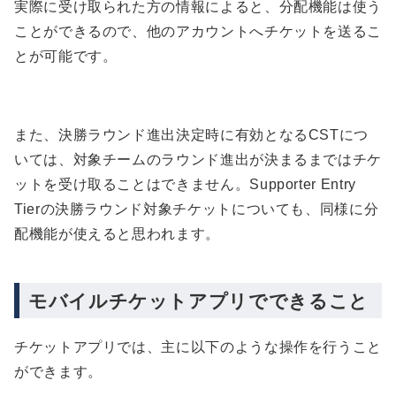
実際に受け取られた方の情報によると、分配機能は使う
ことができるので、他のアカウントへチケットを送るこ
とが可能です。
また、決勝ラウンド進出決定時に有効となるCSTにつ
いては、対象チームのラウンド進出が決まるまではチケ
ットを受け取ることはできません。Supporter Entry
Tierの決勝ラウンド対象チケットについても、同様に分
配機能が使えると思われます。
モバイルチケットアプリでできること
チケットアプリでは、主に以下のような操作を行うこと
ができます。