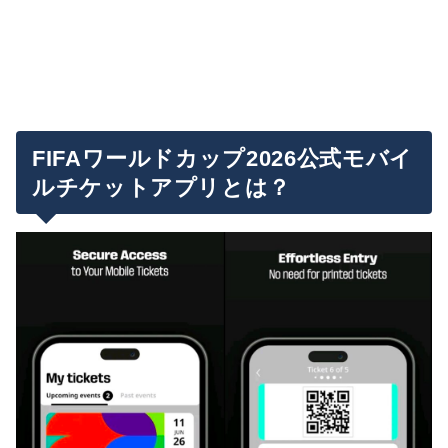
FIFAワールドカップ2026公式モバイ
ルチケットアプリとは？