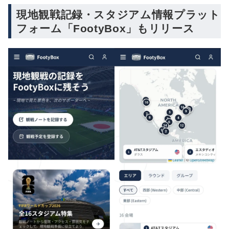
現地観戦記録・スタジアム情報プラット
フォーム「FootyBox」もリリース