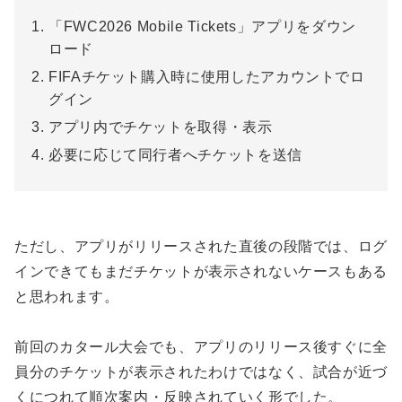
「FWC2026 Mobile Tickets」アプリをダウン
ロード
FIFAチケット購入時に使用したアカウントでロ
グイン
アプリ内でチケットを取得・表示
必要に応じて同行者へチケットを送信
ただし、アプリがリリースされた直後の段階では、ログ
インできてもまだチケットが表示されないケースもある
と思われます。
前回のカタール大会でも、アプリのリリース後すぐに全
員分のチケットが表示されたわけではなく、試合が近づ
くにつれて順次案内・反映されていく形でした。