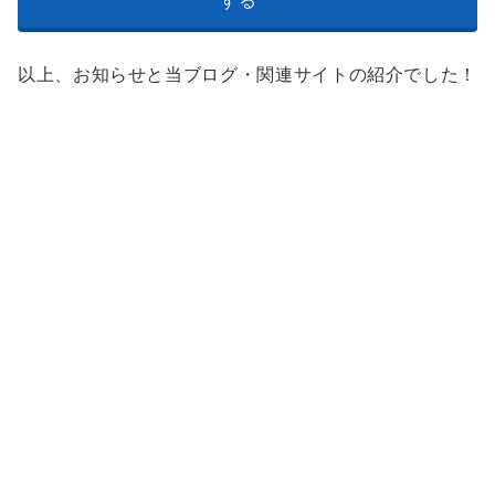
する
以上、お知らせと当ブログ・関連サイトの紹介でした！