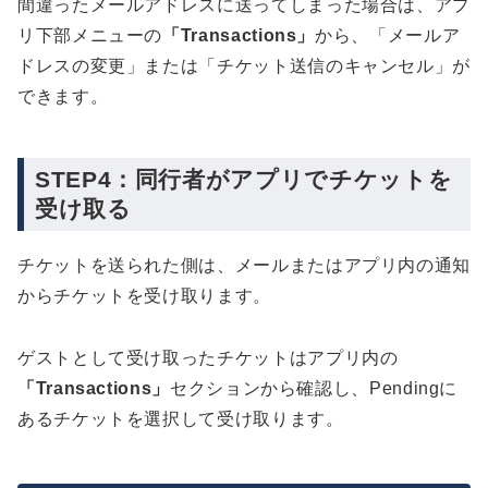
間違ったメールアドレスに送ってしまった場合は、アプ
リ下部メニューの
「Transactions」
から、「メールア
ドレスの変更」または「チケット送信のキャンセル」が
できます。
STEP4：同行者がアプリでチケットを
受け取る
チケットを送られた側は、メールまたはアプリ内の通知
からチケットを受け取ります。
ゲストとして受け取ったチケットはアプリ内の
「Transactions」
セクションから確認し、Pendingに
あるチケットを選択して受け取ります。