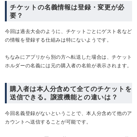
チケットの名義情報は登録・変更が必
要？
今回は過去大会のように、チケットごとにゲスト名など
の情報を登録する仕組みは特にないようです。
ちなみにアプリから別の方へ転送した場合は、チケット
ホルダーの名義には元の購入者の名前が表示されます。
購入者は本人分含めて全てのチケットを
送信できる。譲渡機能との違いは？
今回名義登録がないということで、本人分含めて他のア
カウントへ送信することが可能です。