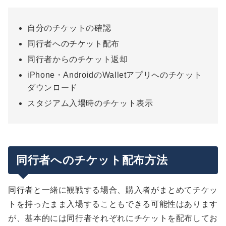
自分のチケットの確認
同行者へのチケット配布
同行者からのチケット返却
iPhone・AndroidのWalletアプリへのチケット
ダウンロード
スタジアム入場時のチケット表示
同行者へのチケット配布方法
同行者と一緒に観戦する場合、購入者がまとめてチケッ
トを持ったまま入場することもできる可能性はあります
が、基本的には同行者それぞれにチケットを配布してお