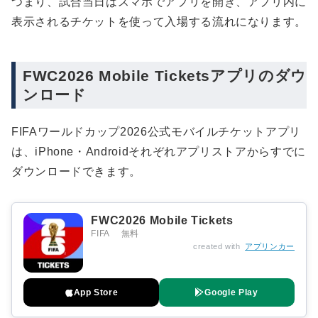
つまり、試合当日はスマホでアプリを開き、アプリ内に
表示されるチケットを使って入場する流れになります。
FWC2026 Mobile Ticketsアプリのダウ
ンロード
FIFAワールドカップ2026公式モバイルチケットアプリ
は、iPhone・Androidそれぞれアプリストアからすでに
ダウンロードできます。
FWC2026 Mobile Tickets
FIFA
無料
created with
アプリンカー
App Store
Google Play