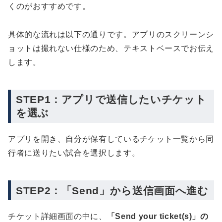
くのがおすすめです。
具体的な流れは以下の通りです。アプリのスクリーンシ
ョットは撮れない仕様のため、テキストベースでお伝え
します。
STEP1：アプリで送信したいチケット
を選ぶ
アプリを開き、自分が保有しているチケット一覧から同
行者に送りたい試合を選択します。
STEP2：「Send」から送信画面へ進む
チケット詳細画面の中に、
「Send your ticket(s)」の