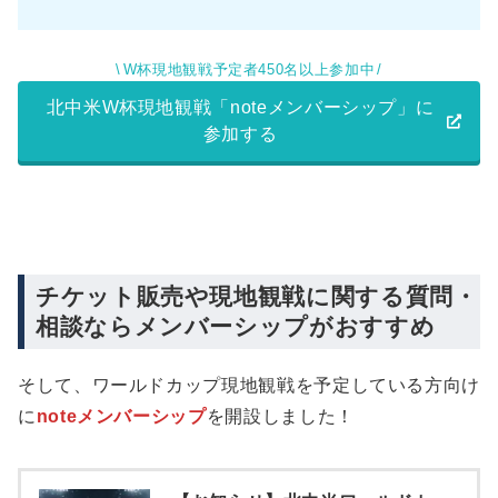
W杯現地観戦予定者450名以上参加中
北中米W杯現地観戦「noteメンバーシップ」に
参加する
チケット販売や現地観戦に関する質問・
相談ならメンバーシップがおすすめ
そして、ワールドカップ現地観戦を予定している方向け
に
noteメンバーシップ
を開設しました！