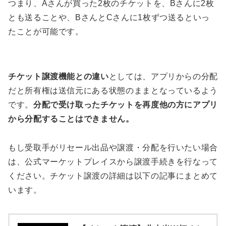
つまり、Aさんが買った2枚のチケットを、Bさんに2枚
とも送ることや、BさんとCさんに1枚ずつ送るといっ
たことが可能です。
チケット譲渡機能との違い
としては、アプリからの分配
だと所有権は送信元にある状態のままとなっているよう
です。
分配で受け取ったチケットを再度他の方にアプリ
から分配することはできません。
もし受取手がリセール出品や譲渡・分配を行いたい場合
は、公式マーケットプレイスから譲渡手続きを行なって
ください。チケット譲渡の詳細は以下の記事にまとめて
います。