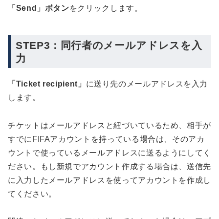
「Send」ボタン
をクリックします。
STEP3：同行者のメールアドレスを入
力
「Ticket recipient」
に送り先のメールアドレスを入力
します。
チケットはメールアドレスと紐づいているため、相手が
すでにFIFAアカウントを持っている場合は、そのアカ
ウントで使っているメールアドレスに送るようにしてく
ださい。もし新規でアカウント作成する場合は、送信先
に入力したメールアドレスを使ってアカウントを作成し
てください。