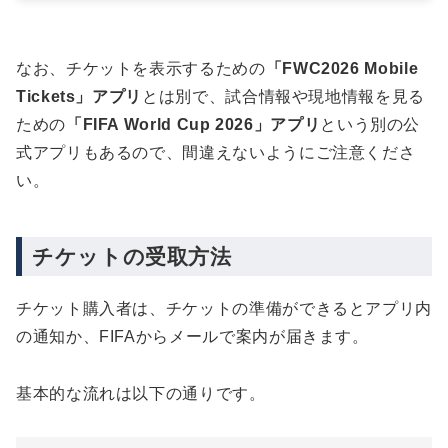
なお、チケットを表示するための
「FWC2026 Mobile
Tickets」アプリ
とは別で、試合情報や現地情報を見る
ための
「FIFA World Cup 2026」アプリ
という別の公
式アプリもあるので、間違えないようにご注意くださ
い。
チケットの受取方法
チケット購入者は、チケットの準備ができるとアプリ内
の通知か、FIFAからメールで案内が届きます。
基本的な流れは以下の通りです。