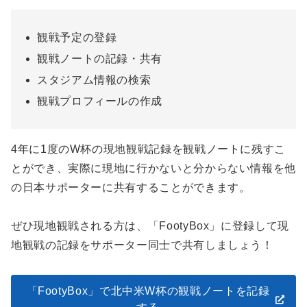
観戦予定の登録
観戦ノートの記録・共有
スタジアム情報の検索
観戦プロフィールの作成
4年に1度のW杯の現地観戦記録を観戦ノートに残すこ
とができ、実際に現地に行かないと分からない情報を他
の日本サポーターに共有することができます。
ぜひ現地観戦される方は、「FootyBox」に登録して現
地観戦の記録をサポーター同士で共有しましょう！
「FootyBox」で北中米W杯の観戦ノートを記録