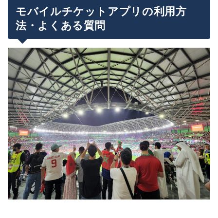
モバイルチケットアプリの利用方
法・よくある質問