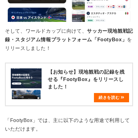
そして、ワールドカップに向けて、
サッカー現地観戦記
録・スタジアム情報プラットフォーム「FootyBox」
を
リリースしました！
【お知らせ】現地観戦の記録を残
せる『FootyBox』をリリースし
ました！
「FootyBox」では、主に以下のような用途で利用して
いただけます。