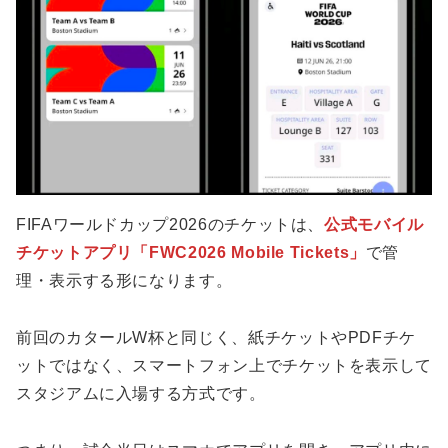
FIFAワールドカップ2026のチケットは、
公式モバイル
チケットアプリ「FWC2026 Mobile Tickets」
で管
理・表示する形になります。
前回のカタールW杯と同じく、紙チケットやPDFチケ
ットではなく、スマートフォン上でチケットを表示して
スタジアムに入場する方式です。