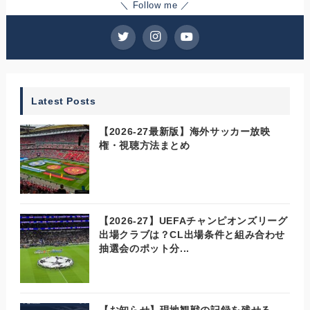
＼ Follow me ／
Latest Posts
【2026-27最新版】海外サッカー放映
権・視聴方法まとめ
【2026-27】UEFAチャンピオンズリーグ
出場クラブは？CL出場条件と組み合わせ
抽選会のポット分...
【お知らせ】現地観戦の記録を残せる