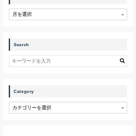
Search
Category