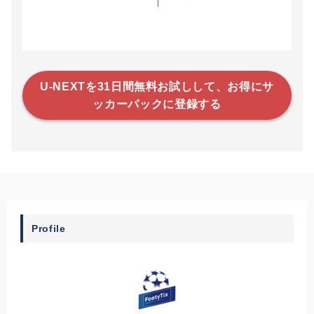
U-NEXTを31日間無料お試しして、お得にサ
ッカーパックに登録する
Profile