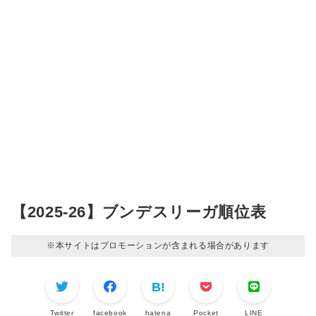
【2025-26】ブンデスリーガ順位表
※本サイトはプロモーションが含まれる場合があります
Twitter
facebook
hatena
Pocket
LINE