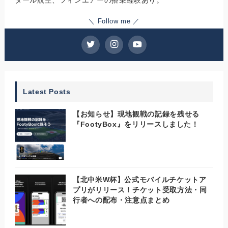
＼ Follow me ／
Latest Posts
【お知らせ】現地観戦の記録を残せる
『FootyBox』をリリースしました！
【北中米W杯】公式モバイルチケットア
プリがリリース！チケット受取方法・同
行者への配布・注意点まとめ