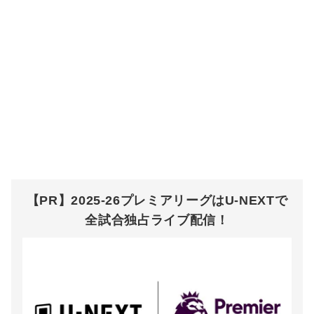
【PR】2025-26プレミアリーグはU-NEXTで
全試合独占ライブ配信！