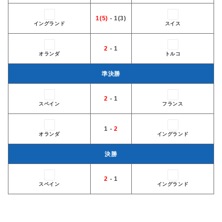
1(5)
- 1(3)
イングランド
スイス
2
- 1
オランダ
トルコ
準決勝
2
- 1
スペイン
フランス
1 -
2
オランダ
イングランド
決勝
2
- 1
スペイン
イングランド