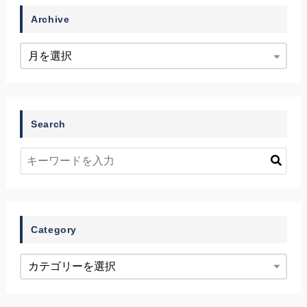
Archive
Search
Category