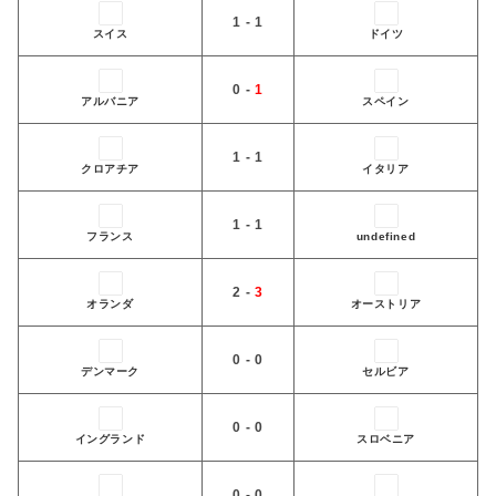
1 - 1
スイス
ドイツ
0 -
1
アルバニア
スペイン
1 - 1
クロアチア
イタリア
1 - 1
フランス
undefined
2 -
3
オランダ
オーストリア
0 - 0
デンマーク
セルビア
0 - 0
イングランド
スロベニア
0 - 0