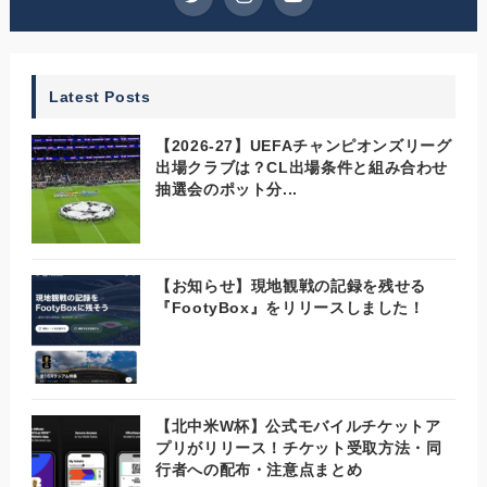
Latest Posts
【2026-27】UEFAチャンピオンズリーグ
出場クラブは？CL出場条件と組み合わせ
抽選会のポット分...
【お知らせ】現地観戦の記録を残せる
『FootyBox』をリリースしました！
【北中米W杯】公式モバイルチケットア
プリがリリース！チケット受取方法・同
行者への配布・注意点まとめ