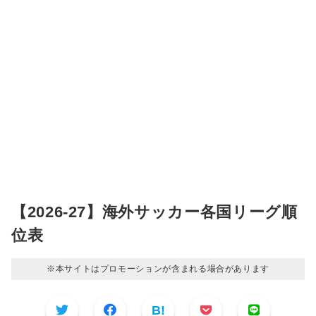
【2026-27】海外サッカー各国リーグ順
位表
※本サイトはプロモーションが含まれる場合があります