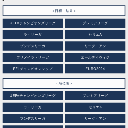
＜日程・結果＞
UEFAチャンピオンズリーグ
プレミアリーグ
ラ・リーガ
セリエA
ブンデスリーガ
リーグ・アン
プリメイラ・リーガ
エールディヴィジ
EFLチャンピオンシップ
EURO2024
＜順位表＞
UEFAチャンピオンズリーグ
プレミアリーグ
ラ・リーガ
セリエA
ブンデスリーガ
リーグ・アン