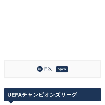
目次
UEFAチャンピオンズリーグ
プレミアリーグ
ラ・リーガ
UEFAチャンピオンズリーグ
セリエA