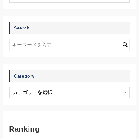
Search
Category
Ranking