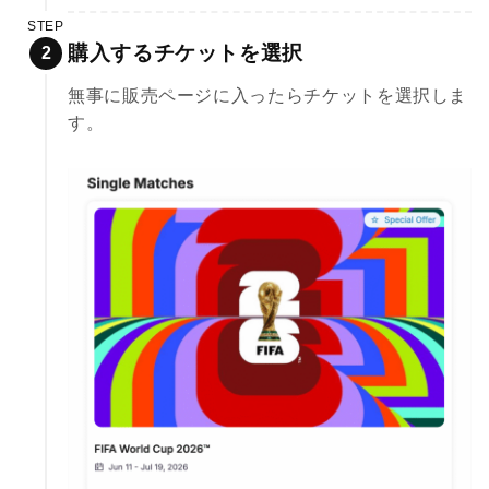
STEP
購入するチケットを選択
無事に販売ページに入ったらチケットを選択しま
す。