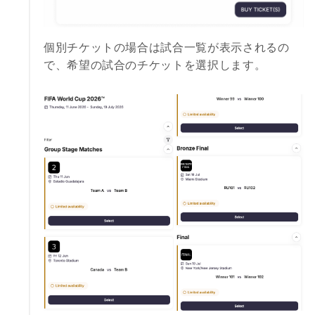
個別チケットの場合は試合一覧が表示されるの
で、希望の試合のチケットを選択します。