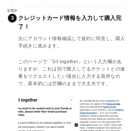
STEP
クレジットカード情報を入力して購入完
了！
次にアカウント情報確認して規約に同意し、購入
手続きに進みます。
このページで「Sit together」という入力欄があ
りますが、これは別で購入してるチケットとの連
番をリクエストしたい場合に入力する箇所なの
で、基本的には空欄のままで大丈夫です。