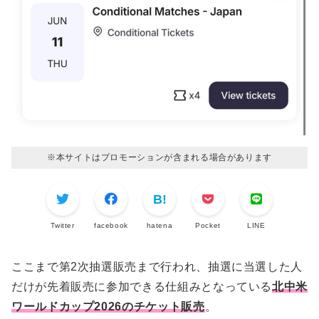
※本サイトはプロモーションが含まれる場合があります
Twitter
facebook
hatena
Pocket
LINE
ここまで第2次抽選販売まで行われ、抽選に当選した人
だけが先着販売に参加できる仕組みとなっている
北中米
ワールドカップ2026のチケット販売
。