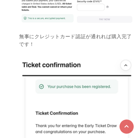
無事にクレジットカード認証が通れれば購入完了
です！