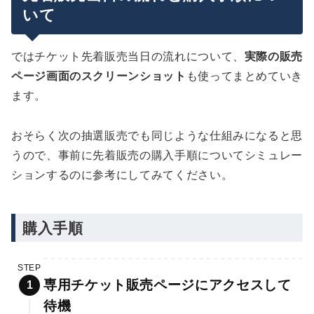
いて
ではチケット先着販売当日の流れについて、
実際の販売
ページ画面のスクリーンショット
も使ってまとめていき
ます。
おそらく次の抽選販売でも同じような仕組みになると思
うので、事前に先着販売の購入手順についてシミュレー
ションするのに参考にしてみてください。
購入手順
STEP
専用チケット販売ページにアクセスして
待機