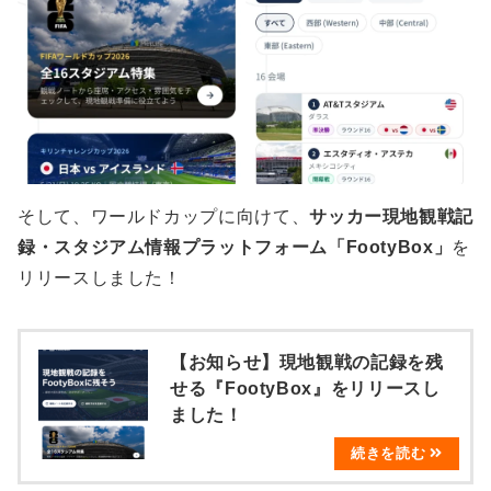
そして、ワールドカップに向けて、
サッカー現地観戦記
録・スタジアム情報プラットフォーム「FootyBox」
を
リリースしました！
【お知らせ】現地観戦の記録を残
せる『FootyBox』をリリースし
ました！