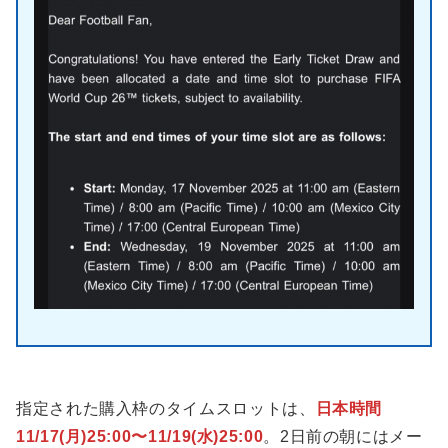
指定された購入枠のタイムスロットは、
日本時間
11/17(月)25:00〜11/19(水)25:00
。2日前の朝にはメー