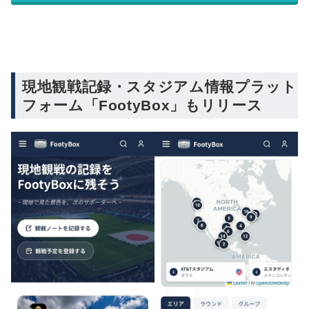
現地観戦記録・スタジアム情報プラット
フォーム「FootyBox」もリリース