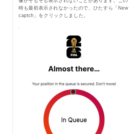
像がそもそも表示されないことがあります。この
時も最初表示されなかったので、ひたすら「New
captch」をクリックしました。