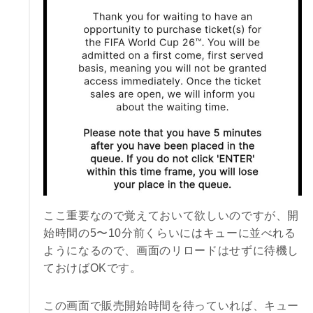
ここ重要なので覚えておいて欲しいのですが、開
始時間の5〜10分前くらいにはキューに並べれる
ようになるので、画面のリロードはせずに待機し
ておけばOKです。
この画面で販売開始時間を待っていれば、キュー