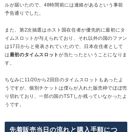
ルが届いたので、48時間前には連絡があるという事前
予告通りでした。
また、第2次抽選はホスト国在住者が優先的に最初にタ
イムスロットが与えられており、それ以外の国のファン
は17日からと発表されていたので、日本在住者として
は
最初のタイムスロット
が当たったということになりま
す。
ちなみに11/20から2回目のタイムスロットもあったよ
うですが、個別チケットは僕らが入れた販売枠でほぼ売
り切れており、一部の国のTSTしか残っていなかったよ
うです。
先着販売当日の流れと購入手順につ