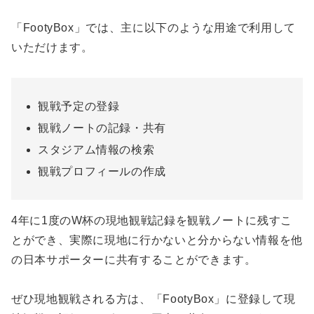
「FootyBox」では、主に以下のような用途で利用して
いただけます。
観戦予定の登録
観戦ノートの記録・共有
スタジアム情報の検索
観戦プロフィールの作成
4年に1度のW杯の現地観戦記録を観戦ノートに残すこ
とができ、実際に現地に行かないと分からない情報を他
の日本サポーターに共有することができます。
ぜひ現地観戦される方は、「FootyBox」に登録して現