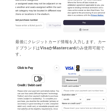
最後にクレジットカード情報を入力します。カー
ドブランドは
VisaかMastercard
のみ使用可能で
す。