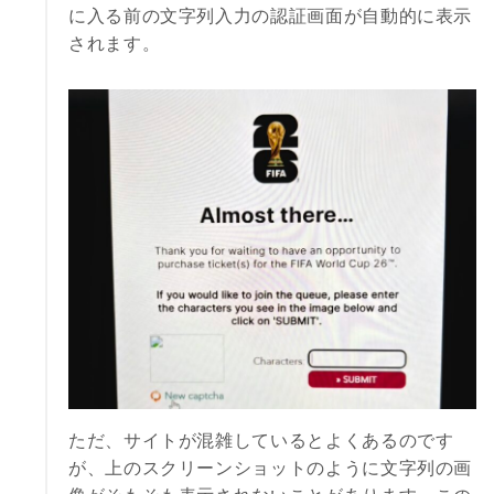
に入る前の文字列入力の認証画面が自動的に表示
されます。
ただ、サイトが混雑しているとよくあるのです
が、上のスクリーンショットのように文字列の画