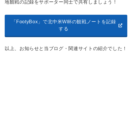
地観戦の記録をサポーター同士で共有しましょう！
「FootyBox」で北中米W杯の観戦ノートを記録
する
以上、お知らせと当ブログ・関連サイトの紹介でした！