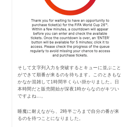
そして文字列入力を突破するとキューに並ぶこと
ができて順番が来るのを待ちます。このときもな
かなか混雑して1時間半くらい掛かりました。日
本時間だと販売開始が深夜1時からなのがキツい
ですよね…。
睡魔に耐えながら、2時半ごろまで自分の番が来
るのを待つことになりました。