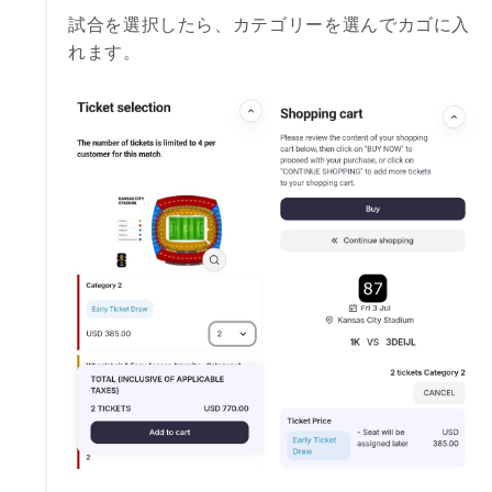
試合を選択したら、カテゴリーを選んでカゴに入
れます。