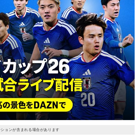
ーションが含まれる場合があります