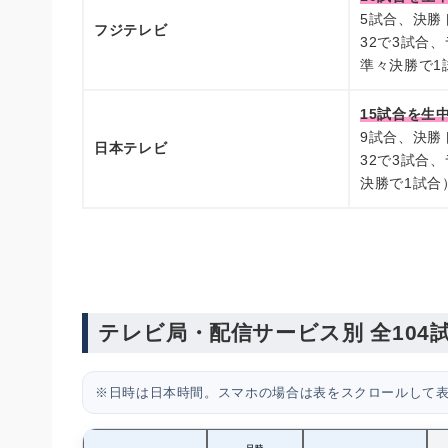
5試合、決勝
フジテレビ
32で3試合
準々決勝で1
15試合を生
9試合、決勝
日本テレビ
32で3試合
決勝で1試合
テレビ局・配信サービス別 全104
※日時は日本時間。スマホの場合は表をスクロールして