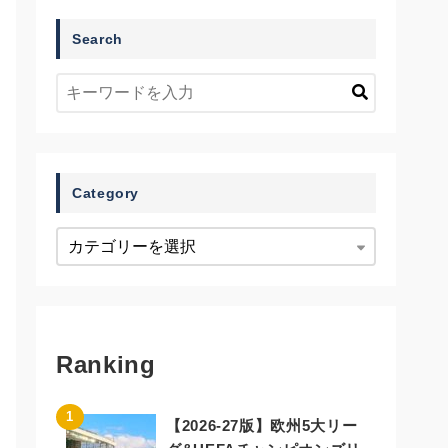
Search
Category
Ranking
【2026-27版】欧州5大リー