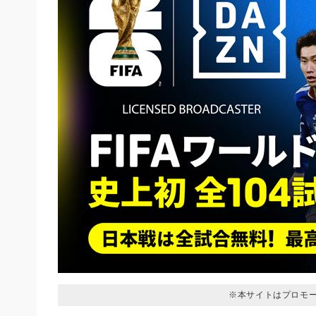
※本サイトはプロモ