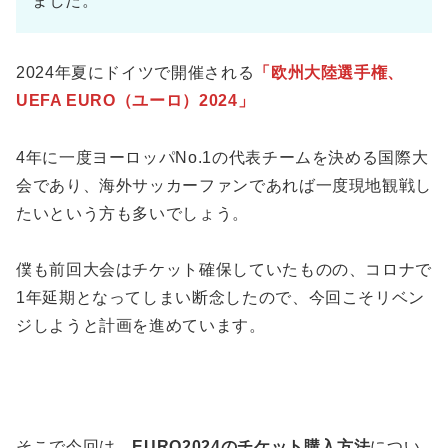
ました。
2024年夏にドイツで開催される
「欧州大陸選手権、
UEFA EURO（ユーロ）2024」
4年に一度ヨーロッパNo.1の代表チームを決める国際大
会であり、海外サッカーファンであれば一度現地観戦し
たいという方も多いでしょう。
僕も前回大会はチケット確保していたものの、コロナで
1年延期となってしまい断念したので、今回こそリベン
ジしようと計画を進めています。
そこで今回は、
EURO2024のチケット購入方法
につい