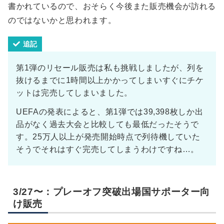
書かれているので、おそらく今後また販売機会が訪れる
のではないかと思われます。
追記
第1弾のリセール販売は私も挑戦しましたが、列を
抜けるまでに1時間以上かかってしまいすぐにチケ
ットは完売してしまいました。
UEFAの発表によると、第1弾では39,398枚しか出
品がなく過去大会と比較しても最低だったそうで
す。25万人以上が発売開始時点で列待機していた
そうでそれはすぐ完売してしまうわけですね…。
3/27〜：プレーオフ突破出場国サポーター向
け販売