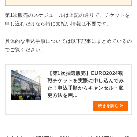
第1次販売のスケジュールは上記の通りで、チケットを
申し込むだけなら特に支払い情報は不要です。
具体的な申込手順については以下記事にまとめているの
でご覧ください。
【第1次抽選販売】EURO2024観
戦チケットを実際に申し込んでみ
た！申込手順からキャンセル・変
更方法を画…