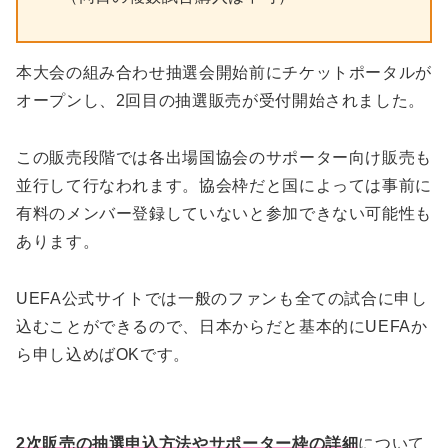
本大会の組み合わせ抽選会開始前にチケットポータルが
オープンし、2回目の抽選販売が受付開始されました。
この販売段階では各出場国協会のサポーター向け販売も
並行して行なわれます。協会枠だと国によっては事前に
有料のメンバー登録していないと参加できない可能性も
あります。
UEFA公式サイトでは一般のファンも全ての試合に申し
込むことができるので、日本からだと基本的にUEFAか
ら申し込めばOKです。
2次販売の抽選申込方法やサポーター枠の詳細
について