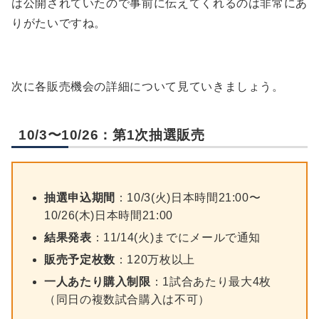
は公開されていたので事前に伝えてくれるのは非常にあ
りがたいですね。
次に各販売機会の詳細について見ていきましょう。
10/3〜10/26：第1次抽選販売
抽選申込期間
：10/3(火)日本時間21:00〜
10/26(木)日本時間21:00
結果発表
：11/14(火)までにメールで通知
販売予定枚数
：120万枚以上
一人あたり購入制限
：1試合あたり最大4枚
（同日の複数試合購入は不可）