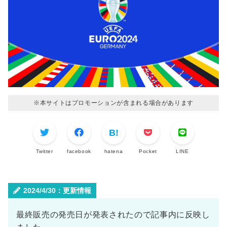
※本サイトはプロモーションが含まれる場合があります
Twitter
facebook
hatena
Pocket
LINE
2024/4/30：更新情報
最終販売の発売日が発表されたので記事内に反映し