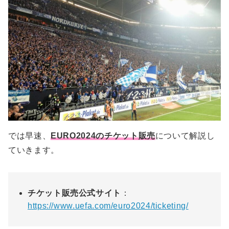
では早速、
EURO2024のチケット販売
について解説し
ていきます。
チケット販売公式サイト
：
https://www.uefa.com/euro2024/ticketing/