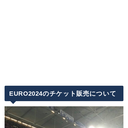
EURO2024のチケット販売について