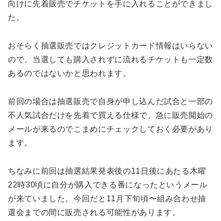
向けに先着販売でチケットを手に入れることができまし
た。
おそらく抽選販売ではクレジットカード情報はいらない
ので、当選しても購入されずに流れるチケットも一定数
あるのではないかと思われます。
前回の場合は抽選販売で自身が申し込んだ試合と一部の
不人気試合だけを先着で買える仕様で、急に販売開始の
メールが来るのでこまめにチェックしておく必要があり
ます。
ちなみに前回は抽選結果発表後の11日後にあたる木曜
22時30頃に自分が購入できる番になったというメール
が来ていました。今回だと11月下旬頃〜組み合わせ抽
選会までの間に販売される可能性があります。