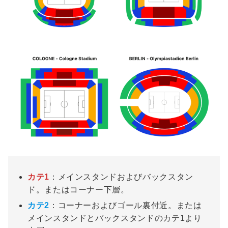
カテ1
：メインスタンドおよびバックスタン
ド。またはコーナー下層。
カテ2
：コーナーおよびゴール裏付近。または
メインスタンドとバックスタンドのカテ1より