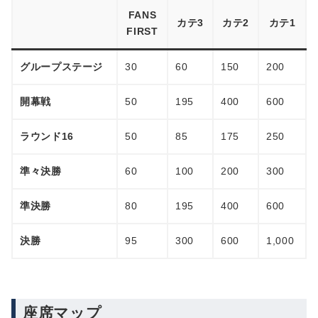
FANS
カテ3
カテ2
カテ1
FIRST
グループステージ
30
60
150
200
開幕戦
50
195
400
600
ラウンド16
50
85
175
250
準々決勝
60
100
200
300
準決勝
80
195
400
600
決勝
95
300
600
1,000
座席マップ