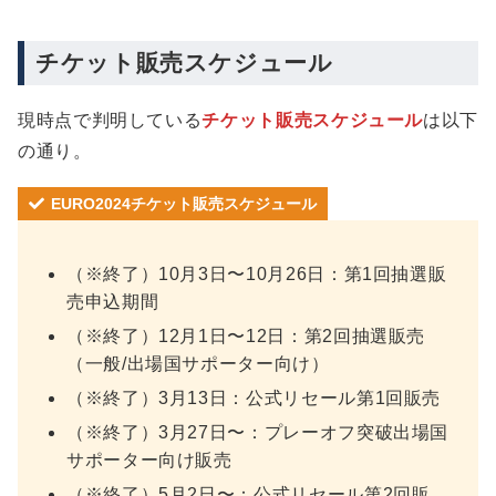
チケット販売スケジュール
現時点で判明している
チケット販売スケジュール
は以下
の通り。
EURO2024チケット販売スケジュール
（※終了）10月3日〜10月26日：第1回抽選販
売申込期間
（※終了）12月1日〜12日：第2回抽選販売
（一般/出場国サポーター向け）
（※終了）3月13日：公式リセール第1回販売
（※終了）3月27日〜：プレーオフ突破出場国
サポーター向け販売
（※終了）5月2日〜：公式リセール第2回販