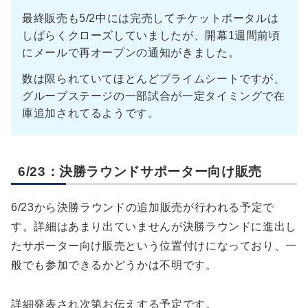
最終販売も5/2中には完売してチケットポータルは
しばらくクローズしていましたが、開幕1週間前頃
にメールで再オープンの通知がきました。
数は限られていてほとんどプライムシートですが、
グループステージの一部試合が一定タイミングで在
庫追加されてるようです。
6/23：決勝ラウンドサポーター向け販売
6/23から決勝ラウンドの追加販売が行われる予定で
す。詳細はあまり出ていませんが決勝ラウンドに進出し
たサポーター向け販売という位置付けになっており、一
般でも参加できるかどうかは不明です。
詳細発表され次第お伝えする予定です。