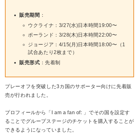
販売期間
：
ウクライナ：3/27(水)日本時間19:00〜
ポーランド：3/28(木)日本時間22:00〜
ジョージア：4/15(月)日本時間18:00〜（1
試合あたり2枚まで）
販売形式
：先着制
プレーオフを突破した3カ国のサポーター向けに先着販
売が行われました。
プロフィールから「I am a fan of: 」でその国を設定す
ることでグループステージのチケットを購入することが
できるようになっていました。