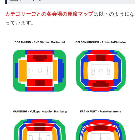
カテゴリーごとの各会場の座席マップ
は以下のようにな
っています。