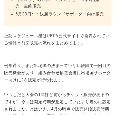
売・最終販売
6月23日〜：決勝ラウンドサポーター向け販売
上記スケジュール感はUEFA公式サイトで発表されてい
る情報と前回販売の流れをまとめてます。
例年通り、まだ出場国の決まっていない段階で一回目の
販売機会があり、組み合わせ抽選会後に出場国サポータ
ー向けに2次販売が行われます。
いつもだと大会の1年ほど前からチケット販売があるの
ですが、今回は開始時期が想定していたより遅めに設定
されました。とはいえ、4月の時点で販売開始販売時期