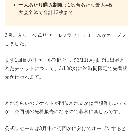
一人あたり購入制限
：1試合あたり最大4枚、
大会全体で合計12枚まで
3月に入り、公式リセールプラットフォームがオープン
しました。
まず1回目のリセール期間として3/11(月)までに出品さ
れたチケットについて、3/13(水)に24時間限定で先着販
売が行われます。
どれくらいのチケットが開放されるかは予想難しいです
が、今回初の先着販売になるので非常に楽しみです。
公式リセールは3月中に何回かに分けてオープンすると