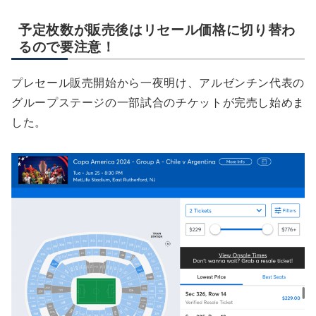
予定枚数が販売後はリセール価格に切り替わ
るので要注意！
プレセール販売開始から一夜明け、アルゼンチン代表の
グループステージの一部試合のチケットが完売し始めま
した。