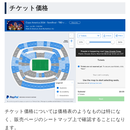
チケット価格
チケット価格については価格表のようなものは特にな
く、販売ページのシートマップ上で確認することになり
ます。