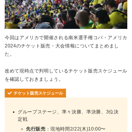
今回はアメリカで開催される南米選手権コパ・アメリカ
2024のチケット販売・大会情報についてまとめまし
た。
改めて現時点で判明しているチケット販売スケジュール
を確認しておきましょう。
チケット販売スケジュール
グループステージ、準々決勝、準決勝、3位決
定戦
先行販売
：現地時間2/22(木)10:00〜