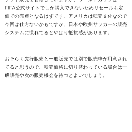
FIFA公式サイトでしか購入できないためリセールも定
価での売買となるはずです。アメリカは転売文化なので
今回は仕方ないかもですが、日本や欧州サッカーの販売
システムに慣れてるとやはり抵抗感があります。
おそらく先行販売と一般販売では別で販売枠が用意され
てると思うので、転売価格に切り替わっている場合は一
般販売や次の販売機会を待つとよいでしょう。