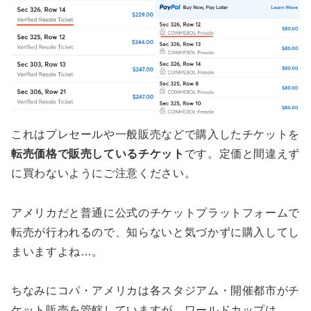
これはプレセールや一般販売などで購入したチケットを
転売価格で販売しているチケット
です。定価と間違えず
に買わないようにご注意ください。
アメリカだと普通に公式のチケットプラットフォームで
転売が行われるので、知らないと気づかずに購入してし
まいますよね…。
ちなみにコパ・アメリカは各スタジアム・開催都市がチ
ケット販売を管轄していますが、ワールドカップは