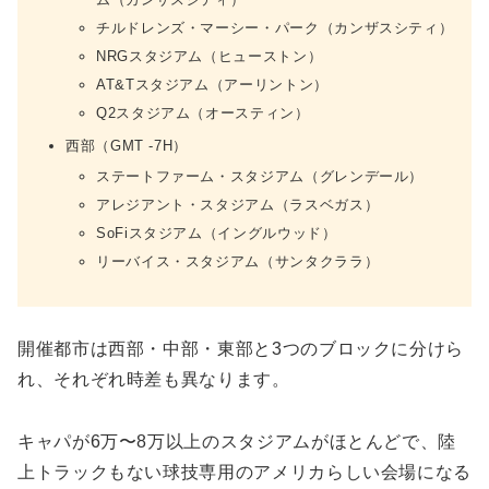
チルドレンズ・マーシー・パーク（カンザスシティ）
NRGスタジアム（ヒューストン）
AT&Tスタジアム（アーリントン）
Q2スタジアム（オースティン）
西部（GMT -7H）
ステートファーム・スタジアム（グレンデール）
アレジアント・スタジアム（ラスベガス）
SoFiスタジアム（イングルウッド）
リーバイス・スタジアム（サンタクララ）
開催都市は西部・中部・東部と3つのブロックに分けら
れ、それぞれ時差も異なります。
キャパが6万〜8万以上のスタジアムがほとんどで、陸
上トラックもない球技専用のアメリカらしい会場になる