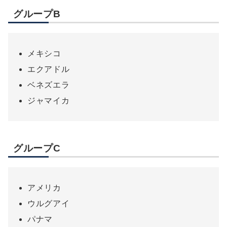
グループB
メキシコ
エクアドル
ベネズエラ
ジャマイカ
グループC
アメリカ
ウルグアイ
パナマ