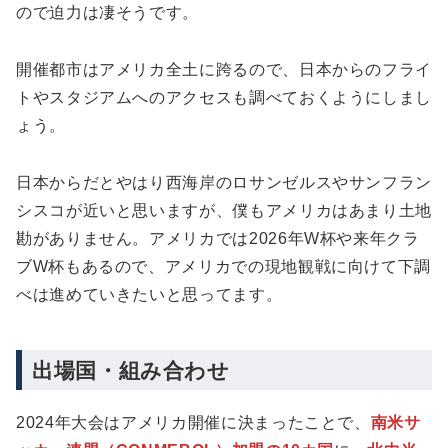
ので迫力は凄そうです。
開催都市はアメリカ全土に跨るので、日本からのフライ
トやスタジアムへのアクセスも調べておくようにしまし
ょう。
日本からだとやはり西海岸のロサンゼルスやサンフラン
シスコが近いと思いますが、僕もアメリカはあまり土地
勘がありません。アメリカでは2026年W杯や来年クラ
ブW杯もあるので、アメリカでの現地観戦に向けて下調
べは進めていきたいと思ってます。
出場国・組み合わせ
2024年大会はアメリカ開催に決まったことで、
南米サ