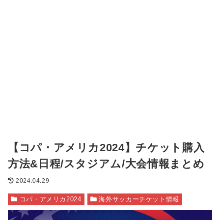
【コパ・アメリカ2024】チケット購入
方法&日程/スタジアム/大会情報まとめ
2024.04.29
コパ・アメリカ2024
海外サッカーチケット情報