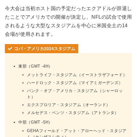
今大会は当初ホスト国の予定だったエクアドルが辞退し
たことでアメリカでの開催が決定し、NFLの試合で使用
されるような大型なスタジアムを中心に米国全土の14
会場が使用されます。
コパ・アメリカ2024スタジアム
東部（GMT -4H）
メットライフ・スタジアム（イーストラザフォード）
ハードロック・スタジアム（マイアミガーデンズ）
バンク・オブ・アメリカ・スタジアム（シャーロッ
ト）
エクスプロリア・スタジアム（オーランド）
メルセデス・ベンツ・スタジアム（アトランタ）
中部（GMT -5H）
GEHAフィールド・アット・アローヘッド・スタジア
ム（カンザスシティ）