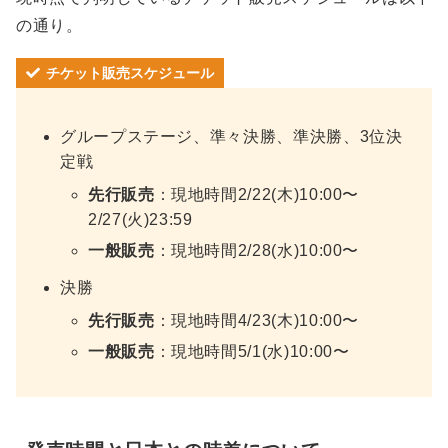
の通り。
チケット販売スケジュール
グループステージ、準々決勝、準決勝、3位決
定戦
先行販売
：現地時間2/22(木)10:00〜
2/27(火)23:59
一般販売
：現地時間2/28(水)10:00〜
決勝
先行販売
：現地時間4/23(木)10:00〜
一般販売
：現地時間5/1(水)10:00〜