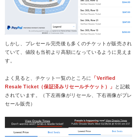
しかし、プレセール完売後も多くのチケットが販売され
ていて、値段も当初より高額になっているように見えま
す。
よく見ると、チケット一覧のところに
「Verified
Resale Ticket（保証済みリセールチケット）」
と記載
されています。（下左画像がリセール、下右画像がプレ
セール販売）