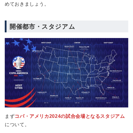
めておきましょう。
開催都市・スタジアム
まず
コパ・アメリカ2024の試合会場となるスタジアム
について。