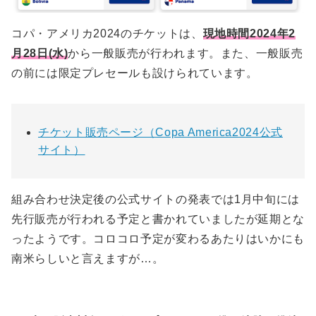
コパ・アメリカ2024のチケットは、
現地時間2024年2
月28日(水)
から一般販売が行われます。また、一般販売
の前には限定プレセールも設けられています。
チケット販売ページ（Copa America2024公式
サイト）
組み合わせ決定後の公式サイトの発表では1月中旬には
先行販売が行われる予定と書かれていましたが延期とな
ったようです。コロコロ予定が変わるあたりはいかにも
南米らしいと言えますが…。