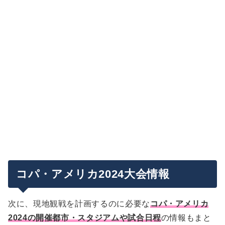
コパ・アメリカ2024大会情報
次に、現地観戦を計画するのに必要な
コパ・アメリカ
2024の開催都市・スタジアムや試合日程
の情報もまと