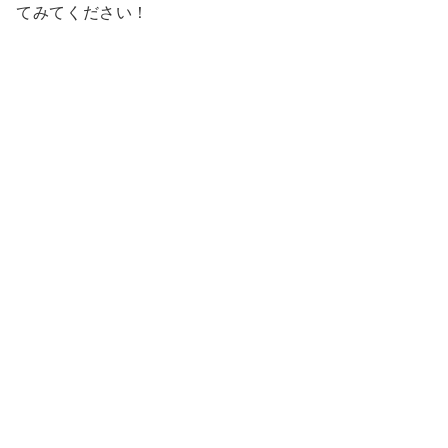
てみてください！