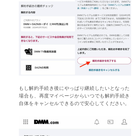
もし解約手続き後にやっぱり継続したいとなった
場合も、再度マイページからいつでも解約手続き
自体をキャンセルできるので安心してください。