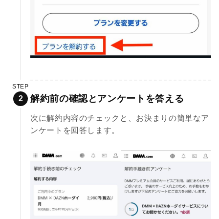
STEP
解約前の確認とアンケートを答える
次に解約内容のチェックと、お決まりの簡単なア
ンケートを回答します。