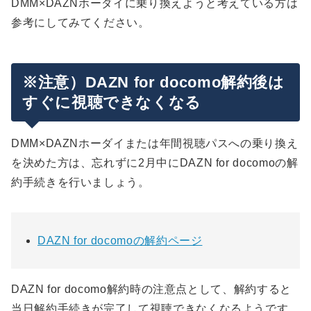
DMM×DAZNホーダイに乗り換えようと考えている方は
参考にしてみてください。
※注意）DAZN for docomo解約後は
すぐに視聴できなくなる
DMM×DAZNホーダイまたは年間視聴パスへの乗り換え
を決めた方は、忘れずに2月中にDAZN for docomoの解
約手続きを行いましょう。
DAZN for docomoの解約ページ
DAZN for docomo解約時の注意点として、解約すると
当日解約手続きが完了して視聴できなくなるようです。