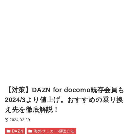
【対策】DAZN for docomo既存会員も
2024/3より値上げ。おすすめの乗り換
え先を徹底解説！
2024.02.29
DAZN
海外サッカー視聴方法