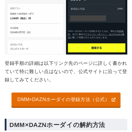
登録手順の詳細は以下リンク先のページに詳しく書かれ
ていて特に難しい点はないので、公式サイトに沿って登
録してみてください。
DMM×DAZNホーダイの登録方法（公式）
DMM×DAZNホーダイの解約方法