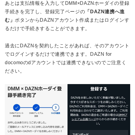
あとは支払情報を入力してDMM×DAZNホーダイの登録
手続きを完了し、登録完了ページの
「DAZN連携へ進
む」
ボタンからDAZNアカウント作成またはログインす
るだけで手続きすることができます。
過去にDAZNを契約したことがあれば、そのアカウント
でログインするだけで連携できます。DAZN for
docomoのdアカウントでは連携できないのでご注意く
ださい。