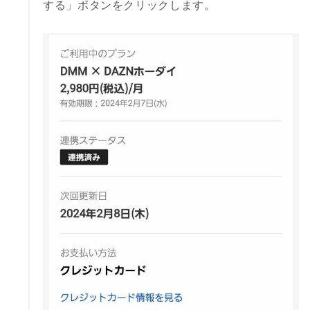
する」ボタンをクリックします。