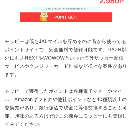
モッピーは僕もJALマイルを貯めるのに昔から使ってる
ポイントサイトで、完全無料で登録可能です。DAZN以
外にもU-NEXTやWOWOWといった海外サッカー配信
サービスやクレジットカード作成など様々な案件があり
ます。
モッピーで獲得したポイントは各種電子マネーやマイ
ル、Amazonギフト券や他社ポイントなど40種類以上の
交換先があり、銀行振込で現金に等価交換することも可
能。興味のある方はぜひこの機会にモッピーにも登録し
てみてください。