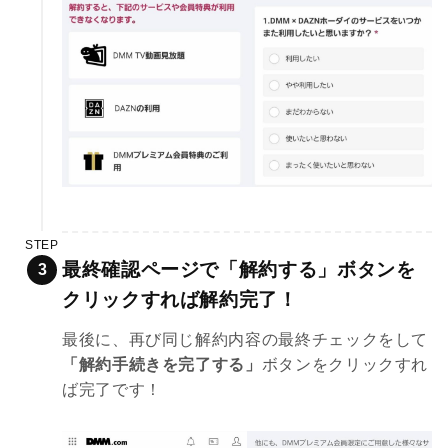
STEP
最終確認ページで「解約する」ボタンを
クリックすれば解約完了！
最後に、再び同じ解約内容の最終チェックをして
「解約手続きを完了する」
ボタンをクリックすれ
ば完了です！