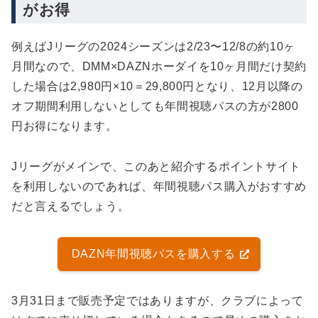
がお得
例えばJリーグの2024シーズンは2/23〜12/8の約10ヶ
月間なので、DMM×DAZNホーダイを10ヶ月間だけ契約
した場合は2,980円×10＝29,800円となり、12月以降の
オフ期間利用しないとしても年間視聴パスの方が2800
円お得になります。
Jリーグがメインで、このあと紹介するポイントサイト
を利用しないのであれば、年間視聴パス購入がおすすめ
だと言えるでしょう。
DAZN年間視聴パスを購入する
3月31日まで販売予定ではありますが、クラブによって