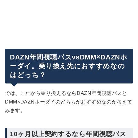
DAZN年間視聴パスvsDMM×DAZNホ
ーダイ。乗り換え先におすすめなの
はどっち？
では、これから乗り換えるならDAZN年間視聴パスと
DMM×DAZNホーダイのどちらがおすすめなのか考えて
みます。
10ヶ月以上契約するなら年間視聴パス