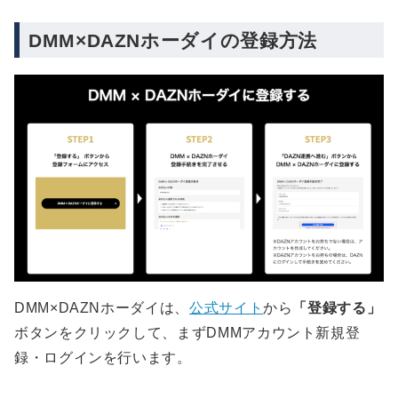
DMM×DAZNホーダイの登録方法
DMM×DAZNホーダイは、
公式サイト
から
「登録する」
ボタンをクリックして、まずDMMアカウント新規登
録・ログインを行います。