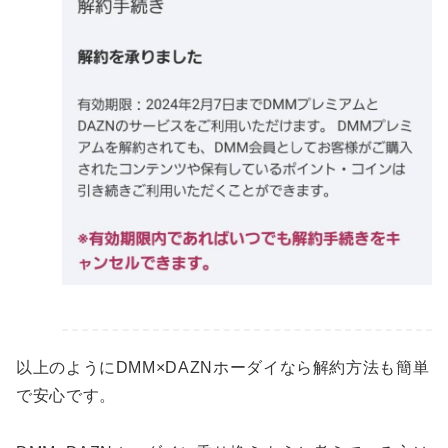
以上のようにDMM×DAZNホーダイなら解約方法も簡単
で安心です。