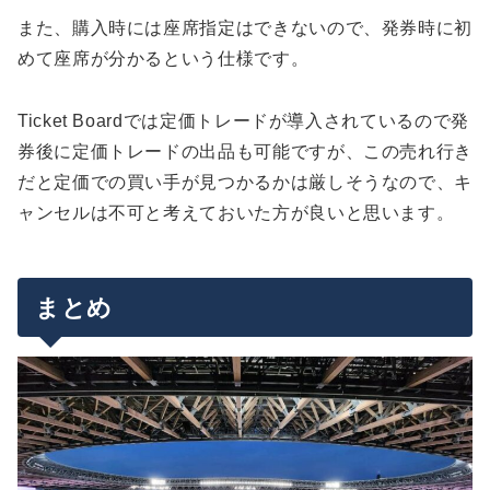
また、購入時には座席指定はできないので、発券時に初
めて座席が分かるという仕様です。
Ticket Boardでは定価トレードが導入されているので発
券後に定価トレードの出品も可能ですが、この売れ行き
だと定価での買い手が見つかるかは厳しそうなので、キ
ャンセルは不可と考えておいた方が良いと思います。
まとめ