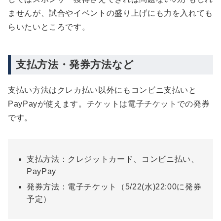
ませんが、試合やイベントの盛り上げにも力を入れても
らいたいところです。
支払方法・発券方法など
支払い方法はクレカ払い以外にもコンビニ支払いと
PayPayが使えます。チケットは電子チケットでの発券
です。
支払方法：クレジットカード、コンビニ払い、
PayPay
発券方法：電子チケット（5/22(水)22:00に発券
予定）