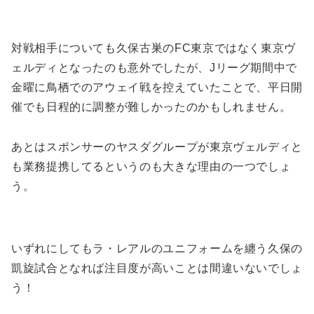
対戦相手についても久保古巣のFC東京ではなく東京ヴ
ェルディとなったのも意外でしたが、Jリーグ期間中で
金曜に鳥栖でのアウェイ戦を控えていたことで、平日開
催でも日程的に調整が難しかったのかもしれません。
あとはスポンサーのヤスダグループが東京ヴェルディと
も業務提携してるというのも大きな理由の一つでしょ
う。
いずれにしてもラ・レアルのユニフォームを纏う久保の
凱旋試合となれば注目度が高いことは間違いないでしょ
う！