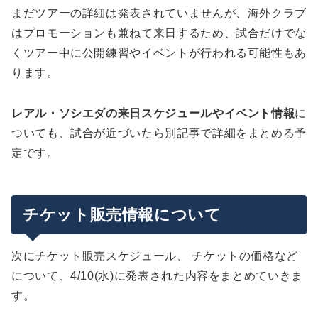
まだツアーの詳細は発表されていませんが、海外クラブ
はプロモーションも兼ねて来日するため、試合だけでな
くツアー中に公開練習やイベントが行われる可能性もあ
ります。
レアル・ソシエダの来日スケジュールやイベント情報
に
ついても、試合が近づいたら別記事で詳細をまとめる予
定です。
チケット販売情報について
次にチケット販売スケジュール、 チケットの価格など
について、4/10(水)に発表された内容をまとめていきま
す。