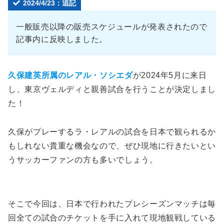
2024/4/23：追記
一般販売以降の販売スケジュールが発表されたので
記事内に反映しました。
久保建英所属のレアル・ソシエダ
が2024年5月に来日
し、東京ヴェルディと親善試合を行うことが決定しまし
た！
久保がプレーするラ・レアルの試合を日本で観られるか
もしれない貴重な機会なので、ぜひ現地に行きたいとい
うサッカーファンの方も多いでしょう。
そこで今回は、日本で行われたプレシーズンマッチは毎
回全ての試合のチケットを手に入れて現地観戦している