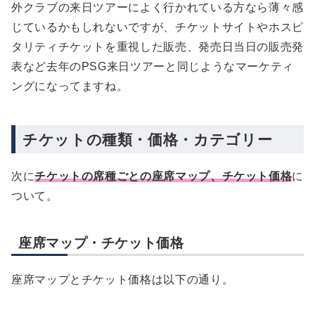
外クラブの来日ツアーによく行かれている方なら薄々感
じているかもしれないですが、チケットサイトやホスピ
タリティチケットを重視した販売、発売日当日の販売発
表など去年のPSG来日ツアーと同じようなマーケティ
ングになってますね。
チケットの種類・価格・カテゴリー
次に
チケットの席種ごとの座席マップ、チケット価格
に
ついて。
座席マップ・チケット価格
座席マップとチケット価格は以下の通り。