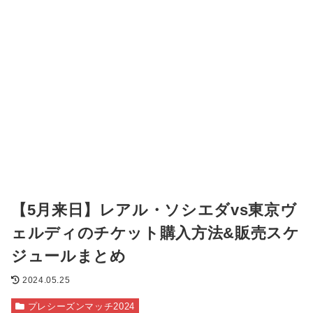
【5月来日】レアル・ソシエダvs東京ヴ
ェルディのチケット購入方法&販売スケ
ジュールまとめ
2024.05.25
プレシーズンマッチ2024