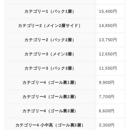
カテゴリー1（バック1層）
15,400円
カテゴリー2（メイン2層サイド）
14,850円
カテゴリー2（バック2層）
13,750円
カテゴリー3（メイン3層）
12,650円
カテゴリー3（バック3層）
11,550円
カテゴリー4（ゴール裏1層）
9,900円
カテゴリー4（ゴール裏2層）
7,700円
カテゴリー4（ゴール裏3層）
6,600円
カテゴリー4 小中高（ゴール裏3層）
3,300円