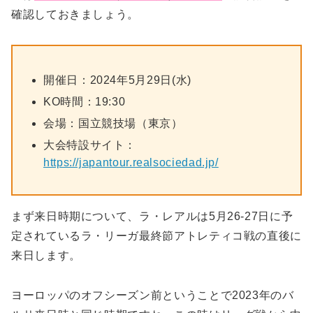
確認しておきましょう。
開催日：2024年5月29日(水)
KO時間：19:30
会場：国立競技場（東京）
大会特設サイト：
https://japantour.realsociedad.jp/
まず来日時期について、ラ・レアルは5月26-27日に予
定されているラ・リーガ最終節アトレティコ戦の直後に
来日します。
ヨーロッパのオフシーズン前ということで2023年のバ