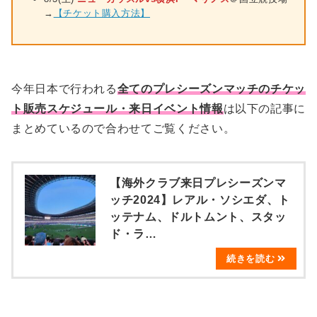
→
【チケット購入方法】
今年日本で行われる
全てのプレシーズンマッチのチケッ
ト販売スケジュール・来日イベント情報
は以下の記事に
まとめているので合わせてご覧ください。
【海外クラブ来日プレシーズンマ
ッチ2024】レアル・ソシエダ、ト
ッテナム、ドルトムント、スタッ
ド・ラ…