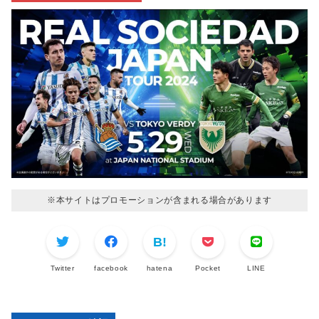
※本サイトはプロモーションが含まれる場合があります
Twitter
facebook
hatena
Pocket
LINE