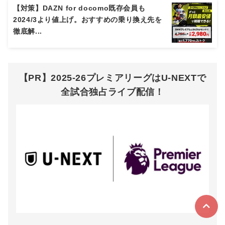
【対策】DAZN for docomo既存会員も
2024/3より値上げ。おすすめの乗り換え先を
徹底解...
【PR】2025-26プレミアリーグはU-NEXTで
全試合独占ライブ配信！