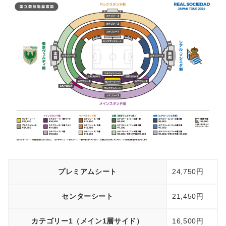
プレミアムシート
24,750円
センターシート
21,450円
カテゴリー1（メイン1層サイド）
16,500円