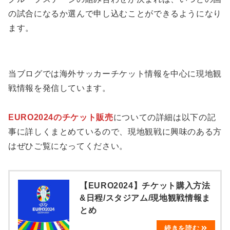
の試合になるか選んで申し込むことができるようになり
ます。
当ブログでは海外サッカーチケット情報を中心に現地観
戦情報を発信しています。
EURO2024のチケット販売
についての詳細は以下の記
事に詳しくまとめているので、現地観戦に興味のある方
はぜひご覧になってください。
【EURO2024】チケット購入方法
&日程/スタジアム/現地観戦情報ま
とめ