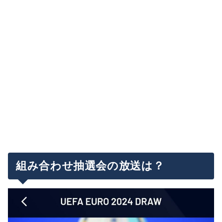
組み合わせ抽選会の放送は？