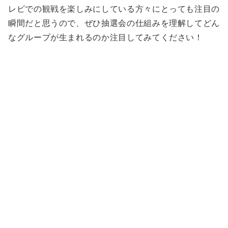
レビでの観戦を楽しみにしている方々にとっても注目の
瞬間だと思うので、ぜひ抽選会の仕組みを理解してどん
なグループが生まれるのか注目してみてください！