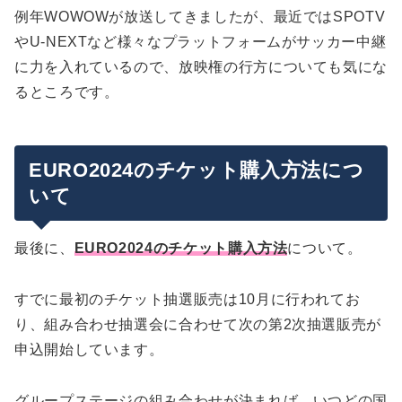
例年WOWOWが放送してきましたが、最近ではSPOTV
やU-NEXTなど様々なプラットフォームがサッカー中継
に力を入れているので、放映権の行方についても気にな
るところです。
EURO2024のチケット購入方法につ
いて
最後に、
EURO2024のチケット購入方法
について。
すでに最初のチケット抽選販売は10月に行われてお
り、組み合わせ抽選会に合わせて次の第2次抽選販売が
申込開始しています。
グループステージの組み合わせが決まれば、いつどの国