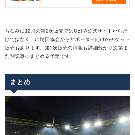
ちなみに12月の第2次販売ではUEFA公式サイトからだ
けではなく、出場国協会からサポーター向けのチケット
販売もあります。第2次販売の情報も詳細分かり次第ま
た別記事にまとめる予定です。
まとめ