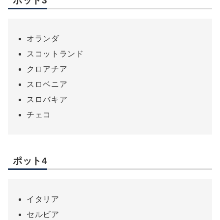
ポット3
オランダ
スコットランド
クロアチア
スロベニア
スロバキア
チェコ
ポット4
イタリア
セルビア