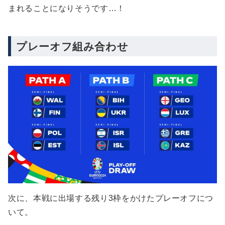
まれることになりそうです…！
プレーオフ組み合わせ
次に、本戦に出場する残り3枠をかけたプレーオフにつ
いて。