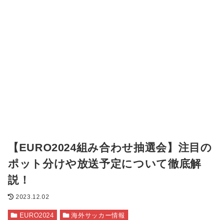
【EURO2024組み合わせ抽選会】注目の
ポット分けや放送予定について徹底解
説！
2023.12.02
EURO2024
海外サッカー情報