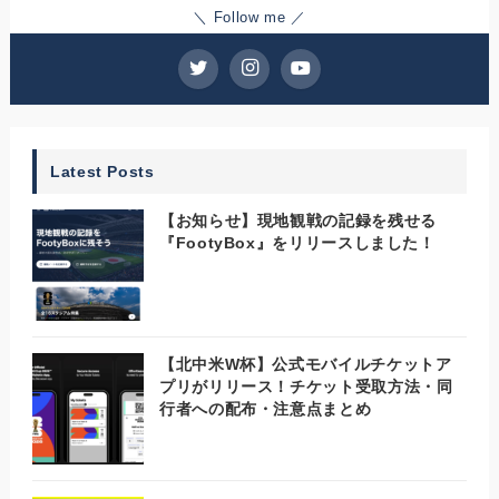
＼ Follow me ／
Latest Posts
【お知らせ】現地観戦の記録を残せる
『FootyBox』をリリースしました！
【北中米W杯】公式モバイルチケットア
プリがリリース！チケット受取方法・同
行者への配布・注意点まとめ