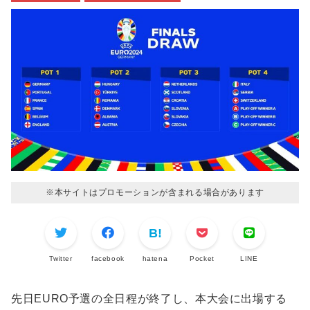
※本サイトはプロモーションが含まれる場合があります
Twitter
facebook
hatena
Pocket
LINE
先日EURO予選の全日程が終了し、本大会に出場する