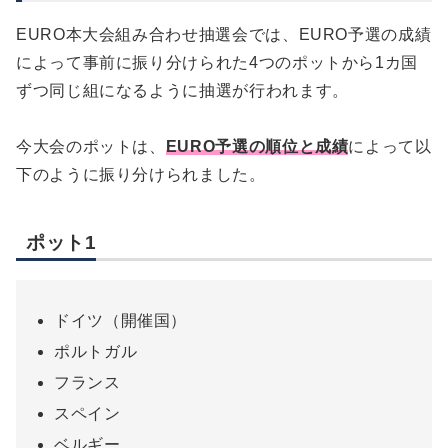
EURO本大会組み合わせ抽選会では、EURO予選の成績
によって事前に振り分けられた4つのポットから1カ国
ずつ同じ組になるように抽選が行われます。
今大会のポットは、
EURO予選の順位と成績
によって以
下のように振り分けられました。
ポット1
ドイツ（開催国）
ポルトガル
フランス
スペイン
ベルギー