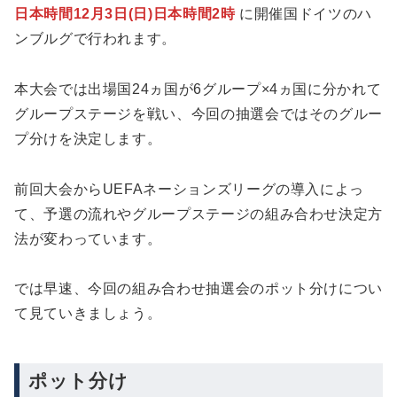
日本時間12月3日(日)日本時間2時
に開催国ドイツのハ
ンブルグで行われます。
本大会では出場国24ヵ国が6グループ×4ヵ国に分かれて
グループステージを戦い、今回の抽選会ではそのグルー
プ分けを決定します。
前回大会からUEFAネーションズリーグの導入によっ
て、予選の流れやグループステージの組み合わせ決定方
法が変わっています。
では早速、今回の組み合わせ抽選会のポット分けについ
て見ていきましょう。
ポット分け