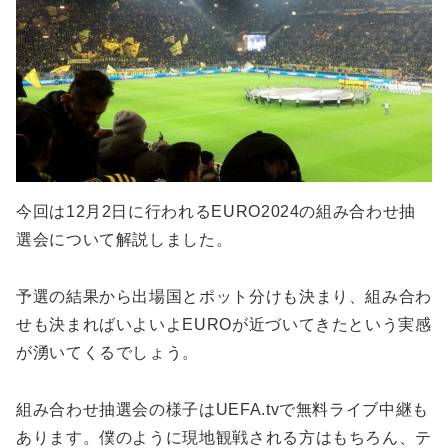
今回は12月2日に行われるEURO2024の組み合わせ抽
選会について解説しました。
予選の結果から出場国とポット分けも決まり、組み合わ
せも決まればいよいよEUROが近づいてきたという実感
が湧いてくるでしょう。
組み合わせ抽選会の様子はUEFA.tvで無料ライブ中継も
あります。僕のように現地観戦される方はもちろん、テ