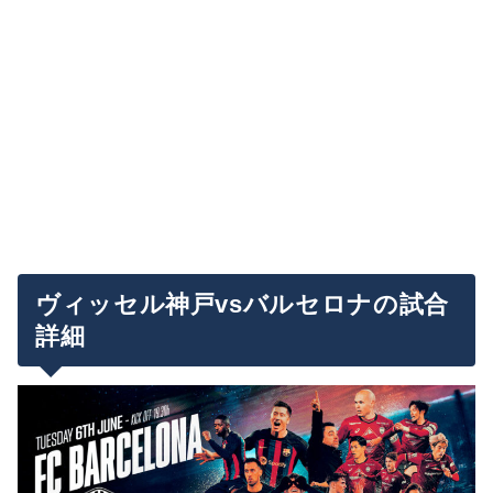
ヴィッセル神戸vsバルセロナの試合
詳細