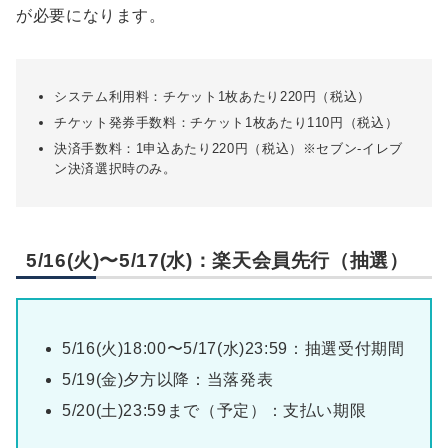
が必要になります。
システム利用料：チケット1枚あたり220円（税込）
チケット発券手数料：チケット1枚あたり110円（税込）
決済手数料：1申込あたり220円（税込）※セブン-イレブ
ン決済選択時のみ。
5/16(火)〜5/17(水)：楽天会員先行（抽選）
5/16(火)18:00〜5/17(水)23:59：抽選受付期間
5/19(金)夕方以降：当落発表
5/20(土)23:59まで（予定）：支払い期限