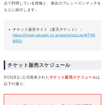
点で判明している情報と、過去のプレシーズンマッチを
もとに紹介します。
チケット販売サイト（楽天チケット）：
https://ticket.rakuten.co.jp/sports/soccer/RTN5
BRD/
チケット販売スケジュール
5/15(月)に公式発表された
チケット販売スケジュール
は
以下の通り。