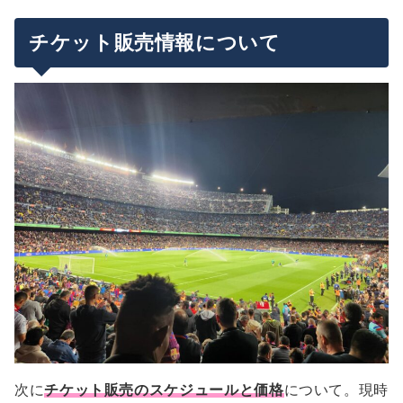
チケット販売情報について
次に
チケット販売のスケジュールと価格
について。現時