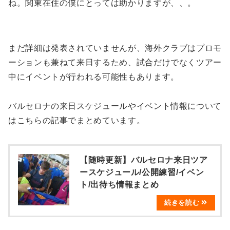
ね。関東在住の僕にとっては助かりますが、、。
まだ詳細は発表されていませんが、海外クラブはプロモ
ーションも兼ねて来日するため、試合だけでなくツアー
中にイベントが行われる可能性もあります。
バルセロナの来日スケジュールやイベント情報について
はこちらの記事でまとめています。
【随時更新】バルセロナ来日ツア
ースケジュール/公開練習/イベン
ト/出待ち情報まとめ