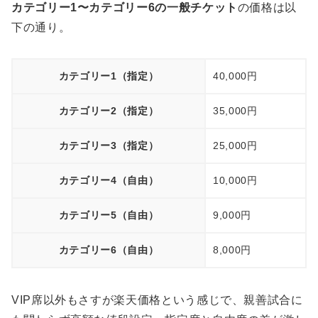
カテゴリー1〜カテゴリー6の一般チケット
の価格は以
下の通り。
カテゴリー1（指定）
40,000円
カテゴリー2（指定）
35,000円
カテゴリー3（指定）
25,000円
カテゴリー4（自由）
10,000円
カテゴリー5（自由）
9,000円
カテゴリー6（自由）
8,000円
VIP席以外もさすが楽天価格という感じで、親善試合に