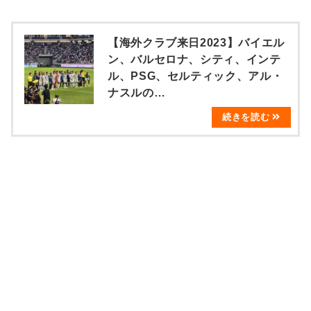
【海外クラブ来日2023】バイエル
ン、バルセロナ、シティ、インテ
ル、PSG、セルティック、アル・
ナスルの…