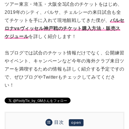
ツアー東京・埼玉・大阪全3試合のチケットをはじめ、
2019年のシティ、バルサ、チェルシーの来日試合も全
てチケットを手に入れて現地観戦してきた僕が、
バルセ
ロナvsヴィッセル神戸戦のチケット購入方法・販売ス
ケジュール
を詳しく紹介します！
当ブログでは試合のチケット情報だけでなく、公開練習
やイベント、キャンペーンなど今年の海外クラブ来日ツ
アーを満喫するための情報も詳しく紹介する予定ですの
で、ぜひブログやTwitterもチェックしてみてくださ
い！
目次
2023年夏に日本で開催予定のプレシーズンマッチ