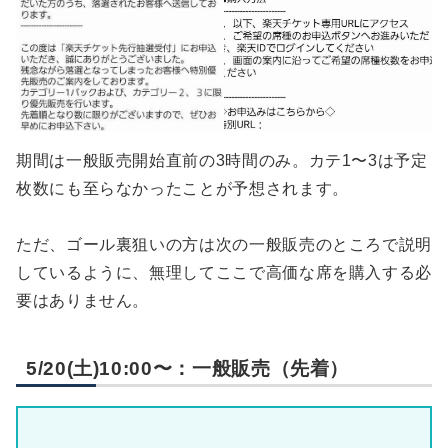
期間は一般販売開始直前の3時間のみ。カテ1〜3は予定
枚数にも至らなかったことが予想されます。
ただ、ゴール裏狙いの方は次の一般販売のところで説明
しているように、無理してここで高価な席を購入する必
要はありません。
5/20(土)10:00〜：一般販売（先着）