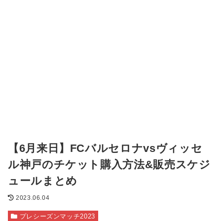
【6月来日】FCバルセロナvsヴィッセ
ル神戸のチケット購入方法&販売スケジ
ュールまとめ
2023.06.04
プレシーズンマッチ2023