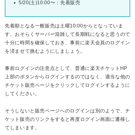
5/20(土)10:00〜：先着販売
先着順となる一般販売は土曜10:00からとなっていま
す。おそらくサーバー混雑して長期戦になると思うので
十分に時間を確保しておき、事前に楽天会員のログイン
を済ませて挑むようにしましょう。
事前ログインの注意点として、普通に楽天チケットHP
上部のボタンからログインするのではなく、適当な他の
チケット販売ページをクリックしてログインするように
してください。
そうしないと販売ページへのログインは別のようで、チ
ケット販売のリンクをすると再度ログイン画面に遷移し
てしまいます。