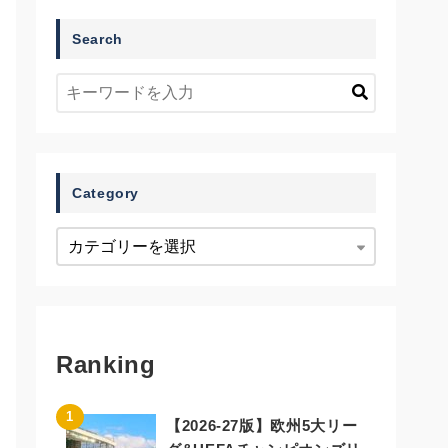
Search
Category
Ranking
【2026-27版】欧州5大リー