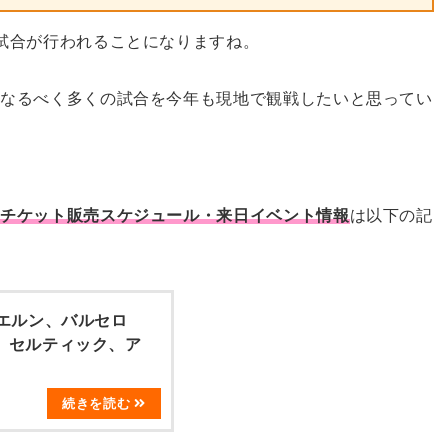
試合が行われることになりますね。
、なるべく多くの試合を今年も現地で観戦したいと思ってい
のチケット販売スケジュール・来日イベント情報
は以下の記
イエルン、バルセロ
、セルティック、ア