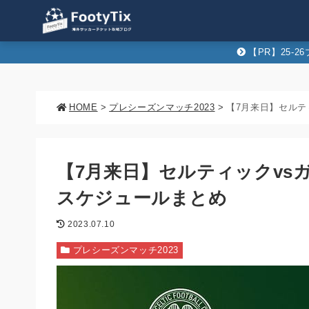
【PR】25-
HOME
>
プレシーズンマッチ2023
>
【7月来日】セルテ
【7月来日】セルティックvs
スケジュールまとめ
2023.07.10
プレシーズンマッチ2023