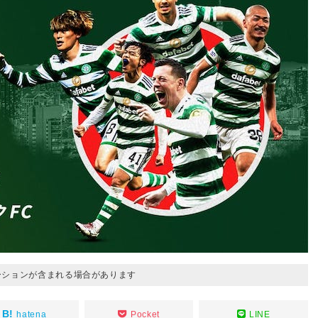
ーションが含まれる場合があります
hatena
Pocket
LINE