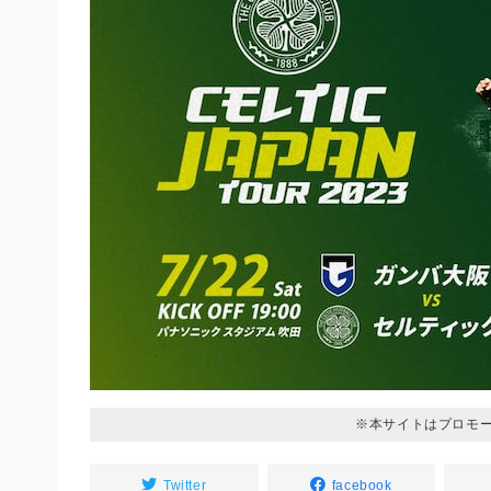
※本サイトはプロモ
Twitter
facebook