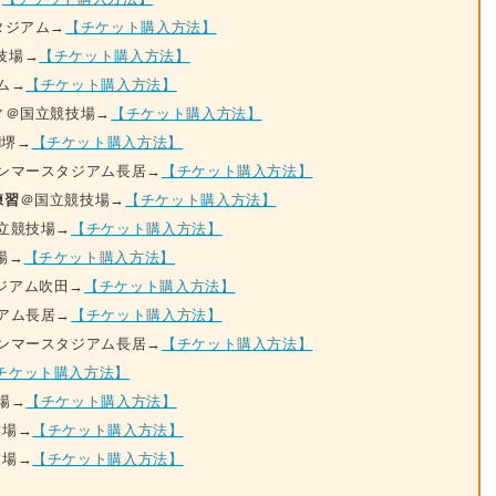
タジアム→
【チケット購入方法】
技場→
【チケット購入方法】
ム→
【チケット購入方法】
ィ
＠国立競技場→
【チケット購入方法】
N堺→
【チケット購入方法】
ンマースタジアム長居→
【チケット購入方法】
練習
＠国立競技場→
【
チケット
購入方法】
立競技場→
【チケット購入方法】
場→
【チケット購入方法】
ジアム吹田→
【チケット購入方法】
アム長居→
【チケット購入方法】
ンマースタジアム長居→
【チケット購入方法】
チケット購入方法】
場→
【チケット購入方法】
技場→
【チケット購入方法】
技場→
【チケット購入方法】