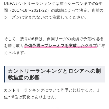
UEFAカントリーランキングは前々シーズンまでの5年
間（2017-18〜2021-22）の成績によって決定。直前の
シーズンは含まれないので注意してください。
そして、残りの6枠は、自国リーグの成績で予選出場権
を勝ち取り
予備予選〜プレーオフを突破したクラブ
に与
えられます。
カントリーランキングとロシアへの制
裁措置の影響
カントリーランキングについて昨季と比較すると、1
位〜6位は変化はありません。