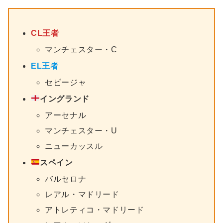
CL王者
マンチェスター・C
EL王者
セビージャ
イングランド
アーセナル
マンチェスター・U
ニューカッスル
スペイン
バルセロナ
レアル・マドリード
アトレティコ・マドリード