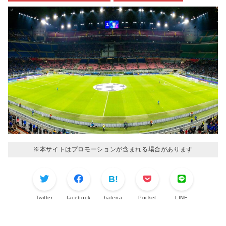
※本サイトはプロモーションが含まれる場合があります
Twitter
facebook
hatena
Pocket
LINE