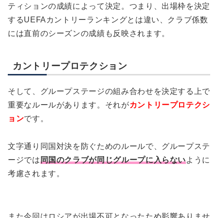
ティションの成績によって決定。つまり、出場枠を決定
するUEFAカントリーランキングとは違い、クラブ係数
には直前のシーズンの成績も反映されます。
カントリープロテクション
そして、グループステージの組み合わせを決定する上で
重要なルールがあります。それが
カントリープロテクシ
ョン
です。
文字通り同国対決を防ぐためのルールで、グループステ
ージでは
同国のクラブが同じグループに入らない
ように
考慮されます。
また今回はロシアが出場不可となったため影響ありませ