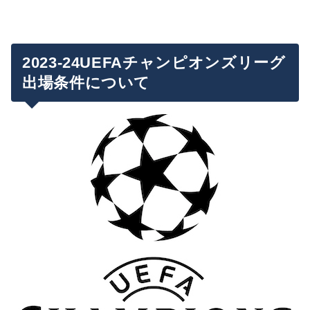
2023-24UEFAチャンピオンズリーグ
出場条件について