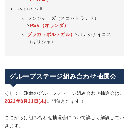
League Path
レンジャーズ（スコットランド）
×
PSV（オランダ）
ブラガ（ポルトガル）
×パナシナイコス
（ギリシャ）
グループステージ組み合わせ抽選会
そして、運命のグループステージ組み合わせ抽選会は、
2023年8月31日(木)
に開催されます！
ここからは組み合わせ抽選会について詳しく解説してい
きます。