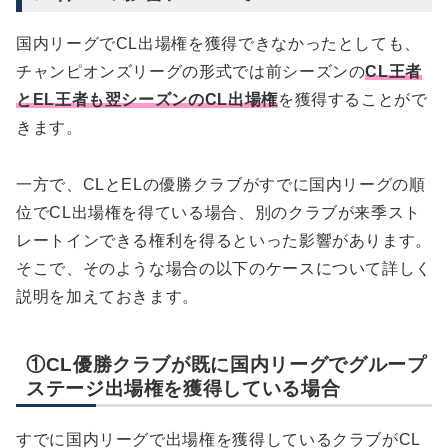
国内リーグでCL出場権を獲得できなかったとしても、
チャンピオンズリーグの形式では前シーズンの
CL王者
とEL王者も翌シーズンのCL出場権
を獲得することがで
きます。
一方で、CLとELの優勝クラブがすでに国内リーグの順
位でCL出場権を得ている場合、別のクラブが来季スト
レートインできる権利を得るといった影響があります。
そこで、そのような場合の以下のケースについて詳しく
説明を加えておきます。
①CL優勝クラブが既に国内リーグでグループ
ステージ出場権を獲得している場合
すでに国内リーグで出場権を獲得しているクラブがCL