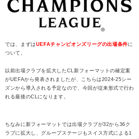
では、まずは
UEFAチャンピオンズリーグの出場条件
に
ついて。
以前出場クラブを拡大したCL新フォーマットの確定案
がUEFAから発表されましたが、こちらは2024-25シー
ズンから導入される予定なので、今回が従来形式で行わ
れる最後のCLになります。
ちなみに新フォーマットでは出場クラブが32から36ク
ラブに拡大し、グループステージもスイス方式による1