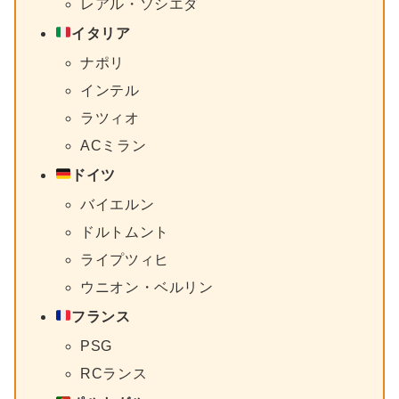
レアル・ソシエダ
イタリア
ナポリ
インテル
ラツィオ
ACミラン
ドイツ
バイエルン
ドルトムント
ライプツィヒ
ウニオン・ベルリン
フランス
PSG
RCランス