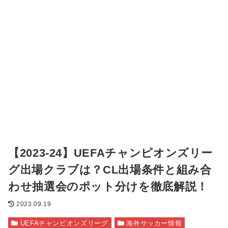
【2023-24】UEFAチャンピオンズリー
グ出場クラブは？CL出場条件と組み合
わせ抽選会のポット分けを徹底解説！
2023.09.19
UEFAチャンピオンズリーグ
海外サッカー情報