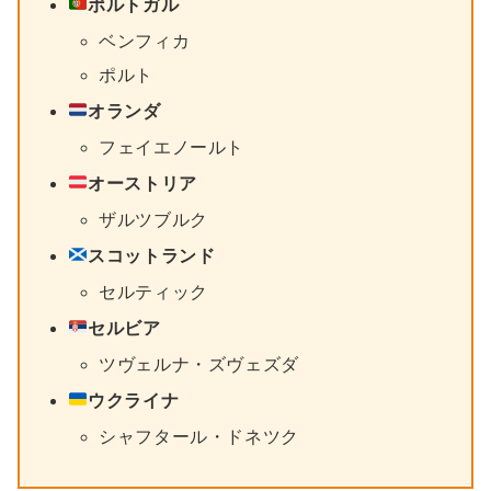
ポルトガル
ベンフィカ
ポルト
オランダ
フェイエノールト
オーストリア
ザルツブルク
スコットランド
セルティック
セルビア
ツヴェルナ・ズヴェズダ
ウクライナ
シャフタール・ドネツク