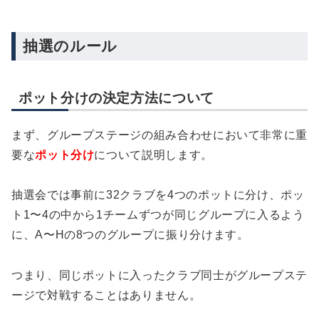
抽選のルール
ポット分けの決定方法について
まず、グループステージの組み合わせにおいて非常に重
要な
ポット分け
について説明します。
抽選会では事前に32クラブを4つのポットに分け、ポッ
ト1〜4の中から1チームずつが同じグループに入るよう
に、A〜Hの8つのグループに振り分けます。
つまり、同じポットに入ったクラブ同士がグループステ
ージで対戦することはありません。