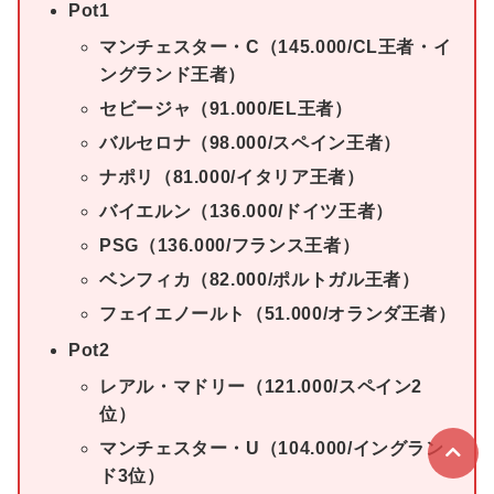
Pot1
マンチェスター・C（145.000/CL王者・イ
ングランド王者）
セビージャ（91.000/
EL王者
）
バルセロナ（98.000/スペイン王者）
ナポリ（81.000/イタリア王者）
バイエルン（136.000/ドイツ王者）
PSG（136.000/フランス王者）
ベンフィカ（82.000/ポルトガル王者）
フェイエノールト（51.000/オランダ王者）
Pot2
レアル・マドリー（121.000/スペイン2
位）
マンチェスター・U（104.000/イングラン
ド3位）