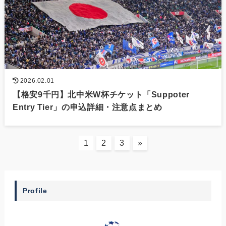
2026.02.01
【格安9千円】北中米W杯チケット「Suppoter
Entry Tier」の申込詳細・注意点まとめ
1
2
3
»
Profile