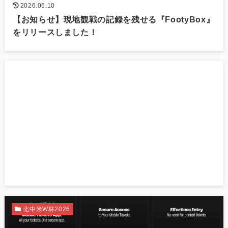
2026.06.10
【お知らせ】現地観戦の記録を残せる『FootyBox』
をリリースしました！
北中米W杯2026