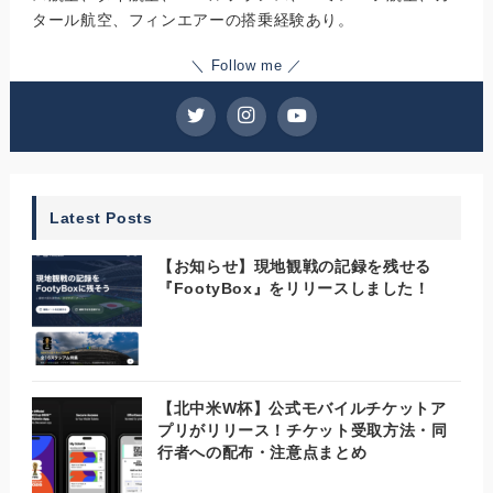
タール航空、フィンエアーの搭乗経験あり。
＼ Follow me ／
Latest Posts
【お知らせ】現地観戦の記録を残せる
『FootyBox』をリリースしました！
【北中米W杯】公式モバイルチケットア
プリがリリース！チケット受取方法・同
行者への配布・注意点まとめ