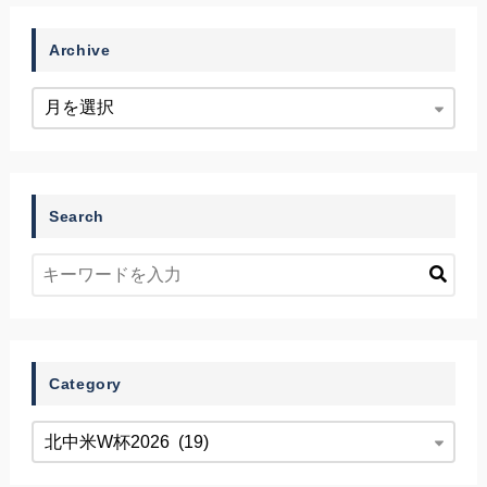
Archive
Search
Category