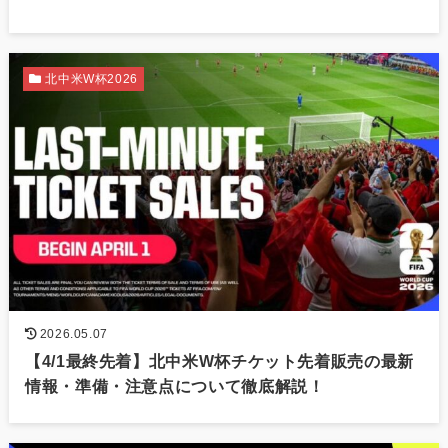
北中米W杯2026
2026.05.07
【4/1最終先着】北中米W杯チケット先着販売の最新
情報・準備・注意点について徹底解説！