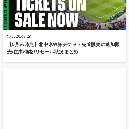
2026.05.28
【5月末時点】北中米W杯チケット先着販売の追加販
売/在庫/価格/リセール状況まとめ