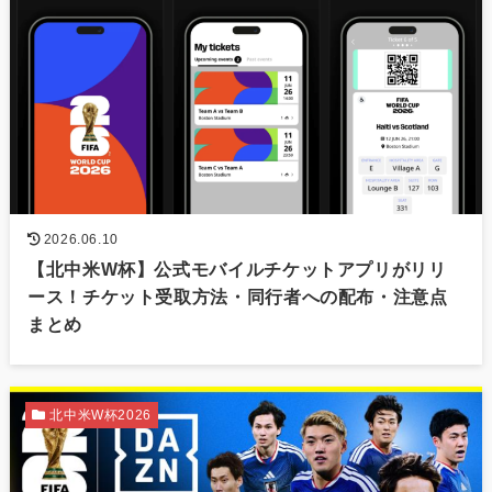
2026.06.10
【北中米W杯】公式モバイルチケットアプリがリリ
ース！チケット受取方法・同行者への配布・注意点
まとめ
北中米W杯2026