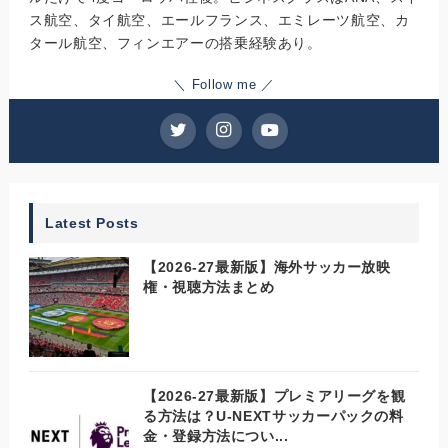
ス航空、タイ航空、エールフランス、エミレーツ航空、カ
タール航空、フィンエアーの搭乗経験あり。
＼ Follow me ／
Latest Posts
【2026-27最新版】海外サッカー放映
権・視聴方法まとめ
【2026-27最新版】プレミアリーグを観
る方法は？U-NEXTサッカーパックの料
金・登録方法につい...