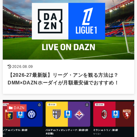
2026.08.09
【2026-27最新版】リーグ・アンを観る方法は？
DMM×DAZNホーダイが月額最安値でおすすめ！
DAZN