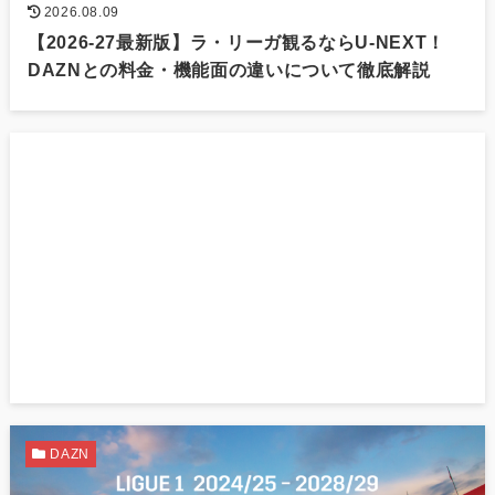
2026.08.09
【2026-27最新版】ラ・リーガ観るならU-NEXT！
DAZNとの料金・機能面の違いについて徹底解説
DAZN