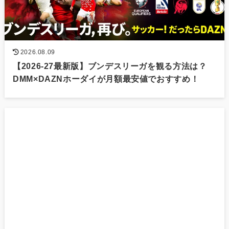
2026.08.09
【2026-27最新版】ブンデスリーガを観る方法は？
DMM×DAZNホーダイが月額最安値でおすすめ！