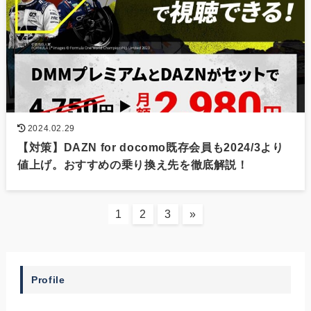
2024.02.29
【対策】DAZN for docomo既存会員も2024/3より
値上げ。おすすめの乗り換え先を徹底解説！
1
2
3
»
Profile