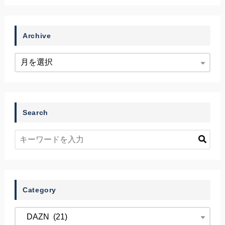
Archive
Search
Category