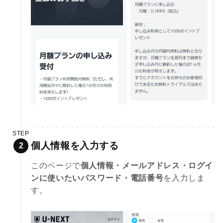
STEP
個人情報を入力する
このページで
個人情報・メールアドレス・ログイ
ンに使いたいパスワード・電話番号
を入力しま
す。