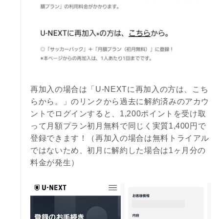
再加入の場合は「U-NEXTに再加入の方は、こち
らから。」のリンクから過去に解約済みのアカウ
ントでログインすると、1,200ポイントを受け取
って月額プラン初月無料で同じく実質1,400円で
登録できます！（再加入の場合は無料トライアル
ではないため、初月に解約した場合は1ヶ月分の
料金が発生）