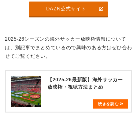
DAZN公式サイト
2025-26シーズンの海外サッカー放映権情報について
は、別記事でまとめているので興味のある方はぜひ合わ
せてご覧ください。
【2025-26最新版】海外サッカー
放映権・視聴方法まとめ