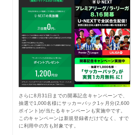
さらに8月31日までの開幕記念キャンペーンで、
抽選で1,000名様にサッカーパック1ヶ月分(2,600
ポイント)が当たるキャンペーンも実施中です。
このキャンペーンは新規登録者だけでなく、すで
に利用中の方も対象です。