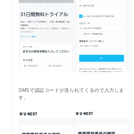
SMSで認証コードが送られてくるので入力しま
す。