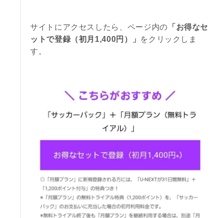
サイトにアクセスしたら、ページ内の
「お得なセ
ットで登録（初月1,400円）」
をクリックしま
す。