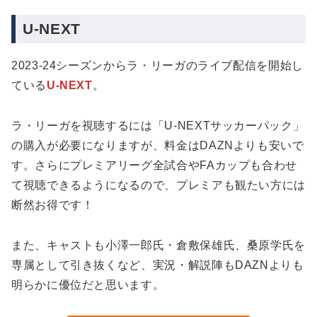
U-NEXT
2023-24シーズンからラ・リーガのライブ配信を開始し
ている
U-NEXT
。
ラ・リーガを視聴するには「U-NEXTサッカーパック」
の購入が必要になりますが、料金はDAZNよりも安いで
す。さらにプレミアリーグ全試合やFAカップも合わせ
て視聴できるようになるので、プレミアも観たい方には
断然お得です！
また、キャストも小澤一郎氏・倉敷保雄氏、桑原学氏を
専属として引き抜くなど、実況・解説陣もDAZNよりも
明らかに優位だと思います。