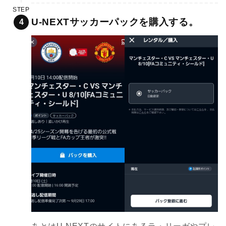
STEP
U-NEXTサッカーパックを購入する。