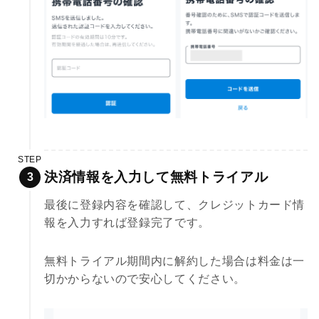
STEP
決済情報を入力して無料トライアル
最後に登録内容を確認して、クレジットカード情
報を入力すれば登録完了です。
無料トライアル期間内に解約した場合は料金は一
切かからないので安心してください。