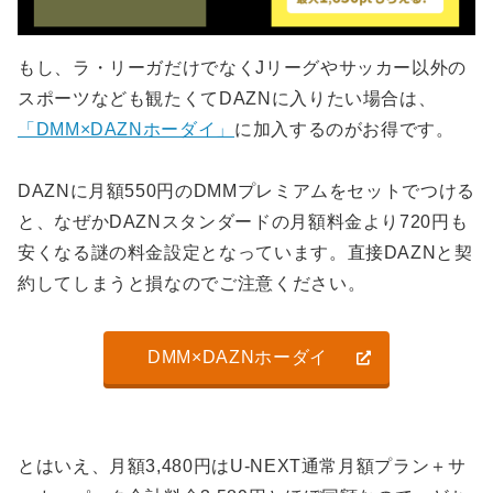
もし、ラ・リーガだけでなくJリーグやサッカー以外の
スポーツなども観たくてDAZNに入りたい場合は、
「DMM×DAZNホーダイ」
に加入するのがお得です。
DAZNに月額550円のDMMプレミアムをセットでつける
と、なぜかDAZNスタンダードの月額料金より720円も
安くなる謎の料金設定となっています。直接DAZNと契
約してしまうと損なのでご注意ください。
DMM×DAZNホーダイ
とはいえ、月額3,480円はU-NEXT通常月額プラン＋サ