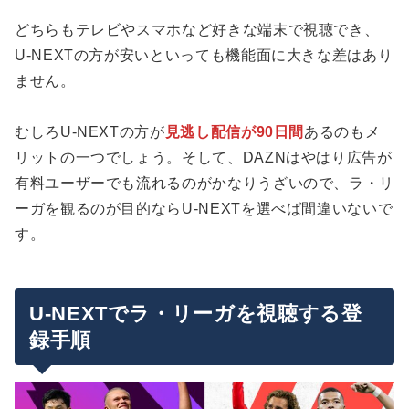
どちらもテレビやスマホなど好きな端末で視聴でき、
U-NEXTの方が安いといっても機能面に大きな差はあり
ません。
むしろU-NEXTの方が
見逃し配信が90日間
あるのもメ
リットの一つでしょう。そして、DAZNはやはり広告が
有料ユーザーでも流れるのがかなりうざいので、ラ・リ
ーガを観るのが目的ならU-NEXTを選べば間違いないで
す。
U-NEXTでラ・リーガを視聴する登
録手順