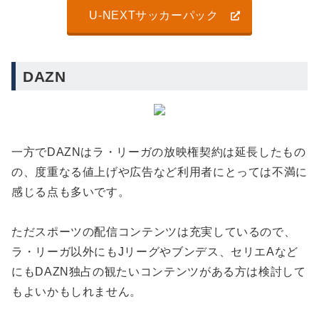
U-NEXTサッカーパック
DAZN
一方でDAZNはラ・リーガの放映権契約は延長したもの
の、度重なる値上げや広告など利用者にとっては不満に
感じる点も多いです。
ただスポーツの配信コンテンツは充実しているので、
ラ・リーガ以外にもJリーグやブンデス、セリエAなど
にもDAZN独占の観たいコンテンツがある方は検討して
もよいかもしれません。