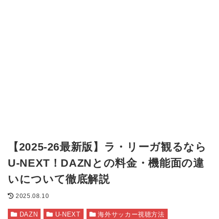
【2025-26最新版】ラ・リーガ観るなら
U-NEXT！DAZNとの料金・機能面の違
いについて徹底解説
2025.08.10
DAZN
U-NEXT
海外サッカー視聴方法