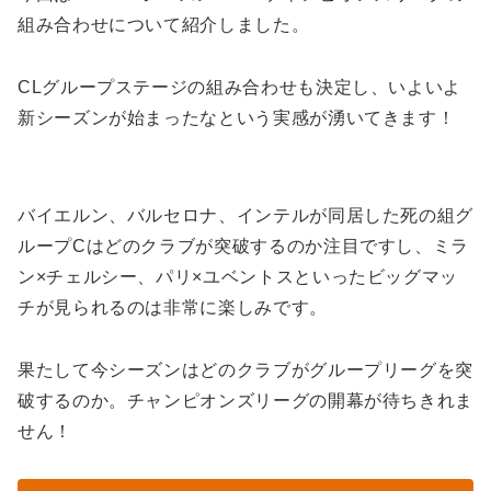
組み合わせについて紹介しました。
CLグループステージの組み合わせも決定し、いよいよ
新シーズンが始まったなという実感が湧いてきます！
バイエルン、バルセロナ、インテルが同居した死の組グ
ループCはどのクラブが突破するのか注目ですし、ミラ
ン×チェルシー、パリ×ユベントスといったビッグマッ
チが見られるのは非常に楽しみです。
果たして今シーズンはどのクラブがグループリーグを突
破するのか。チャンピオンズリーグの開幕が待ちきれま
せん！