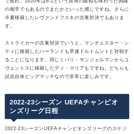
で敗れ、2020年は8-2という屈辱の敗戦も味わった因縁
の相手でもあるのでまたかといった感じですね。さらに
今夏移籍したレヴァンドフスキの古巣対決でもありま
す。
ストライカーの古巣対決でいうと、マンチェスター・シ
ティに移籍したハーランドも早速ドルトムントと対戦す
ることになります。同じくパリ・サンジェルマンからユ
ヴェントスに移籍したディ・マリアもですね。どちらも
試合自体ビッグマッチなので非常に楽しみです。
2022-23シーズン UEFAチャンピオ
ンズリーグ日程
2022-23シーズンUEFAチャンピオンズリーグのスケジ