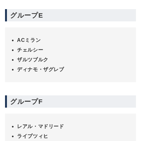
グループE
ACミラン
チェルシー
ザルツブルク
ディナモ・ザグレブ
グループF
レアル・マドリード
ライプツィヒ