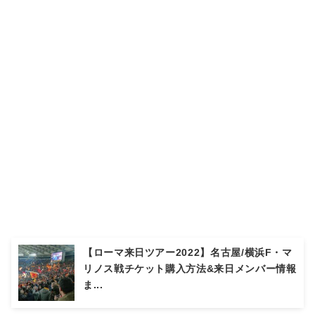
【ローマ来日ツアー2022】名古屋/横浜F・マ
リノス戦チケット購入方法&来日メンバー情報
ま...