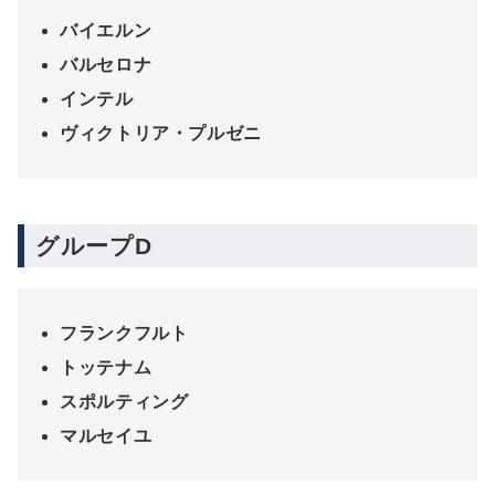
バイエルン
バルセロナ
インテル
ヴィクトリア・プルゼニ
グループD
フランクフルト
トッテナム
スポルティング
マルセイユ