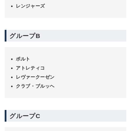
レンジャーズ
グループB
ポルト
アトレティコ
レヴァークーゼン
クラブ・ブルッヘ
グループC