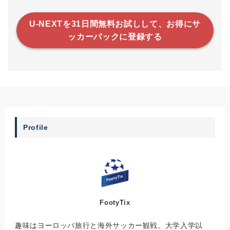
U-NEXTを31日間無料お試しして、お得にサ
ッカーパックに登録する
Profile
FootyTix
趣味はヨーロッパ旅行と海外サッカー観戦。大学入学以