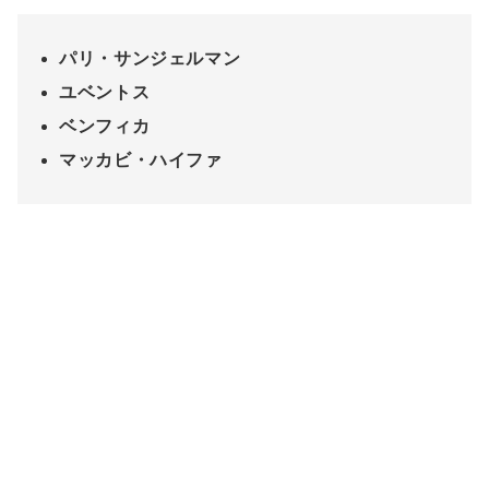
パリ・サンジェルマン
ユベントス
ベンフィカ
マッカビ・ハイファ