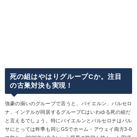
死の組はやはりグループCか。注目
の古巣対決も実現！
強豪の揃いのグループで言うと、バイエルン、バルセロ
ナ、インテルが同居するグループCはいわゆる死の組だ
と言えるでしょう。特にバイエルンとバルセロナはバル
サにとっては昨季も同じGSでホーム・アウェイ両方3-0