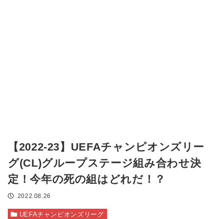
【2022-23】UEFAチャンピオンズリー
グ(CL)グループステージ組み合わせ決
定！今年の死の組はどれだ！？
2022.08.26
UEFAチャンピオンズリーグ