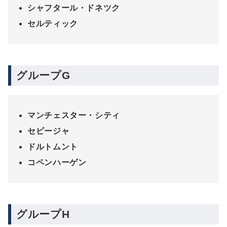
シャフタール・ドネツク
セルティック
グループG
マンチェスター・シティ
セビージャ
ドルトムント
コペンハーゲン
グループH