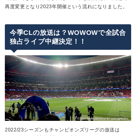
再度変更となり2023年開催という流れになりました。
今季CLの放送は？WOWOWで全試合
独占ライブ中継決定！！
2022/23シーズンもチャンピオンズリーグの放送は