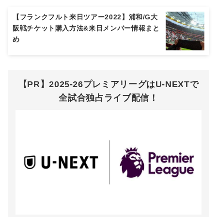
【フランクフルト来日ツアー2022】浦和/G大
阪戦チケット購入方法&来日メンバー情報まと
め
【PR】2025-26プレミアリーグはU-NEXTで
全試合独占ライブ配信！