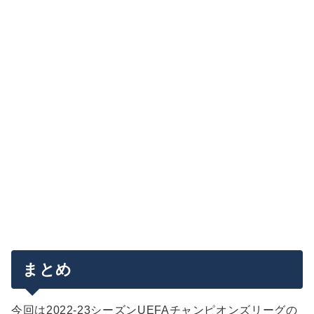
まとめ
今回は2022-23シーズンUEFAチャンピオンズリーグの