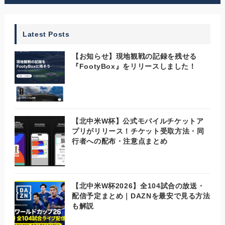
Latest Posts
【お知らせ】現地観戦の記録を残せる
『FootyBox』をリリースしました！
【北中米W杯】公式モバイルチケットア
プリがリリース！チケット受取方法・同
行者への配布・注意点まとめ
【北中米W杯2026】全104試合の放送・
配信予定まとめ｜DAZNを最安で見る方法
も解説