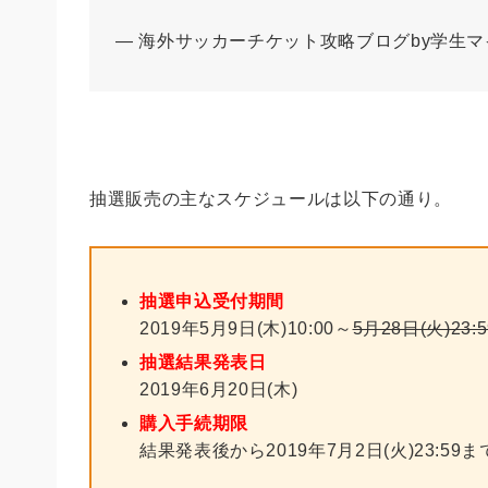
— 海外サッカーチケット攻略ブログby学生マイラー 
抽選販売の主なスケジュールは以下の通り。
抽選申込受付期間
2019年5月9日(木)10:00～
5月28日(火)23:5
抽選結果発表日
2019年6月20日(木)
購入手続期限
結果発表後から2019年7月2日(火)23:59ま