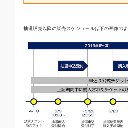
抽選販売以降の販売スケジュールは下の画像の