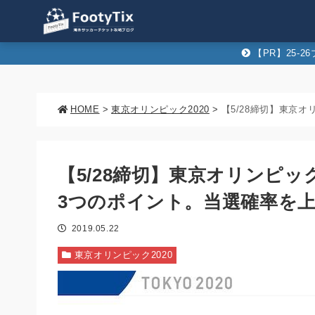
【PR】25-
HOME
>
東京オリンピック2020
>
【5/28締切】東京オリンピ
3つのポイント。当選確率を
2019.05.22
東京オリンピック2020