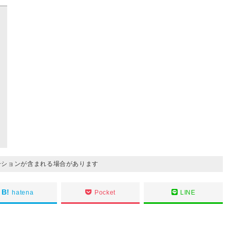
ーションが含まれる場合があります
hatena
Pocket
LINE