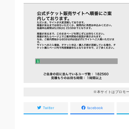
※本サイトはプロモ
Twitter
facebook