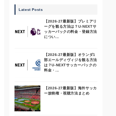
Latest Posts
【2026-27最新版】プレミアリ
ーグを観る方法は？U-NEXTサ
ッカーパックの料金・登録方法
につい...
【2026-27最新版】オランダ1
部エールディヴィジを観る方法
は？U-NEXTサッカーパックの
料金・...
【2026-27最新版】海外サッカ
ー放映権・視聴方法まとめ