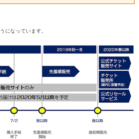
ようになっています。