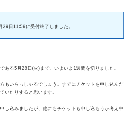
9日11:59に受付終了しました。
ある5月28日(火)まで、いよいよ1週間を切りました。
の方もいらっしゃるでしょう。すでにチケットを申し込んだ
っていたりすると思います。
を申し込みましたが、他にもチケットも申し込もうか考え中