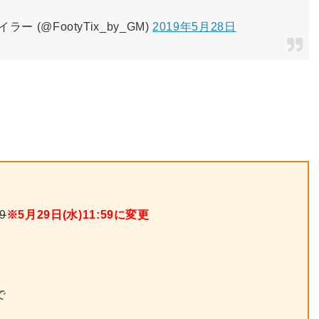
(@FootyTix_by_GM)
2019年5月28日
9
※5月29日(水)11:59に変更
で