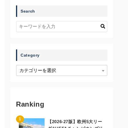
Search
Category
Ranking
【2026-27版】欧州5大リー