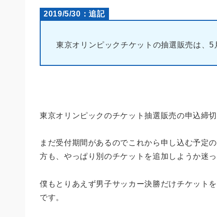
2019/5/30：追記
東京オリンピックチケットの抽選販売は、5月2
東京オリンピックのチケット抽選販売の申込締切で
まだ受付期間があるのでこれから申し込む予定
方も、やっぱり別のチケットを追加しようか迷
僕もとりあえず男子サッカー決勝だけチケット
です。