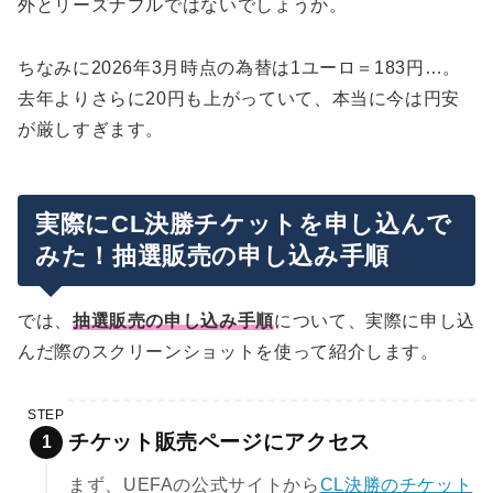
外とリーズナブルではないでしょうか。
ちなみに2026年3月時点の為替は1ユーロ＝183円…。
去年よりさらに20円も上がっていて、本当に今は円安
が厳しすぎます。
実際にCL決勝チケットを申し込んで
みた！抽選販売の申し込み手順
では、
抽選販売の申し込み手順
について、実際に申し込
んだ際のスクリーンショットを使って紹介します。
STEP
チケット販売ページにアクセス
まず、UEFAの公式サイトから
CL決勝のチケット