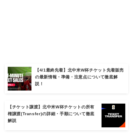
【4/1最終先着】北中米W杯チケット先着販売
の最新情報・準備・注意点について徹底解
説！
【チケット譲渡】北中米W杯チケットの所有
権譲渡(Transfer)の詳細・手順について徹底
解説