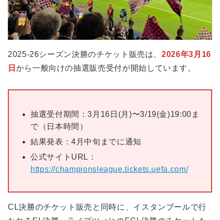
2025-26シーズン決勝のチケット販売は、
2026年3月16
日
から一般向けの抽選販売受付が開始しています。
抽選受付期間：3月16日(月)〜3/19(金)19:00ま
で（日本時間）
結果発表：4月中旬までに通知
公式サイトURL：
https://championsleague.tickets.uefa.com/
CL決勝のチケット販売と同時に、イスタンブールで行