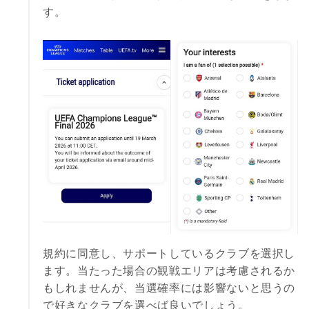
す。
規約に同意し、サポートしているクラブを選択し
ます。当たった場合の観戦エリアは考慮されるか
もしれませんが、当選確率には影響ないと思うの
で好きなクラブを選べば良いでしょう。