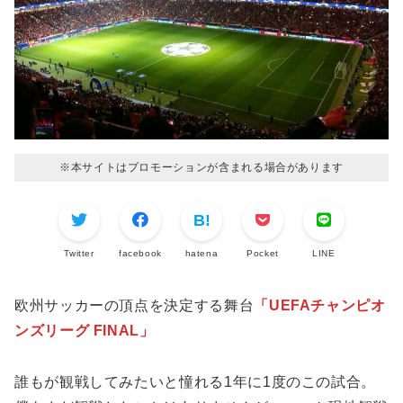
※本サイトはプロモーションが含まれる場合があります
Twitter
facebook
hatena
Pocket
LINE
欧州サッカーの頂点を決定する舞台
「UEFAチャンピオ
ンズリーグ FINAL」
誰もが観戦してみたいと憧れる1年に1度のこの試合。