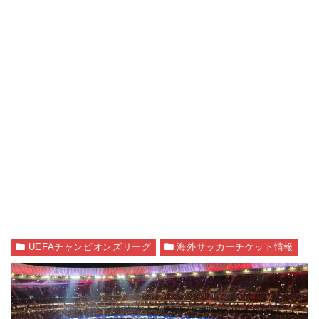
UEFAチャンピオンズリーグ
海外サッカーチケット情報