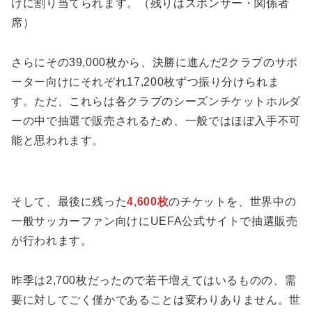
けに割り当てられます。（残りはスポンサー・関係者
席）
さらにその39,000枚から、決勝に進んだ2クラブのサポ
ーター向けにそれぞれ17,200枚ずつ振り分けられま
す。ただ、これらは各クラブのシーズンチケットホルダ
ーの中で抽選で販売されるため、一般ではほぼ入手不可
能と思われます。
そして、最後に残った
4,600枚
のチケットを、世界中の
一般サッカーファン向けにUEFA公式サイトで抽選販売
が行われます。
昨季は2,700枚だったので若干増えてはいるものの、需
要に対してごく僅かであることは変わりありません。世