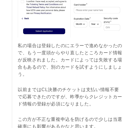
私の場合は登録したのにエラーで進めなかったの
で、もう一度頭からやり直したところカード情報
が反映されました。カードによっては失敗する場
合もあるので、別のカードを試すようにしましょ
う。
以前まではCL決勝のチケットは支払い情報不要
で応募できたのですが、昨季からクレジットカー
ド情報の登録が必須になりました。
この方が不正な重複申込を防げるので少しは当選
確率にも影響があるかなと思います。