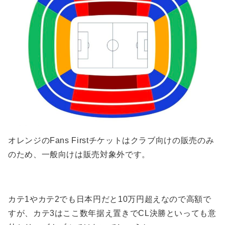
オレンジのFans Firstチケットはクラブ向けの販売のみ
のため、一般向けは販売対象外です。
カテ1やカテ2でも日本円だと10万円超えなので高額で
すが、カテ3はここ数年据え置きでCL決勝といっても意