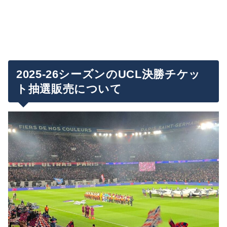
2025-26シーズンのUCL決勝チケッ
ト抽選販売について