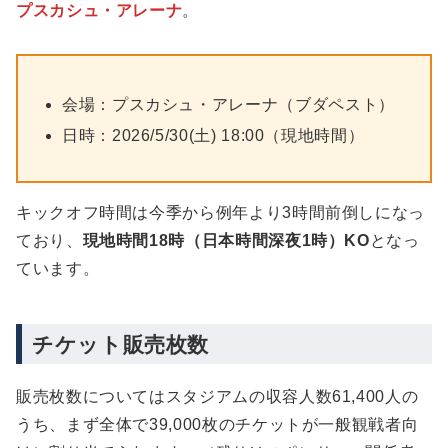
プスカシュ・アレーナ
。
会場：プスカシュ・アレーナ（ブダペスト）
日時：2026/5/30(土) 18:00（現地時間）
キックオフ時間は今季から例年より3時間前倒しになっ
ており、
現地時間18時（日本時間深夜1時）KO
となっ
ています。
チケット販売枚数
販売枚数についてはスタジアムの収容人数61,400人の
うち、まず全体で39,000枚のチケットが一般観戦者向