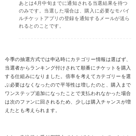
あとは4月中旬までに通知される当選結果を待つ
のみです。当選した場合は、購入に必要なモバイ
ルチケットアプリの登録を通知するメールが送ら
れるとのことです。
今季の抽選方式では申込時にカテゴリー情報は選ばず、
当選者からランキング付けされて順番にチケットを購入
する仕組みになりました。倍率を考えてカテゴリーを選
ぶ必要はなくなったので平等性は増したのと、購入まで
ワンステップ追加になったことで支払われなかった場合
は次のファンに回されるため、少しは購入チャンスが増
えたとも考えられます。