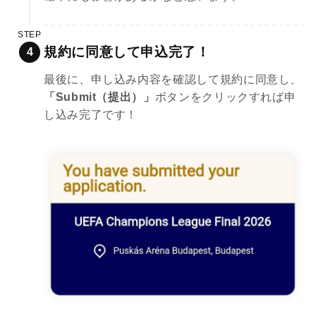
STEP
規約に同意して申込完了！
最後に、申し込み内容を確認して規約に同意し、
「Submit（提出）」
ボタンをクリックすれば申
し込み完了です！