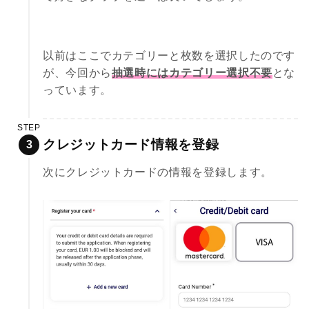
以前はここでカテゴリーと枚数を選択したのです
が、今回から
抽選時にはカテゴリー選択不要
とな
っています。
STEP
クレジットカード情報を登録
次にクレジットカードの情報を登録します。