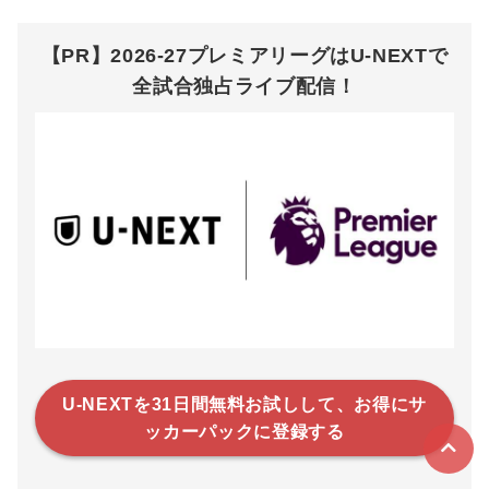
【PR】2026-27プレミアリーグはU-NEXTで
全試合独占ライブ配信！
U-NEXTを31日間無料お試しして、お得にサ
ッカーパックに登録する