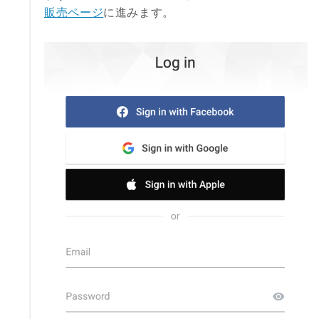
販売ページ
に進みます。