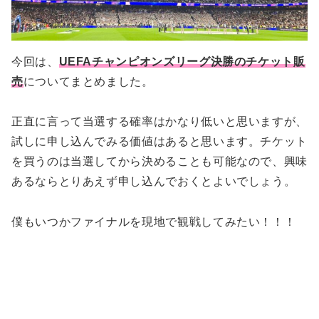
今回は、
UEFAチャンピオンズリーグ決勝のチケット販
売
についてまとめました。
正直に言って当選する確率はかなり低いと思いますが、
試しに申し込んでみる価値はあると思います。チケット
を買うのは当選してから決めることも可能なので、興味
あるならとりあえず申し込んでおくとよいでしょう。
僕もいつかファイナルを現地で観戦してみたい！！！