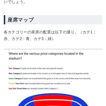
いでしょう。
座席マップ
各カテゴリーの座席の配置は以下の通り。（カテ1：
赤、カテ2：青、カテ3：緑）