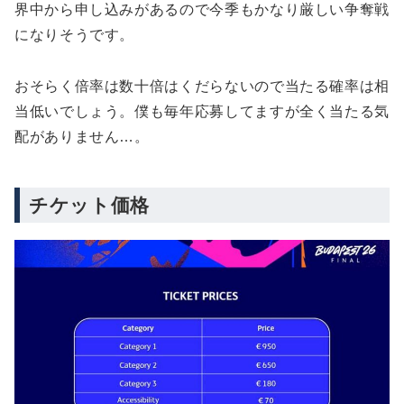
界中から申し込みがあるので今季もかなり厳しい争奪戦
になりそうです。
おそらく倍率は数十倍はくだらないので当たる確率は相
当低いでしょう。僕も毎年応募してますが全く当たる気
配がありません…。
チケット価格