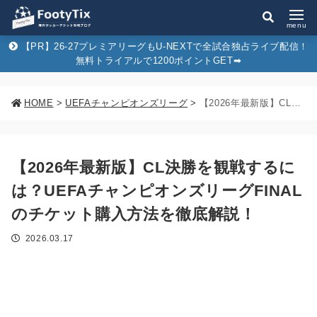
menu
【PR】26-27プレミアリーグもU-NEXTで全試合独占ライブ配信！
無料トライアルで1200ポイントGET➡︎
HOME
>
UEFAチャンピオンズリーグ
>
【2026年最新版】CL決勝を観戦するには？UEFAチャンピオンズリーグFINALのチケット購入方法を徹底解説！
【2026年最新版】CL決勝を観戦するに
は？UEFAチャンピオンズリーグFINAL
のチケット購入方法を徹底解説！
2026.03.17