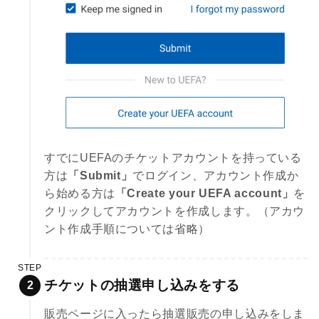
すでにUEFAのチケットアカウントを持っている
方は
「Submit」
でログイン、アカウント作成か
ら始める方は
「Create your UEFA account」
を
クリックしてアカウントを作成します。（アカウ
ント作成手順については省略）
STEP
チケットの抽選申し込みをする
販売ページに入ったら抽選販売の申し込みをしま