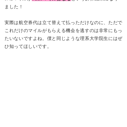
ました！
実際は航空券代は立て替えて払っただけなのに、ただで
これだけのマイルがもらえる機会を逃すのは非常にもっ
たいないですよね。僕と同じような理系大学院生にはぜ
ひ知ってほしいです。