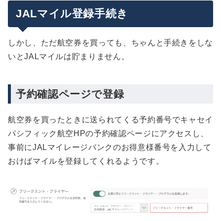
JALマイル登録手続き
しかし、ただ航空券を買っても、ちゃんと手続きをしな
いとJALマイルは貯まりません。
予約確認ページで登録
航空券を買ったときに送られてくる予約番号でキャセイ
パシフィック航空HPの予約確認ページにアクセスし、
事前にJALマイレージバンクのお得意様番号を入力して
おけばマイルを登録してくれるようです。