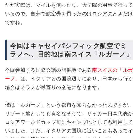
ただ実際は、マイルを使ったり、大学院の用事で行って
いるので、自分で航空券を買ったのはロシアのときだけ
ですね。
今回はキャセイパシフィック航空でミ
ラノへ、目的地は南スイス「ルガーノ」
今回参加する国際会議の開催地である
南スイスの「ルガ
ーノ」
は、イタリアとの国境辺りにあり、日本から行く
場合はミラノが最寄りの空港になります。
僕は「ルガーノ」という都市を知らなかったのですが、
リゾート地としても有名なそうで、サッカー日本代表が
ロシアワールドカップ前にキャンプ地としても利用して
いました。また、イタリアの国境に近いこともあってイ