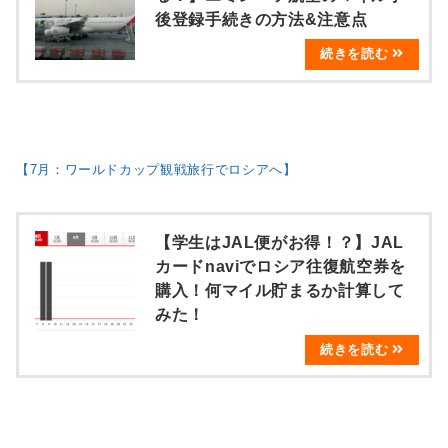
後登録手続きの方法&注意点
【7月：ワールドカップ観戦旅行でロシアへ】
【学生はJAL便がお得！？】JAL
カードnaviでロシア往復航空券を
購入！何マイル貯まるか計算して
みた！