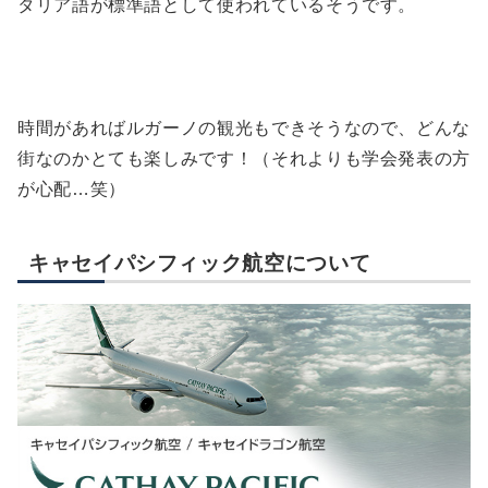
タリア語が標準語として使われているそうです。
時間があればルガーノの観光もできそうなので、どんな
街なのかとても楽しみです！（それよりも学会発表の方
が心配…笑）
キャセイパシフィック航空について