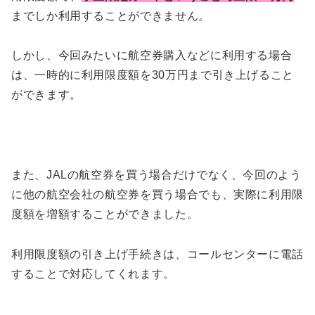
までしか利用することができません。
しかし、今回みたいに航空券購入などに利用する場合
は、一時的に利用限度額を30万円まで引き上げること
ができます。
また、JALの航空券を買う場合だけでなく、今回のよう
に他の航空会社の航空券を買う場合でも、実際に利用限
度額を増額することができました。
利用限度額の引き上げ手続きは、コールセンターに電話
することで対応してくれます。