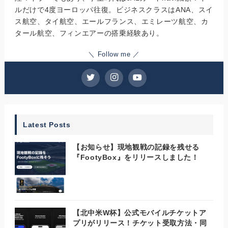
ルだけで4度ヨーロッパ往復。ビジネスクラスはANA、スイ
ス航空、タイ航空、エールフランス、エミレーツ航空、カ
タール航空、フィンエアーの搭乗経験あり。
＼ Follow me ／
Latest Posts
【お知らせ】現地観戦の記録を残せる
『FootyBox』をリリースしました！
【北中米W杯】公式モバイルチケットア
プリがリリース！チケット受取方法・同