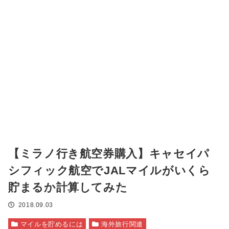
【ミラノ行き航空券購入】キャセイパ
シフィック航空でJALマイルがいくら
貯まるか計算してみた
2018.09.03
マイルを貯めるには
海外旅行関連