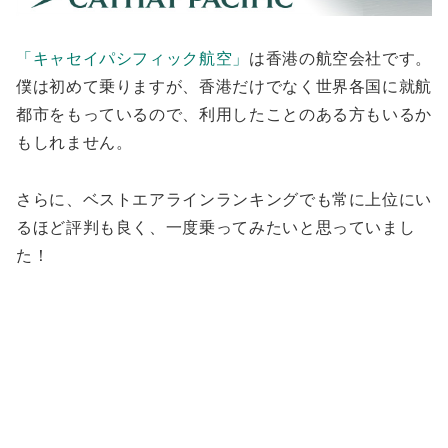
「キャセイパシフィック航空」
は香港の航空会社です。
僕は初めて乗りますが、香港だけでなく世界各国に就航
都市をもっているので、利用したことのある方もいるか
もしれません。
さらに、ベストエアラインランキングでも常に上位にい
るほど評判も良く、一度乗ってみたいと思っていまし
た！