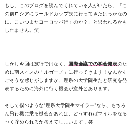
もし、このブログを読んでくれている人がいたら、「こ
の前ロシアにワールドカップ観に行ってきたばっかなの
に、こいつまたヨーロッパ行くのか？」と思われるかも
しれません。笑
しかし今回は旅行ではなく、
国際会議での学会発表
のた
めに南スイスの「ルガーノ」に行ってきます！なんかす
ごそうな感じがしますが、理系の大学院生だと研究を発
表するために海外に行く機会が意外とあります。
そして僕のような“理系大学院生マイラー”なら、もちろ
ん飛行機に乗る機会があれば、どうすればマイルをなる
べく貯められるか考えてしまいます…笑