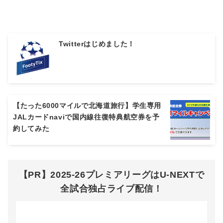
Twitterはじめました！
【たった6000マイルで北海道旅行】学生専用
JALカードnaviで国内線往復特典航空券を予
約してみた
【PR】2025-26プレミアリーグはU-NEXTで
全試合独占ライブ配信！