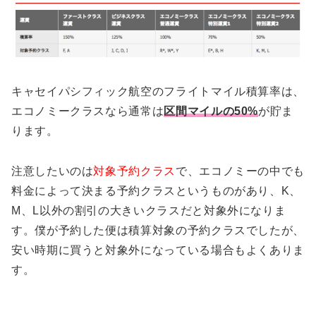
キャセイパシフィック航空のフライトマイル積算率は、
エコノミークラスなら通常は
区間マイルの50%
が貯ま
ります。
注意したいのは
対象予約クラス
で、エコノミーの中でも
料金によって決まる予約クラスというものがあり、K、
M、L以外の割引の大きいクラスだと対象外になりま
す。僕が予約した便は積算対象の予約クラスでしたが、
安い時期に買うと対象外になっている場合もよくありま
す。