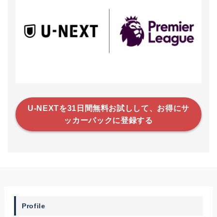
U-NEXTを31日間無料お試しして、お得にサ
ッカーパックに登録する
Profile