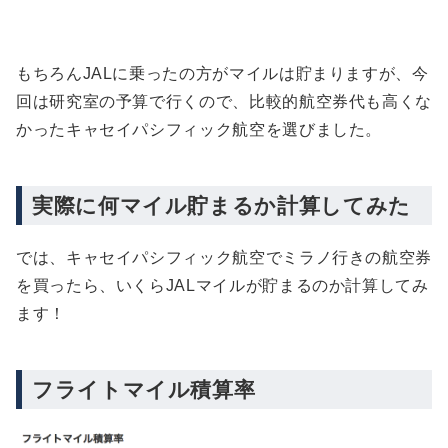
もちろんJALに乗ったの方がマイルは貯まりますが、今
回は研究室の予算で行くので、比較的航空券代も高くな
かったキャセイパシフィック航空を選びました。
実際に何マイル貯まるか計算してみた
では、キャセイパシフィック航空でミラノ行きの航空券
を買ったら、いくらJALマイルが貯まるのか計算してみ
ます！
フライトマイル積算率