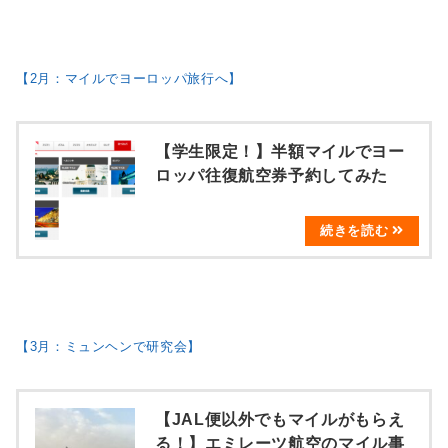
【2月：マイルでヨーロッパ旅行へ】
【学生限定！】半額マイルでヨー
ロッパ往復航空券予約してみた
【3月：ミュンヘンで研究会】
【JAL便以外でもマイルがもらえ
る！】エミレーツ航空のマイル事