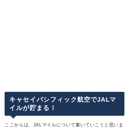
キャセイパシフィック航空でJALマ
イルが貯まる！
ここからは、JALマイルについて書いていこうと思いま