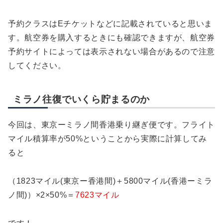
予約クラスはEチケットなどに記載されていると思いま
す。航空券を購入するときにも確認できますが、航空券
予約サイトによっては表示されない場合があるので注意
してください。
ミラノ往復でいくら貯まるのか
今回は、東京ーミラノ間香港乗り継ぎ便です。フライト
マイル積算率が50%ということから実際に計算してみ
ると
（1823マイル(東京ー香港間)＋5800マイル(香港ーミラ
ノ間)）×2×50%＝
7623マイル