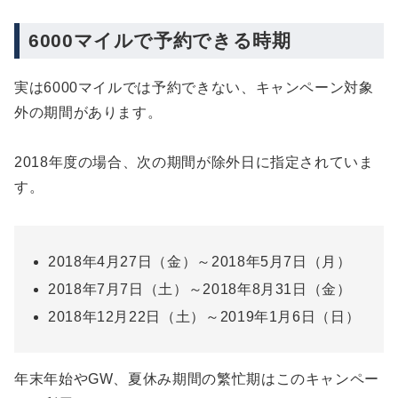
6000マイルで予約できる時期
実は6000マイルでは予約できない、キャンペーン対象
外の期間があります。
2018年度の場合、次の期間が除外日に指定されていま
す。
2018年4月27日（金）～2018年5月7日（月）
2018年7月7日（土）～2018年8月31日（金）
2018年12月22日（土）～2019年1月6日（日）
年末年始やGW、夏休み期間の繁忙期はこのキャンペー