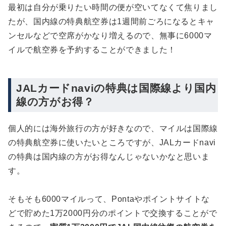
最初は自分が乗りたい時間の便が空いてなくて焦りまし
たが、国内線の特典航空券は1週間前ごろになるとキャ
ンセルなどで空席がかなり増えるので、無事に6000マ
イルで航空券を予約することができました！
JALカードnaviの特典は国際線より国内
線の方がお得？
個人的には海外旅行の方が好きなので、マイルは国際線
の特典航空券に使いたいところですが、JALカードnavi
の特典は国内線の方がお得なんじゃないかなと思いま
す。
そもそも6000マイルって、Pontaやポイントサイトな
どで貯めた1万2000円分のポイントで交換することがで