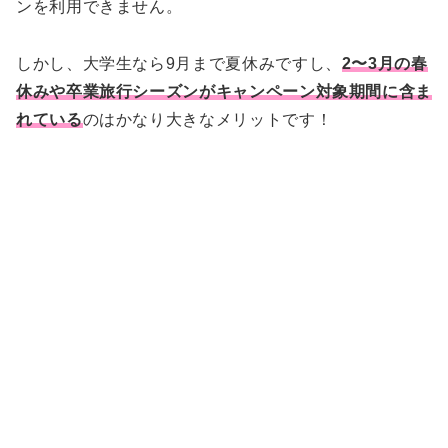
ンを利用できません。
しかし、大学生なら9月まで夏休みですし、
2〜3月の春
休みや卒業旅行シーズンがキャンペーン対象期間に含ま
れている
のはかなり大きなメリットです！