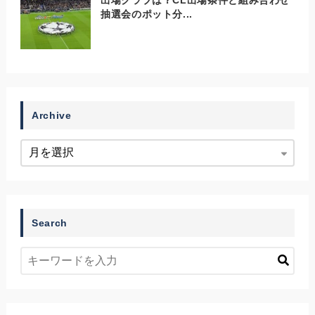
抽選会のポット分...
Archive
Search