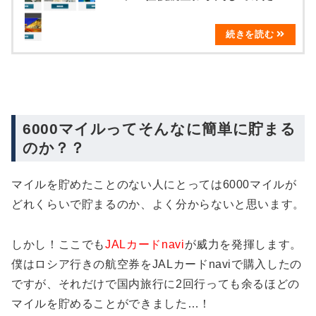
6000マイルってそんなに簡単に貯まる
のか？？
マイルを貯めたことのない人にとっては6000マイルが
どれくらいで貯まるのか、よく分からないと思います。
しかし！ここでも
JALカードnavi
が威力を発揮します。
僕はロシア行きの航空券をJALカードnaviで購入したの
ですが、それだけで国内旅行に2回行っても余るほどの
マイルを貯めることができました…！