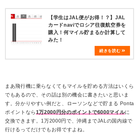
【学生はJAL便がお得！？】JAL
カードnaviでロシア往復航空券を
購入！何マイル貯まるか計算して
みた！
まあ飛行機に乗らなくてもマイルを貯める方法はいくら
でもあるので、その話は別の機会に書きたいと思いま
す。分かりやすい例だと、ローソンなどで貯まる Ponta
ポイントなら
1万2000円分のポイントで6000マイル
に
交換できます。1万2000円で、沖縄までJALの国内線で
行けるってだけでもお得ですよね。