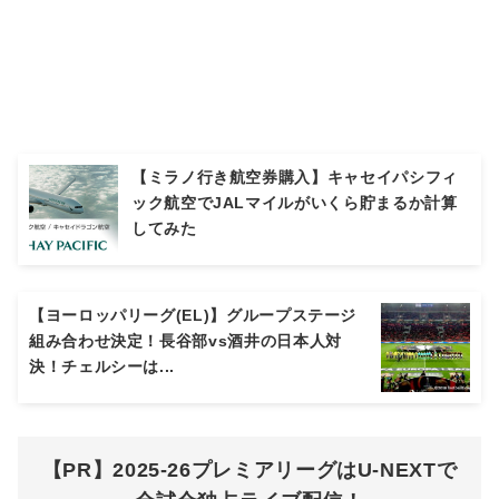
【ミラノ行き航空券購入】キャセイパシフィ
ック航空でJALマイルがいくら貯まるか計算
してみた
【ヨーロッパリーグ(EL)】グループステージ
組み合わせ決定！長谷部vs酒井の日本人対
決！チェルシーは...
【PR】2025-26プレミアリーグはU-NEXTで