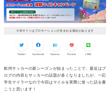
※本サイトはプロモーションが含まれる場合があります
Twitter
facebook
hatena
Pocket
LINE
欧州サッカーの新シーズンが始まったことで、最近はブ
ログの内容もサッカーの話題が多くなりましたが、一応
学生マイラーなので今回はマイルを実際に使った話を書
こうと思います！