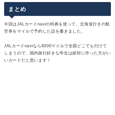
まとめ
今回はJALカードnaviの特典を使って、北海道行きの航
空券をマイルで予約した話を書きました。
JALカードnaviなら6000マイルで全国どこでも行けて
しまうので、国内旅行好きな学生は絶対に作った方がい
いカードだと思います！