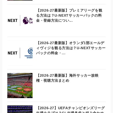
【2026-27最新版】プレミアリーグを観
る方法は？U-NEXTサッカーパックの料
金・登録方法につい...
【2026-27最新版】オランダ1部エールデ
ィヴィジを観る方法は？U-NEXTサッカー
パックの料金・...
【2026-27最新版】海外サッカー放映
権・視聴方法まとめ
【2026-27】UEFAチャンピオンズリーグ
出場クラブは？CL出場条件と組み合わせ