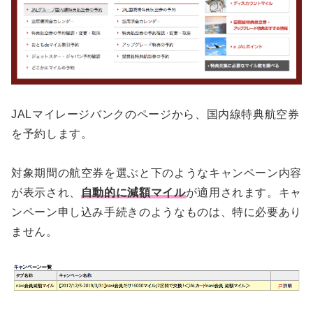
JALマイレージバンクのページから、国内線特典航空券
を予約します。
対象期間の航空券を選ぶと下のようなキャンペーン内容
が表示され、
自動的に減額マイル
が適用されます。キャ
ンペーン申し込み手続きのようなものは、特に必要あり
ません。