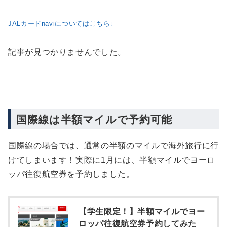
JALカードnaviについてはこちら↓
記事が見つかりませんでした。
国際線は半額マイルで予約可能
国際線の場合では、通常の半額のマイルで海外旅行に行
けてしまいます！実際に1月には、半額マイルでヨーロ
ッパ往復航空券を予約しました。
【学生限定！】半額マイルでヨー
ロッパ往復航空券予約してみた