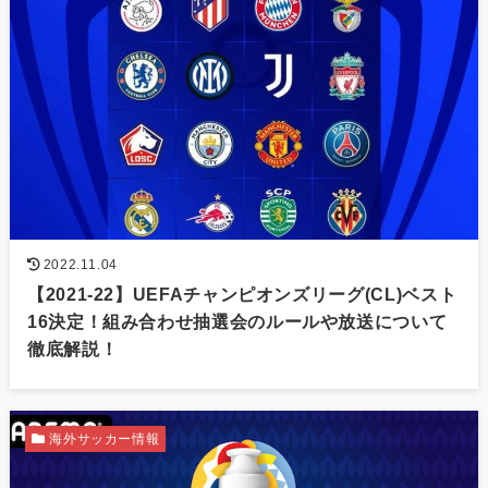
2022.11.04
【2021-22】UEFAチャンピオンズリーグ(CL)ベスト
16決定！組み合わせ抽選会のルールや放送について
徹底解説！
海外サッカー情報