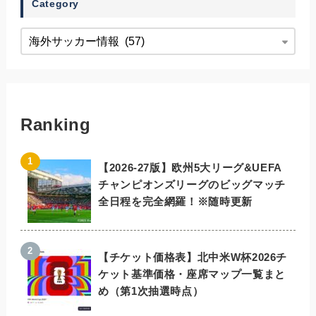
Category
Ranking
【2026-27版】欧州5大リーグ&UEFA
チャンピオンズリーグのビッグマッチ
全日程を完全網羅！※随時更新
【チケット価格表】北中米W杯2026チ
ケット基準価格・座席マップ一覧まと
め（第1次抽選時点）