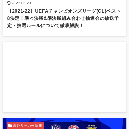
2022.03.20
【2021-22】UEFAチャンピオンズリーグ(CL)ベスト
8決定！準々決勝&準決勝組み合わせ抽選会の放送予
定・抽選ルールについて徹底解説！
海外サッカー情報