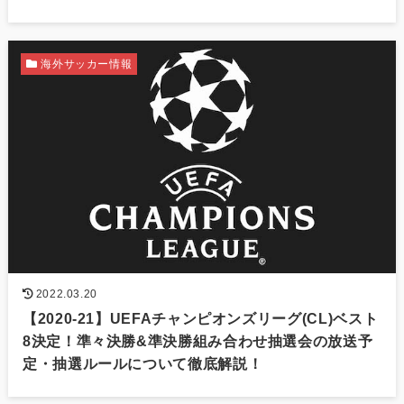
海外サッカー情報
2022.03.20
【2020-21】UEFAチャンピオンズリーグ(CL)ベスト
8決定！準々決勝&準決勝組み合わせ抽選会の放送予
定・抽選ルールについて徹底解説！