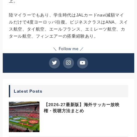
上。
陸マイラーでもあり、学生時代はJALカードnavi減額マイ
ルだけで4度ヨーロッパ往復。ビジネスクラスはANA、スイ
ス航空、タイ航空、エールフランス、エミレーツ航空、カ
タール航空、フィンエアーの搭乗経験あり。
＼ Follow me ／
Latest Posts
【2026-27最新版】海外サッカー放映
権・視聴方法まとめ