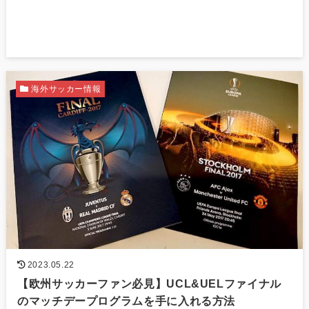
海外サッカー情報
2023.05.22
【欧州サッカーファン必見】UCL&UELファイナル
のマッチデープログラムを手に入れる方法