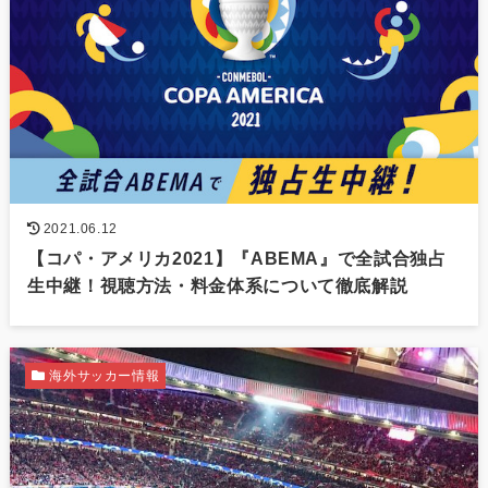
2021.06.12
【コパ・アメリカ2021】『ABEMA』で全試合独占
生中継！視聴方法・料金体系について徹底解説
海外サッカー情報