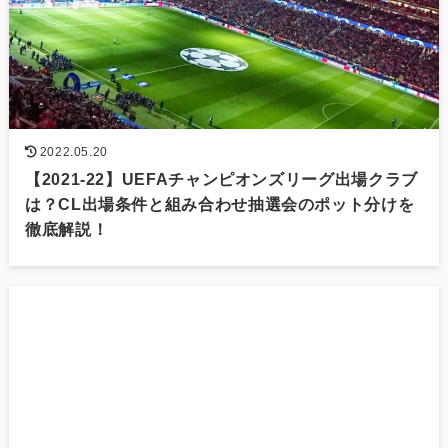
2022.05.20
【2021-22】UEFAチャンピオンズリーグ出場クラブ
は？CL出場条件と組み合わせ抽選会のポット分けを
徹底解説！