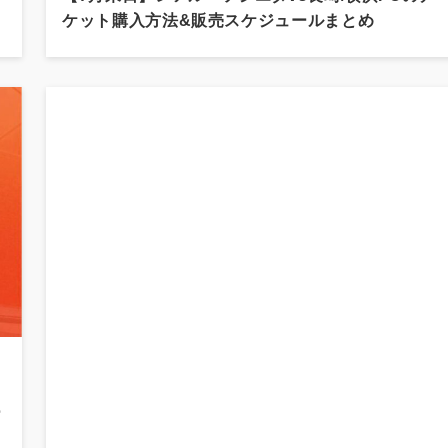
ケット購入方法&販売スケジュールまとめ
ー