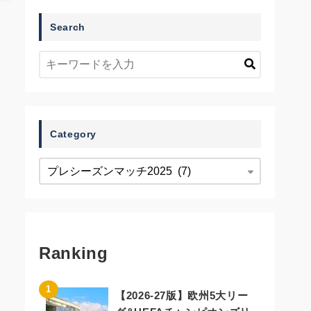
Search
Category
Ranking
【2026-27版】欧州5大リー