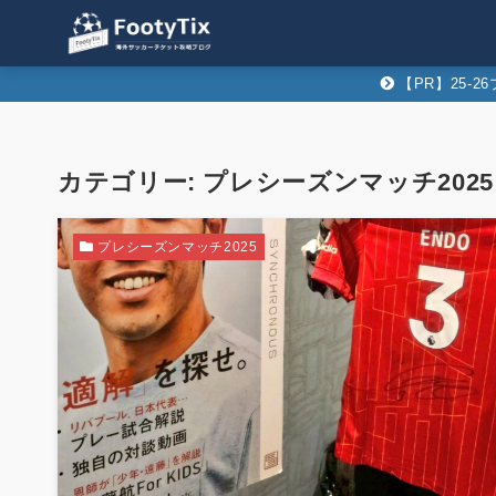
【PR】25-
カテゴリー:
プレシーズンマッチ2025
プレシーズンマッチ2025