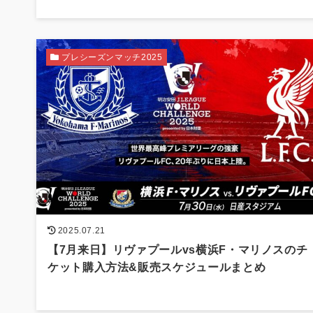
プレシーズンマッチ2025
2025.07.21
【7月来日】リヴァプールvs横浜F・マリノスのチ
ケット購入方法&販売スケジュールまとめ