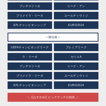
ブンデスリーガ
リーグ・アン
プリメイラ・リーガ
エールディヴィジ
EFLチャンピオンシップ
EURO2024
＜順位表＞
UEFAチャンピオンズリーグ
プレミアリーグ
ラ・リーガ
セリエA
ブンデスリーガ
リーグ・アン
プリメイラ・リーガ
エールディヴィジ
EFLチャンピオンシップ
EURO2024
＼【おすすめ】ビッグマッチ日程表 ／