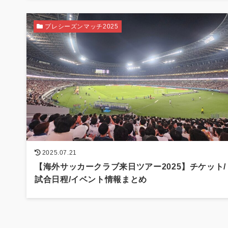
プレシーズンマッチ2025
2025.07.21
【海外サッカークラブ来日ツアー2025】チケット/
試合日程/イベント情報まとめ