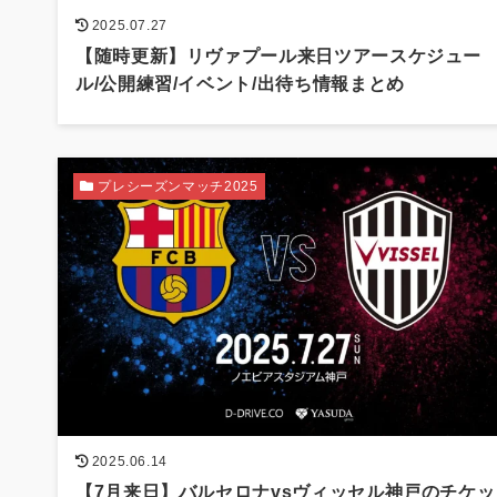
2025.07.27
【随時更新】リヴァプール来日ツアースケジュー
ル/公開練習/イベント/出待ち情報まとめ
プレシーズンマッチ2025
2025.06.14
【7月来日】バルセロナvsヴィッセル神戸のチケッ