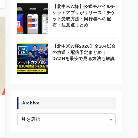
【北中米W杯】公式モバイルチ
ケットアプリがリリース！チケ
ット受取方法・同行者への配
布・注意点まとめ
【北中米W杯2026】全104試合
の放送・配信予定まとめ｜
DAZNを最安で見る方法も解説
Archive