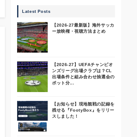
Latest Posts
【2026-27最新版】海外サッカ
ー放映権・視聴方法まとめ
【2026-27】UEFAチャンピオ
ンズリーグ出場クラブは？CL
出場条件と組み合わせ抽選会の
ポット分...
【お知らせ】現地観戦の記録を
残せる『FootyBox』をリリー
スしました！