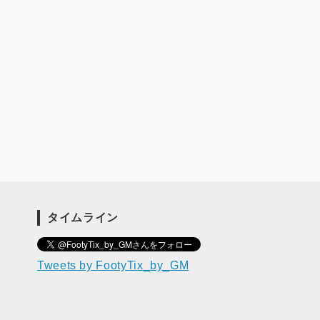
タイムライン
Tweets by FootyTix_by_GM