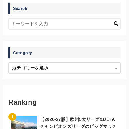
Search
Category
Ranking
【2026-27版】欧州5大リーグ&UEFA
チャンピオンズリーグのビッグマッチ