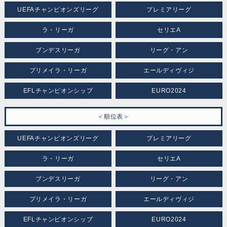
UEFAチャンピオンズリーグ
プレミアリーグ
ラ・リーガ
セリエA
ブンデスリーガ
リーグ・アン
プリメイラ・リーガ
エールディヴィジ
EFLチャンピオンシップ
EURO2024
＜順位表＞
UEFAチャンピオンズリーグ
プレミアリーグ
ラ・リーガ
セリエA
ブンデスリーガ
リーグ・アン
プリメイラ・リーガ
エールディヴィジ
EFLチャンピオンシップ
EURO2024