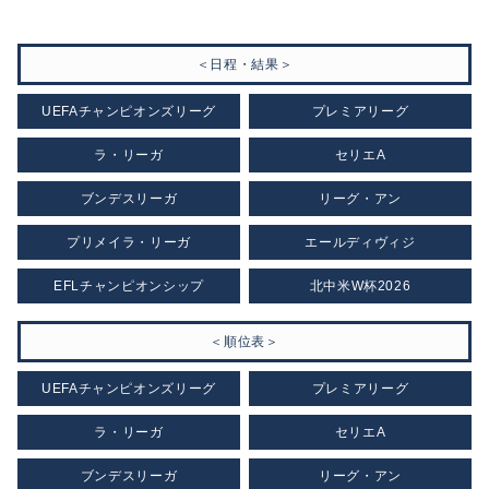
＜日程・結果＞
UEFAチャンピオンズリーグ
プレミアリーグ
ラ・リーガ
セリエA
ブンデスリーガ
リーグ・アン
プリメイラ・リーガ
エールディヴィジ
EFLチャンピオンシップ
北中米W杯2026
＜順位表＞
UEFAチャンピオンズリーグ
プレミアリーグ
ラ・リーガ
セリエA
ブンデスリーガ
リーグ・アン