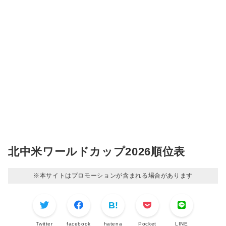
北中米ワールドカップ2026順位表
※本サイトはプロモーションが含まれる場合があります
Twitter
facebook
hatena
Pocket
LINE