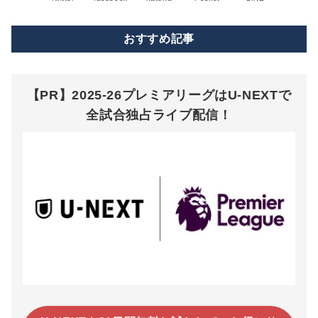
おすすめ記事
【PR】2025-26プレミアリーグはU-NEXTで
全試合独占ライブ配信！