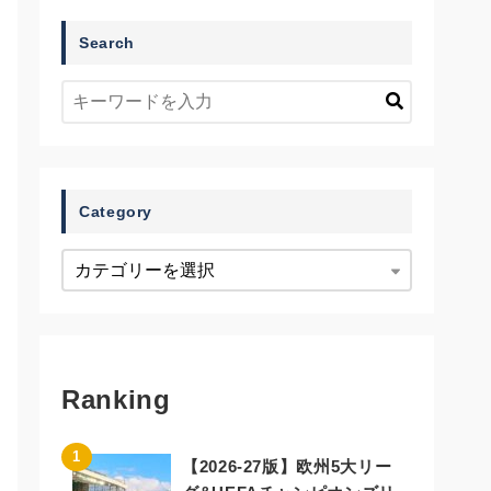
Search
Category
Ranking
【2026-27版】欧州5大リー