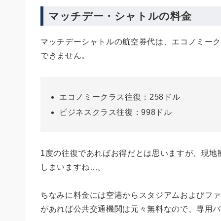
マッチデー・シャトルの料金
マッチデーシャトルの航空券代は、エコノミーク
できません。
エコノミークラス往復：258ドル
ビジネスクラス往復：998ドル
1度の往復であればお得だとは思いますが、現地
しまいますね…。
ちなみに料金には空港からスタジアムおよびファンゾ
があれば公共交通機関は元々無料なので、専用