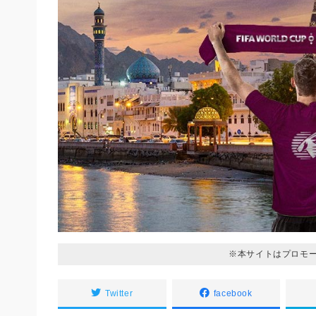
※本サイトはプロモ
Twitter
facebook