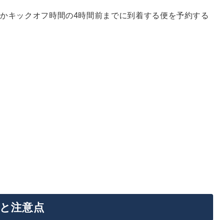
かキックオフ時間の4時間前までに到着する便を予約する
と注意点