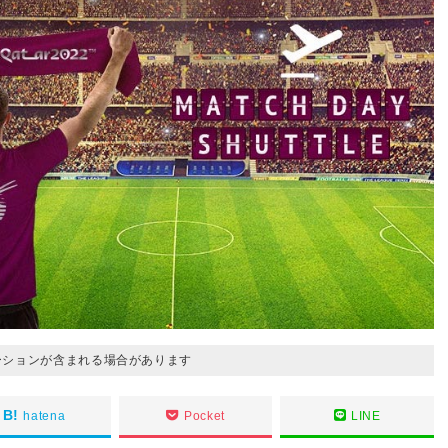
ーションが含まれる場合があります
hatena
Pocket
LINE