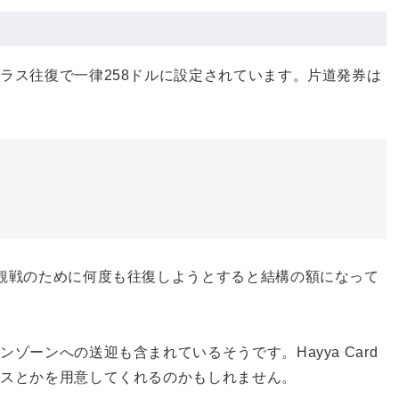
ラス往復で一律258ドルに設定されています。片道発券は
観戦のために何度も往復しようとすると結構の額になって
ーンへの送迎も含まれているそうです。Hayya Card
バスとかを用意してくれるのかもしれません。