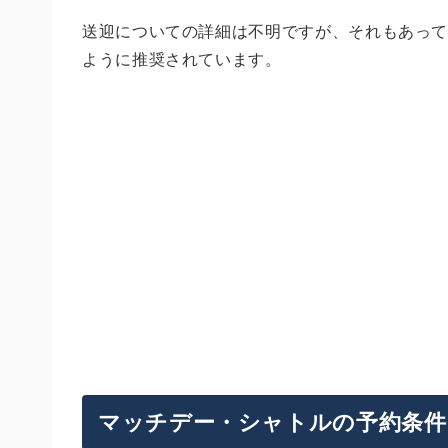
送迎についての詳細は不明ですが、それもあって
ように推奨されています。
マッチデー・シャトルの予約条件