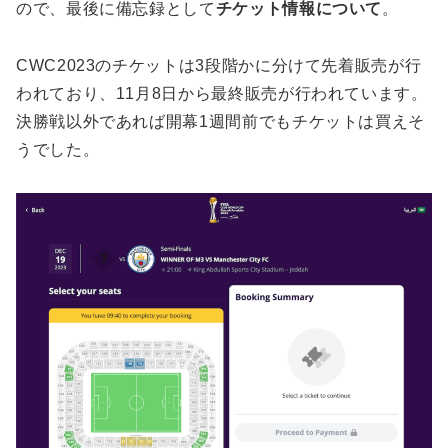
ので、最後に備忘録として
チケット情報について
。
CWC2023のチケットは3段階かに分けて先着販売が行
われており、11月8日から最終販売が行われています。
決勝戦以外であれば開幕1週間前でもチケットは買えそ
うでした。