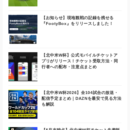
【お知らせ】現地観戦の記録を残せる
『FootyBox』をリリースしました！
【北中米W杯】公式モバイルチケットア
プリがリリース！チケット受取方法・同
行者への配布・注意点まとめ
【北中米W杯2026】全104試合の放送・
配信予定まとめ｜DAZNを最安で見る方法
も解説