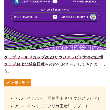
クラブワールドカップ2023サウジアラビア大会の出場
クラブおよび試合日程
も改めておさらいしておきましょ
う。
出場クラブ
アル・イテハド（開催国王者/サウジアラビア）
アル・アハリ（アフリカ王者/エジプト）