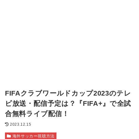
FIFAクラブワールドカップ2023のテレ
ビ放送・配信予定は？『FIFA+』で全試
合無料ライブ配信！
2023.12.15
海外サッカー視聴方法