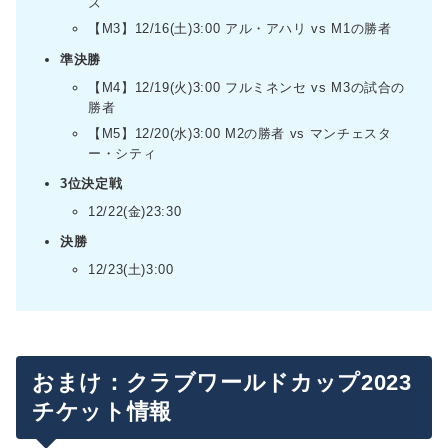
ズ
【M3】12/16(土)3:00 アル・アハリ vs M1の勝者
準決勝
【M4】12/19(火)3:00 フルミネンセ vs M3の試合の
勝者
【M5】12/20(水)3:00 M2の勝者 vs マンチェスタ
ー・シティ
3位決定戦
12/22(金)23:30
決勝
12/23(土)3:00
おまけ：クラブワールドカップ2023
チケット情報