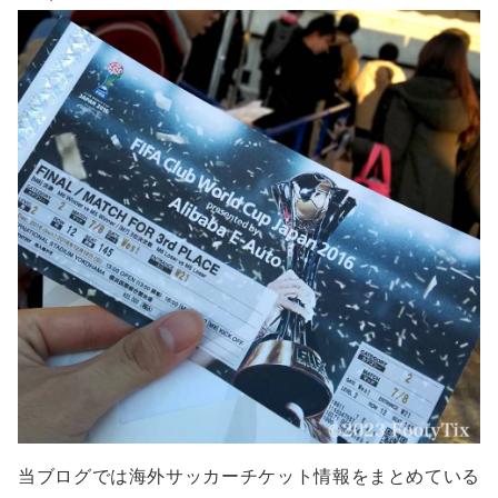
当ブログでは海外サッカーチケット情報をまとめている