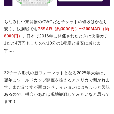
ちなみに中東開催のCWCだとチケットの値段はかなり
安く、決勝戦でも
75SAR（約3000円）〜200MAD（約
8000円）
。日本で2016年に開催されたときは決勝カテ
1だと4万円もしたので10分の1程度と激安に感じま
す…。
32チーム形式の新フォーマットとなる2025年大会は、
翌年にワールドカップ開催を控えるアメリカで開かれま
す。まだ先ですが新コンペティションにはちょっと興味
あるので、機会があれば現地観戦してみたいなと思って
ます！