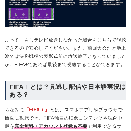
よって、もしテレビ放送しなかった場合もこちらで視聴
できるので安心してください。また、前回大会だと地上
波では決勝戦後の表彰式前に放送終了となっていました
が、FIFA+であれば最後まで視聴することができます。
FIFA＋とは？見逃し配信や日本語実況は
ある？
ちなみに
「FIFA＋」
とは、スマホアプリやブラウザで
簡単に視聴でき、FIFA独自の映像コンテンツや試合中
継を
完全無料・アカウント登録も不要
で利用できるサー