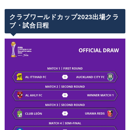
クラブワールドカップ2023出場クラ
ブ・試合日程