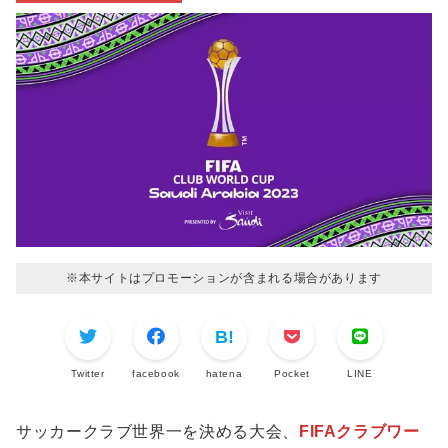
※本サイトはプロモーションが含まれる場合があります
Twitter
facebook
hatena
Pocket
LINE
サッカークラブ世界一を決める大会、
FIFAクラブワー