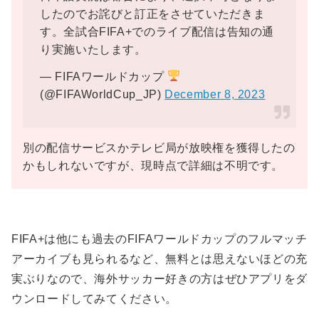
したのでお詫びと訂正をさせていただきま
す。全試合FIFA+でのライブ配信は告知の通
り実施いたします。
— FIFAワールドカップ
(@FIFAWorldCup_JP)
December 8, 2023
別の配信サービスかテレビ局が放映権を獲得したの
かもしれないですが、現時点で詳細は不明です。
FIFA+は他にも過去のFIFAワールドカップのフルマッチ
アーカイブも見られるなど、無料とは思えないほどの充
実ぶりなので、海外サッカー好きの方はぜひアプリをダ
ウンロードしてみてください。