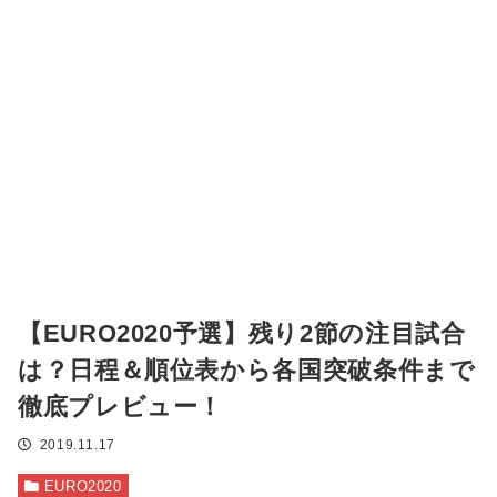
【EURO2020予選】残り2節の注目試合
は？日程＆順位表から各国突破条件まで
徹底プレビュー！
2019.11.17
EURO2020