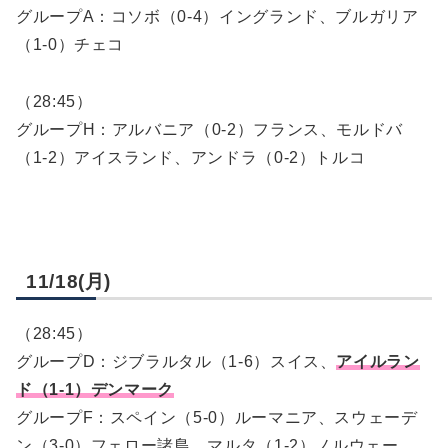
グループA：コソボ（0-4）イングランド、ブルガリア
（1-0）チェコ
（28:45）
グループH：アルバニア（0-2）フランス、モルドバ
（1-2）アイスランド、アンドラ（0-2）トルコ
11/18(月)
（28:45）
グループD：ジブラルタル（1-6）スイス、
アイルラン
ド（1-1）デンマーク
グループF：スペイン（5-0）ルーマニア、スウェーデ
ン（3-0）フェロー諸島、マルタ（1-2）ノルウェー