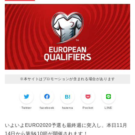
※本サイトはプロモーションが含まれる場合があります
Twitter
facebook
hatena
Pocket
LINE
いよいよEURO2020予選も最終週に突入し、本日11月
14日から第9&10節が開催されます！