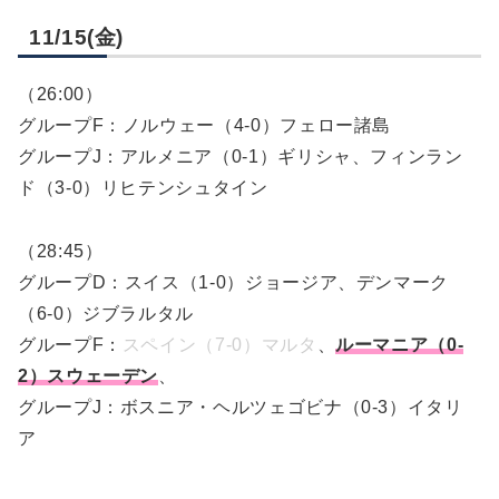
11/15(金)
（26:00）
グループF：ノルウェー（4-0）フェロー諸島
グループJ：アルメニア（0-1）ギリシャ、フィンラン
ド（3-0）リヒテンシュタイン
（28:45）
グループD：スイス（1-0）ジョージア、デンマーク
（6-0）ジブラルタル
グループF：
スペイン（7-0）マルタ
、
ルーマニア（0-
2）スウェーデン
、
グループJ：ボスニア・ヘルツェゴビナ（0-3）イタリ
ア