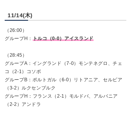
11/14(木)
（26:00）
グループH：
トルコ（0-0）アイスランド
（28:45）
グループA：イングランド（7-0）モンテネグロ、チェ
コ（2-1）コソボ
グループB：ポルトガル（6-0）リトアニア、セルビア
（3-2）ルクセンブルク
グループH：フランス（2-1）モルドバ、アルバニア
（2-2）アンドラ