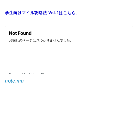
学生向けマイル攻略法 Vol.1はこちら↓
note.mu