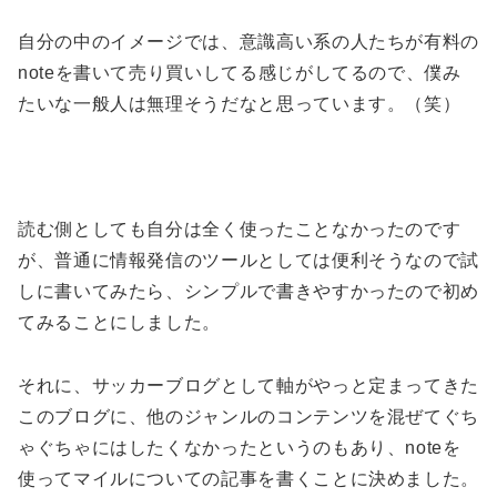
自分の中のイメージでは、意識高い系の人たちが有料の
noteを書いて売り買いしてる感じがしてるので、僕み
たいな一般人は無理そうだなと思っています。（笑）
読む側としても自分は全く使ったことなかったのです
が、普通に情報発信のツールとしては便利そうなので試
しに書いてみたら、シンプルで書きやすかったので初め
てみることにしました。
それに、サッカーブログとして軸がやっと定まってきた
このブログに、他のジャンルのコンテンツを混ぜてぐち
ゃぐちゃにはしたくなかったというのもあり、noteを
使ってマイルについての記事を書くことに決めました。