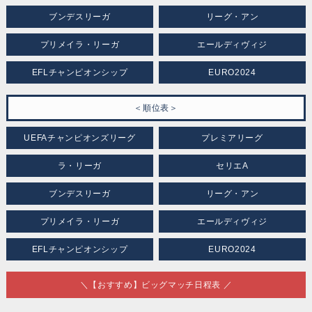
ブンデスリーガ
リーグ・アン
プリメイラ・リーガ
エールディヴィジ
EFLチャンピオンシップ
EURO2024
＜順位表＞
UEFAチャンピオンズリーグ
プレミアリーグ
ラ・リーガ
セリエA
ブンデスリーガ
リーグ・アン
プリメイラ・リーガ
エールディヴィジ
EFLチャンピオンシップ
EURO2024
＼【おすすめ】ビッグマッチ日程表 ／