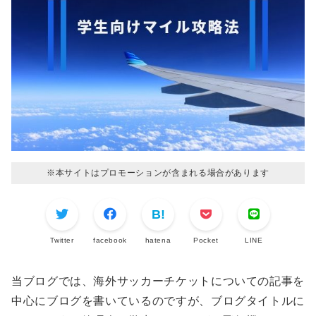
※本サイトはプロモーションが含まれる場合があります
Twitter
facebook
hatena
Pocket
LINE
当ブログでは、海外サッカーチケットについての記事を
中心にブログを書いているのですが、ブログタイトルに