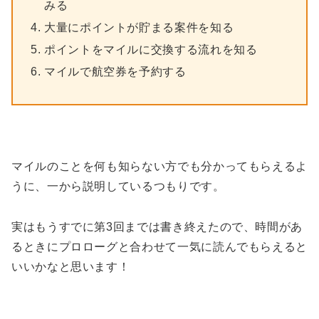
みる
大量にポイントが貯まる案件を知る
ポイントをマイルに交換する流れを知る
マイルで航空券を予約する
マイルのことを何も知らない方でも分かってもらえるよ
うに、一から説明しているつもりです。
実はもうすでに第3回までは書き終えたので、時間があ
るときにプロローグと合わせて一気に読んでもらえると
いいかなと思います！