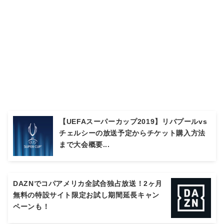
【UEFAスーパーカップ2019】リバプールvs
チェルシーの放送予定からチケット購入方法
まで大会概要...
DAZNでコパアメリカ全試合独占放送！2ヶ月
無料の特設サイト限定お試し期間延長キャン
ペーンも！