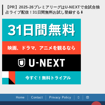
【PR】2025-26プレミアリーグはU-NEXTで全試合独
占ライブ配信！31日間無料お試し登録する⬇︎
Home
Contact
Privacy Policy