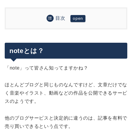
目次
noteとは？
学生向けマイル攻略法
noteとは？
「note」って皆さん知ってますかね？
ほとんどブログと同じものなんですけど、文章だけでな
く音楽やイラスト、動画などの作品を公開できるサービ
スのようです。
他のブログサービスと決定的に違うのは、記事を有料で
売り買いできるという点です。