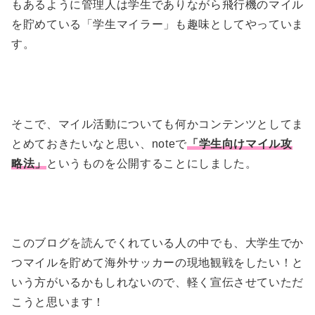
もあるように管理人は学生でありながら飛行機のマイル
を貯めている「学生マイラー」も趣味としてやっていま
す。
そこで、マイル活動についても何かコンテンツとしてま
とめておきたいなと思い、noteで
「学生向けマイル攻
略法」
というものを公開することにしました。
このブログを読んでくれている人の中でも、大学生でか
つマイルを貯めて海外サッカーの現地観戦をしたい！と
いう方がいるかもしれないので、軽く宣伝させていただ
こうと思います！