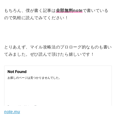
もちろん、僕が書く記事は
全部無料note
で書いている
ので気軽に読んでみてください！
とりあえず、マイル攻略法のプロローグ的なものも書い
てみました。ぜひ読んで頂けたら嬉しいです！
note.mu