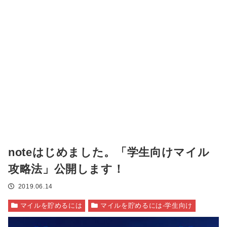
noteはじめました。「学生向けマイル
攻略法」公開します！
2019.06.14
マイルを貯めるには
マイルを貯めるには-学生向け