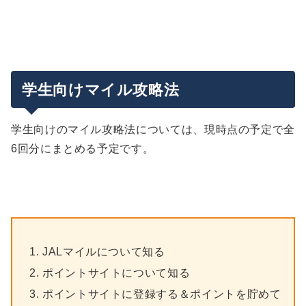
学生向けマイル攻略法
学生向けのマイル攻略法については、現時点の予定で全
6回分にまとめる予定です。
JALマイルについて知る
ポイントサイトについて知る
ポイントサイトに登録する＆ポイントを貯めて