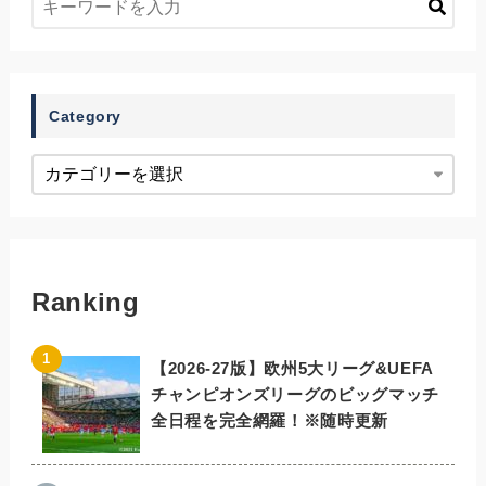
Category
Ranking
【2026-27版】欧州5大リーグ&UEFA
チャンピオンズリーグのビッグマッチ
全日程を完全網羅！※随時更新