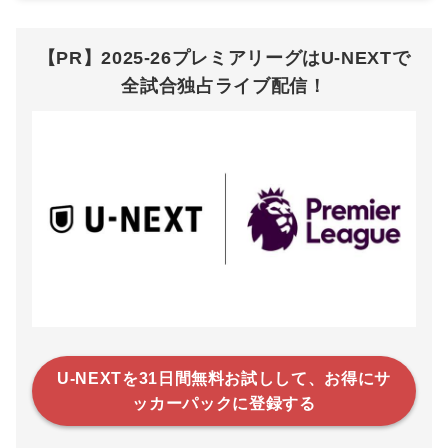
【PR】2025-26プレミアリーグはU-NEXTで
全試合独占ライブ配信！
U-NEXTを31日間無料お試しして、お得にサ
ッカーパックに登録する