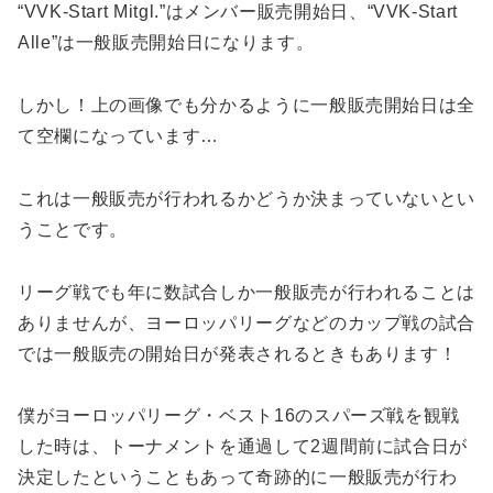
“VVK-Start Mitgl.”はメンバー販売開始日、“VVK-Start
Alle”は一般販売開始日になります。
しかし！上の画像でも分かるように一般販売開始日は全
て空欄になっています…
これは一般販売が行われるかどうか決まっていないとい
うことです。
リーグ戦でも年に数試合しか一般販売が行われることは
ありませんが、ヨーロッパリーグなどのカップ戦の試合
では一般販売の開始日が発表されるときもあります！
僕がヨーロッパリーグ・ベスト16のスパーズ戦を観戦
した時は、トーナメントを通過して2週間前に試合日が
決定したということもあって奇跡的に一般販売が行わ