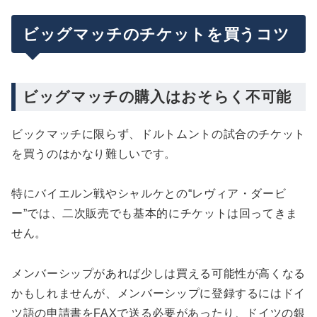
ビッグマッチのチケットを買うコツ
ビッグマッチの購入はおそらく不可能
ビックマッチに限らず、ドルトムントの試合のチケット
を買うのはかなり難しいです。
特にバイエルン戦やシャルケとの“レヴィア・ダービ
ー”では、二次販売でも基本的にチケットは回ってきま
せん。
メンバーシップがあれば少しは買える可能性が高くなる
かもしれませんが、メンバーシップに登録するにはドイ
ツ語の申請書をFAXで送る必要があったり、ドイツの銀