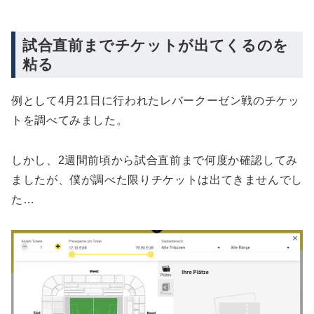
試合直前までチケットが出てくるのを
粘る
例として4月21日に行われたレバークーゼン戦のチケッ
トを調べてみました。
しかし、2週間前頃から試合直前まで何度か確認してみ
ましたが、僕が調べた限りチケットは出てきませんでし
た…