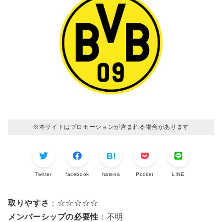
※本サイトはプロモーションが含まれる場合があります
Twitter
facebook
hatena
Pocket
LINE
取りやすさ
：☆☆☆☆☆
メンバーシップの必要性
：不明