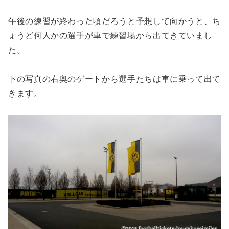
午後の練習が終わった頃だろうと予想して向かうと、ち
ょうど何人かの選手が車で練習場から出てきていまし
た。
下の写真の右奥のゲートから選手たちは車に乗って出て
きます。