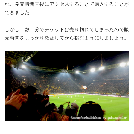
れ、発売時間直後にアクセスすることで購入することが
できました！
しかし、数十分でチケットは売り切れてしまったので販
売時間をしっかり確認してから挑むようにしましょう。