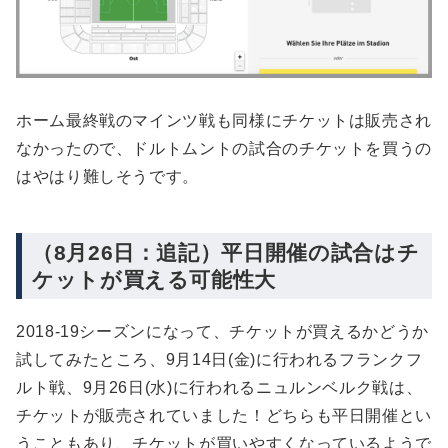
ホーム最終戦のマインツ戦も同様にチケットは販売され
なかったので、ドルトムントの試合のチケットを買うの
はやはり難しそうです。
（8月26日：追記）平日開催の試合はチ
ケットが買える可能性大
2018-19シーズンになって、チケットが買えるかどうか
試してみたところ、9月14日(金)に行われるフランクフ
ルト戦、9月26日(水)に行われるニュルンベルク戦は、
チケットが販売されていました！どちらも平日開催とい
うこともあり、チケットが買いやすくなっているようで