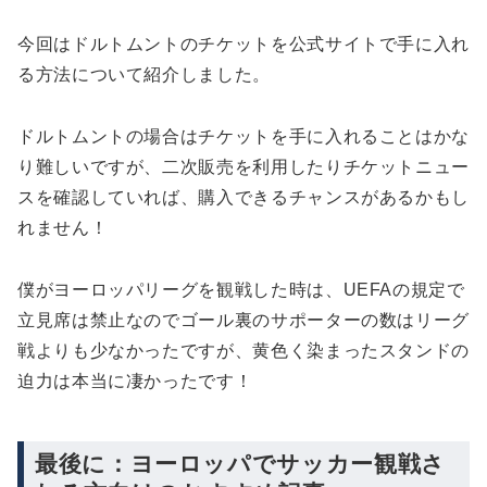
今回はドルトムントのチケットを公式サイトで手に入れ
る方法について紹介しました。
ドルトムントの場合はチケットを手に入れることはかな
り難しいですが、二次販売を利用したりチケットニュー
スを確認していれば、購入できるチャンスがあるかもし
れません！
僕がヨーロッパリーグを観戦した時は、UEFAの規定で
立見席は禁止なのでゴール裏のサポーターの数はリーグ
戦よりも少なかったですが、黄色く染まったスタンドの
迫力は本当に凄かったです！
最後に：ヨーロッパでサッカー観戦さ