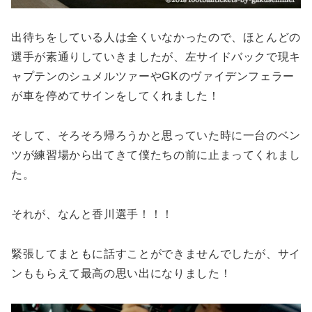
出待ちをしている人は全くいなかったので、ほとんどの
選手が素通りしていきましたが、左サイドバックで現キ
ャプテンのシュメルツァーやGKのヴァイデンフェラー
が車を停めてサインをしてくれました！
そして、そろそろ帰ろうかと思っていた時に一台のベン
ツが練習場から出てきて僕たちの前に止まってくれまし
た。
それが、なんと香川選手！！！
緊張してまともに話すことができませんでしたが、サイ
ンももらえて最高の思い出になりました！