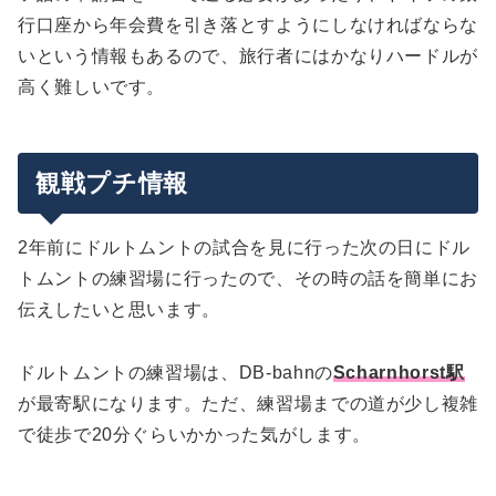
行口座から年会費を引き落とすようにしなければならな
いという情報もあるので、旅行者にはかなりハードルが
高く難しいです。
観戦プチ情報
2年前にドルトムントの試合を見に行った次の日にドル
トムントの練習場に行ったので、その時の話を簡単にお
伝えしたいと思います。
ドルトムントの練習場は、DB-bahnの
Scharnhorst駅
が最寄駅になります。ただ、練習場までの道が少し複雑
で徒歩で20分ぐらいかかった気がします。