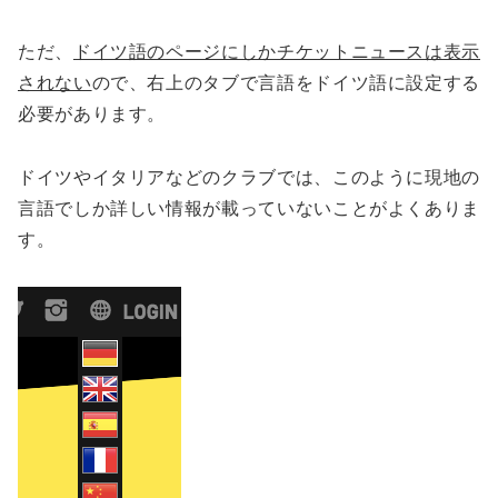
ただ、
ドイツ語のページにしかチケットニュースは表示
されない
ので、右上のタブで言語をドイツ語に設定する
必要があります。
ドイツやイタリアなどのクラブでは、このように現地の
言語でしか詳しい情報が載っていないことがよくありま
す。