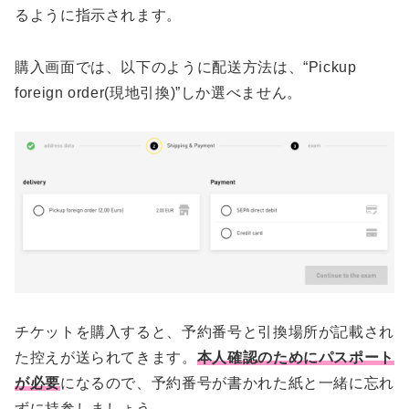
るように指示されます。
購入画面では、以下のように配送方法は、“Pickup
foreign order(現地引換)”しか選べません。
チケットを購入すると、予約番号と引換場所が記載され
た控えが送られてきます。
本人確認のためにパスポート
が必要
になるので、予約番号が書かれた紙と一緒に忘れ
ずに持参しましょう。