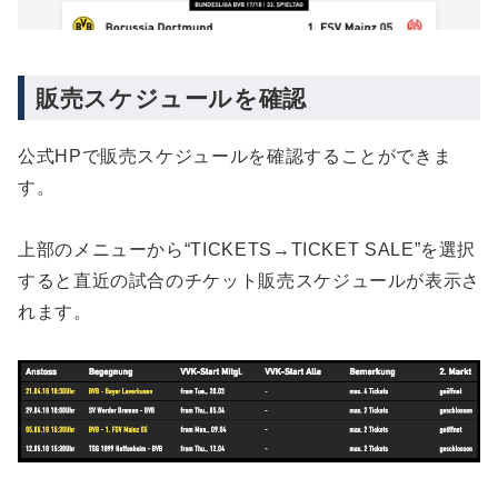
販売スケジュールを確認
公式HPで販売スケジュールを確認することができま
す。
上部のメニューから“TICKETS→TICKET SALE”を選択
すると直近の試合のチケット販売スケジュールが表示さ
れます。