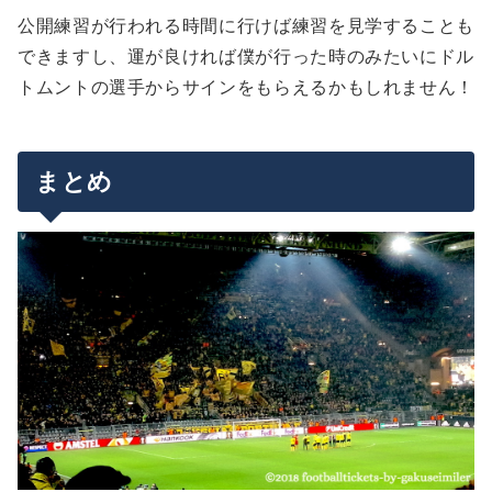
公開練習が行われる時間に行けば練習を見学することも
できますし、運が良ければ僕が行った時のみたいにドル
トムントの選手からサインをもらえるかもしれません！
まとめ