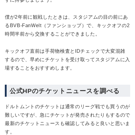
僕が2年前に観戦したときは、スタジアムの目の前にあ
るBVB-FanWelt（ファンショップ）で、キックオフの2
時間半前から交換することができました。
キックオフ直前は手荷物検査とIDチェックで大変混雑
するので、早めにチケットを受け取ってスタジアムに入
場することをおすすめします。
公式HPのチケットニュースを調べる
ドルトムントのチケットは通常のリーグ戦でも買うのが
難しいですが、急にチケットが発売されたりもするので
最新のチケットニュースも確認してみると良いと思いま
す。