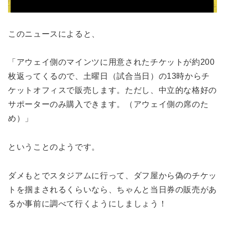
このニュースによると、
「アウェイ側のマインツに用意されたチケットが約200
枚返ってくるので、土曜日（試合当日）の13時からチ
ケットオフィスで販売します。ただし、中立的な格好の
サポーターのみ購入できます。（アウェイ側の席のた
め）」
ということのようです。
ダメもとでスタジアムに行って、ダフ屋から偽のチケッ
トを掴まされるくらいなら、ちゃんと当日券の販売があ
るか事前に調べて行くようにしましょう！