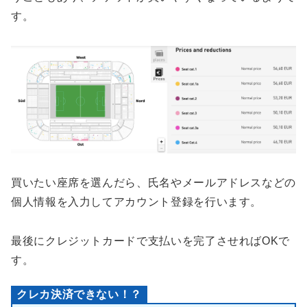
す。
買いたい座席を選んだら、氏名やメールアドレスなどの
個人情報を入力してアカウント登録を行います。
最後にクレジットカードで支払いを完了させればOKで
す。
クレカ決済できない！？