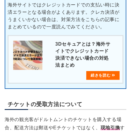
海外サイトではクレジットカードでの支払い時に決
済エラーとなる場合がよくあります。クレカ決済が
うまくいかない場合は、対策方法をこちらの記事に
まとめているので一度読んでみてください。
3Dセキュアとは？海外サ
イトでクレジットカード
決済できない場合の対処
法まとめ
チケットの受取方法について
海外の観光客がドルトムントのチケットを購入する場
合、配送方法は郵送やEチケットではなく、
現地引換
す