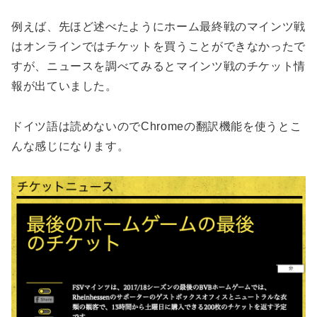
例えば、先ほど述べたようにホーム最終戦のマインツ戦
はオンラインではチケットを買うことができなかったで
すが、ニュースを調べてみるとマインツ戦のチケット情
報が出ていました。
ドイツ語は読めないのでChromeの翻訳機能を使うとこ
んな感じになります。