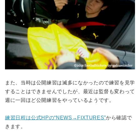
また、当時は公開練習は滅多になかったので練習を見学
することはできませんでしたが、最近は監督も変わって
週に一回ほど公開練習をやっているようです。
練習日程は公式HPの
“NEWS→FIXTURES”
から確認で
きます。