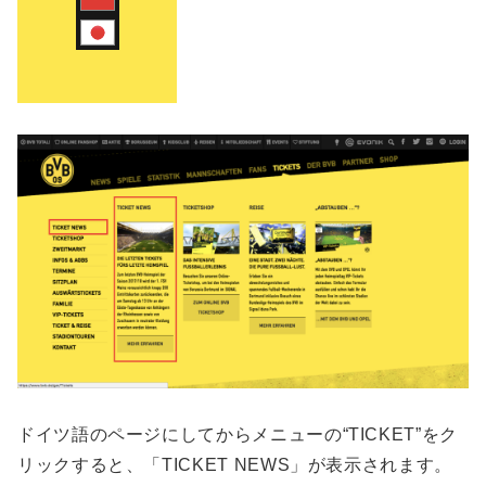
ドイツ語のページにしてからメニューの“TICKET”をク
リックすると、「TICKET NEWS」が表示されます。