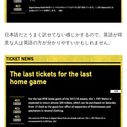
日本語だとうまく訳せてない感じかするので、英語が得
意な人は英語の方が分かりやすいかもしれません。