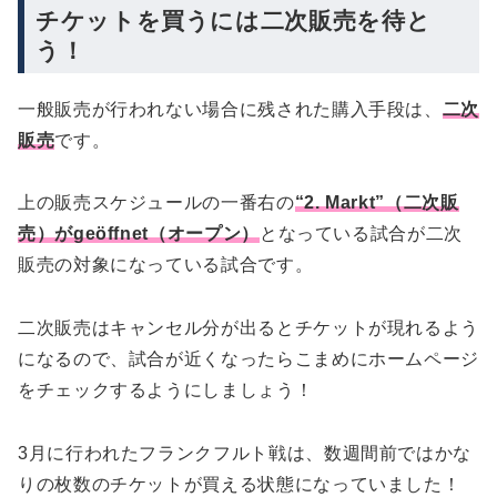
チケットを買うには二次販売を待と
う！
一般販売が行われない場合に残された購入手段は、
二次
販売
です。
上の販売スケジュールの一番右の
“2. Markt”（二次販
売）がgeöffnet（オープン）
となっている試合が二次
販売の対象になっている試合です。
二次販売はキャンセル分が出るとチケットが現れるよう
になるので、試合が近くなったらこまめにホームページ
をチェックするようにしましょう！
3月に行われたフランクフルト戦は、数週間前ではかな
りの枚数のチケットが買える状態になっていました！