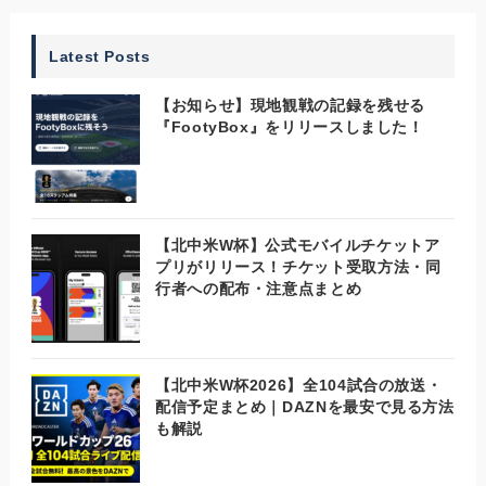
Latest Posts
【お知らせ】現地観戦の記録を残せる
『FootyBox』をリリースしました！
【北中米W杯】公式モバイルチケットア
プリがリリース！チケット受取方法・同
行者への配布・注意点まとめ
【北中米W杯2026】全104試合の放送・
配信予定まとめ｜DAZNを最安で見る方法
も解説