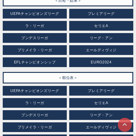
＜日程・結果＞
UEFAチャンピオンズリーグ
プレミアリーグ
ラ・リーガ
セリエA
ブンデスリーガ
リーグ・アン
プリメイラ・リーガ
エールディヴィジ
EFLチャンピオンシップ
EURO2024
＜順位表＞
UEFAチャンピオンズリーグ
プレミアリーグ
ラ・リーガ
セリエA
ブンデスリーガ
リーグ・アン
プリメイラ・リーガ
エールディヴィジ