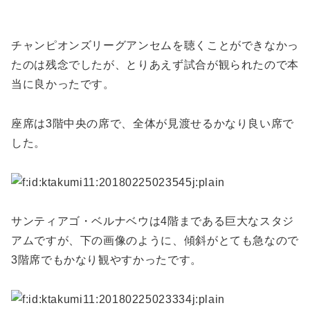
チャンピオンズリーグアンセムを聴くことができなかっ
たのは残念でしたが、とりあえず試合が観られたので本
当に良かったです。
座席は3階中央の席で、全体が見渡せるかなり良い席で
した。
サンティアゴ・ベルナベウは4階まである巨大なスタジ
アムですが、下の画像のように、傾斜がとても急なので
3階席でもかなり観やすかったです。