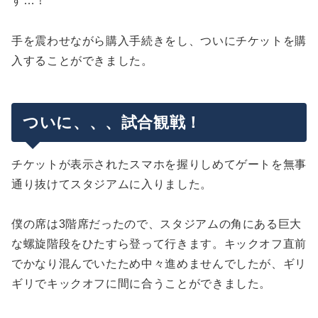
す…！
手を震わせながら購入手続きをし、ついにチケットを購
入することができました。
ついに、、、試合観戦！
チケットが表示されたスマホを握りしめてゲートを無事
通り抜けてスタジアムに入りました。
僕の席は3階席だったので、スタジアムの角にある巨大
な螺旋階段をひたすら登って行きます。キックオフ直前
でかなり混んでいたため中々進めませんでしたが、ギリ
ギリでキックオフに間に合うことができました。