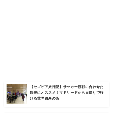
【セゴビア旅行記】サッカー観戦に合わせた
観光にオススメ！マドリードから日帰りで行
ける世界遺産の街