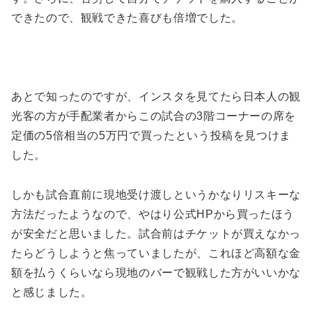
できたので、観戦できた喜びも倍増でした。
あとで知ったのですが、インスタを見てたら日本人の観
光客の方が手配業者からこの試合の3階コーナーの席を
定価の5倍相当の5万円で買ったという投稿を見つけま
した。
しかも試合直前に現地受け渡しというかなりリスキーな
方法だったようなので、やはり公式HPから買ったほう
が安全だと思いました。試合前はチケットが買えなかっ
たらどうしようと焦っていましたが、これほど高額な金
額を払うくらいなら現地のバーで観戦した方がいいかな
と感じました。