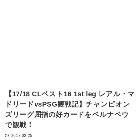
【17/18 CLベスト16 1st leg レアル・マ
ドリードvsPSG観戦記】チャンピオン
ズリーグ屈指の好カードをベルナベウ
で観戦！
2018.02.25