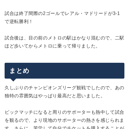
試合は終了間際の2ゴールでレアル・マドリードが3-1
で逆転勝利！
試合後は、目の前のメトロの駅はかなり混むので、二駅
ほど歩いてからメトロに乗って帰りました。
まとめ
久しぶりのチャンピオンズリーグ観戦でしたので、あの
独特の雰囲気はやっぱり最高だと思いました。
ビックマッチになると周りのサポーターも熱中して試合
を観るので、より現地のサポーターの熱さを感じられま
す。さらに、苦労して自分でチケットを購入することが