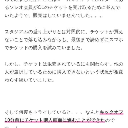
るソシオ会員がCLのチケットを受け取るために並んで
いたようで、販売はしていませんでした。。。
スタジアムの盛り上がりとは対照的に、チケットが買え
ないことで落ち込みながらも、最後まで諦めずにスマホ
でチケットの購入を試みていました。
しかし、チケットは販売されているにも関わらず、他の
人が選択しているために購入できないという状況が相変
わらず続いていました。
そして何度もトライしていると、、、なんと
キックオフ
10分前にチケット購入画面に進むことができた
ので