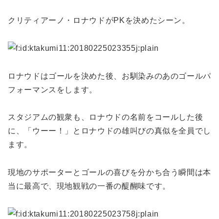
クリティアーノ・ロナウドがPKを決めたシーン。
ロナウドはゴールを決めた後、お馴染みのあのゴールパ
フォーマンスをします。
スタジアムの観衆も、ロナウドの名前をコールした後
に、「ウーー！」とロナウドの雄叫びの真似を全員でし
ます。
現地のサポーターとゴールの喜びを分かち合う瞬間は本
当に最高で、現地観戦の一番の醍醐味です。