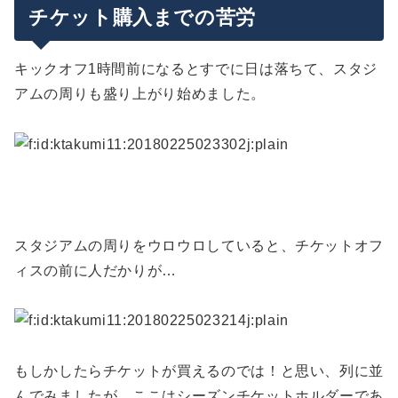
チケット購入までの苦労
キックオフ1時間前になるとすでに日は落ちて、スタジ
アムの周りも盛り上がり始めました。
スタジアムの周りをウロウロしていると、チケットオフ
ィスの前に人だかりが…
もしかしたらチケットが買えるのでは！と思い、列に並
んでみましたが、ここはシーズンチケットホルダーであ