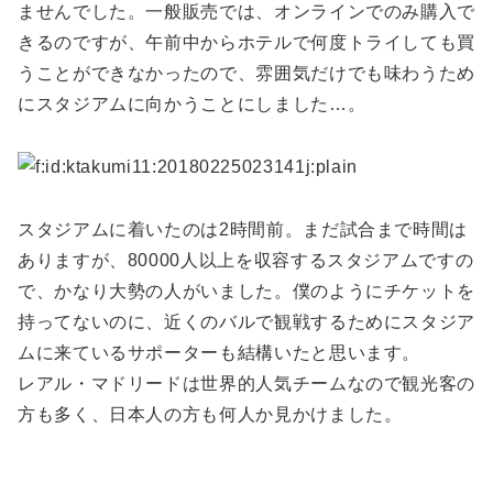
ませんでした。一般販売では、オンラインでのみ購入で
きるのですが、午前中からホテルで何度トライしても買
うことができなかったので、雰囲気だけでも味わうため
にスタジアムに向かうことにしました…。
スタジアムに着いたのは2時間前。まだ試合まで時間は
ありますが、80000人以上を収容するスタジアムですの
で、かなり大勢の人がいました。僕のようにチケットを
持ってないのに、近くのバルで観戦するためにスタジア
ムに来ているサポーターも結構いたと思います。
レアル・マドリードは世界的人気チームなので観光客の
方も多く、日本人の方も何人か見かけました。