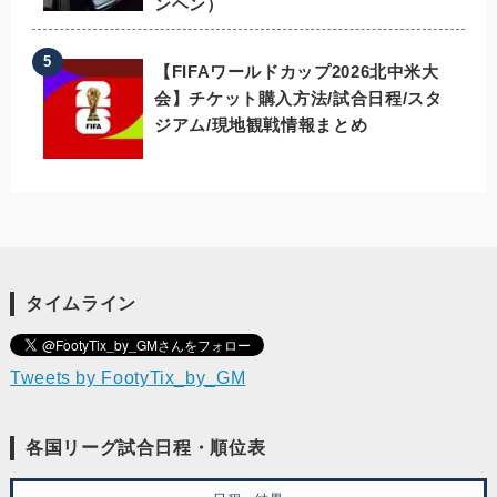
ンヘン）
【FIFAワールドカップ2026北中米大
会】チケット購入方法/試合日程/スタ
ジアム/現地観戦情報まとめ
タイムライン
Tweets by FootyTix_by_GM
各国リーグ試合日程・順位表