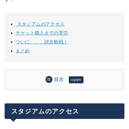
スタジアムのアクセス
チケット購入までの苦労
ついに、、、試合観戦！
まとめ
目次
スタジアムのアクセス
チケット購入までの苦労
ついに、、、試合観戦！
スタジアムのアクセス
まとめ