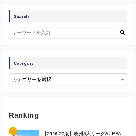
Search
Category
Ranking
【2026-27版】欧州5大リーグ&UEFA