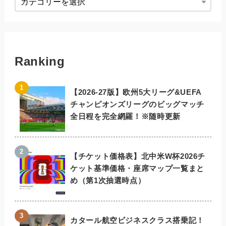
Ranking
【2026-27版】欧州5大リーグ&UEFA
チャンピオンズリーグのビッグマッチ
全日程を完全網羅！※随時更新
【チケット価格表】北中米W杯2026チ
ケット基準価格・座席マップ一覧まと
め（第1次抽選時点）
カタール航空ビジネスクラス搭乗記！