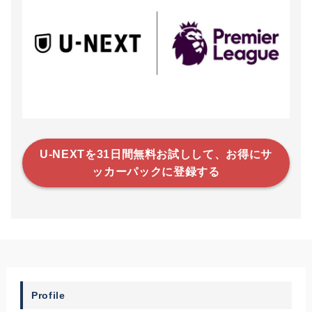
U-NEXTを31日間無料お試しして、お得にサ
ッカーパックに登録する
Profile