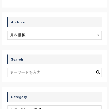
Archive
Search
Category