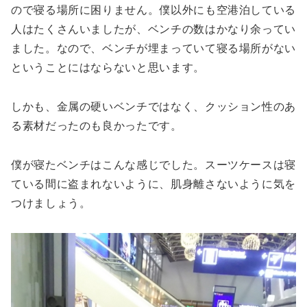
ので寝る場所に困りません。僕以外にも空港泊している
人はたくさんいましたが、ベンチの数はかなり余ってい
ました。なので、ベンチが埋まっていて寝る場所がない
ということにはならないと思います。
しかも、金属の硬いベンチではなく、クッション性のあ
る素材だったのも良かったです。
僕が寝たベンチはこんな感じでした。スーツケースは寝
ている間に盗まれないように、肌身離さないように気を
つけましょう。