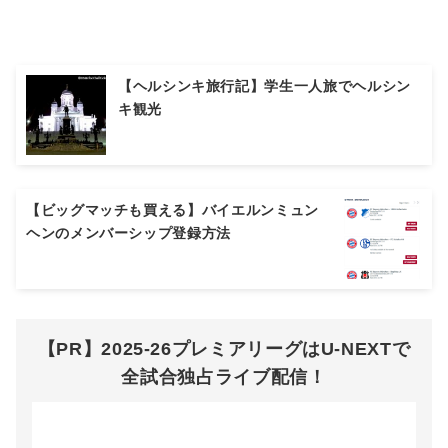
【ヘルシンキ旅行記】学生一人旅でヘルシン
キ観光
【ビッグマッチも買える】バイエルンミュン
ヘンのメンバーシップ登録方法
【PR】2025-26プレミアリーグはU-NEXTで
全試合独占ライブ配信！