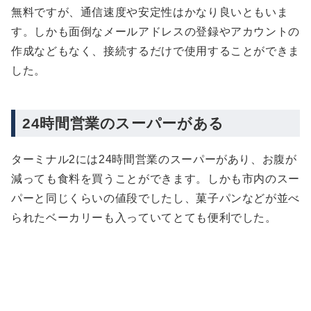
無料ですが、通信速度や安定性はかなり良いともいま
す。しかも面倒なメールアドレスの登録やアカウントの
作成などもなく、接続するだけで使用することができま
した。
24時間営業のスーパーがある
ターミナル2には24時間営業のスーパーがあり、お腹が
減っても食料を買うことができます。しかも市内のスー
パーと同じくらいの値段でしたし、菓子パンなどが並べ
られたベーカリーも入っていてとても便利でした。