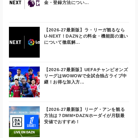
金・登録方法につい...
【2026-27最新版】ラ・リーガ観るなら
U-NEXT！DAZNとの料金・機能面の違い
について徹底解...
【2026-27最新版】UEFAチャンピオンズ
リーグはWOWOWで全試合独占ライブ中
継！お得な加入方...
【2026-27最新版】リーグ・アンを観る
方法は？DMM×DAZNホーダイが月額最
安値でおすすめ！