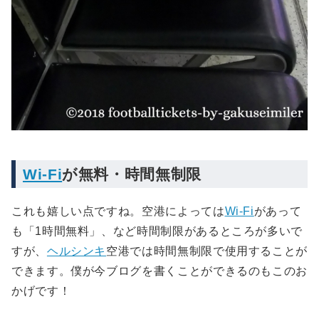
Wi-Fi
が無料・時間無制限
これも嬉しい点ですね。空港によっては
Wi-Fi
があって
も「1時間無料」、など時間制限があるところが多いで
すが、
ヘルシンキ
空港では時間無制限で使用することが
できます。僕が今ブログを書くことができるのもこのお
かげです！