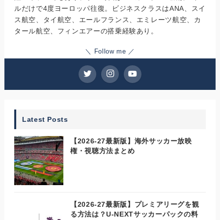
ルだけで4度ヨーロッパ往復。ビジネスクラスはANA、スイ
ス航空、タイ航空、エールフランス、エミレーツ航空、カ
タール航空、フィンエアーの搭乗経験あり。
＼ Follow me ／
Latest Posts
【2026-27最新版】海外サッカー放映
権・視聴方法まとめ
【2026-27最新版】プレミアリーグを観
る方法は？U-NEXTサッカーパックの料