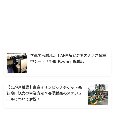
学生でも乗れた！ANA新ビジネスクラス個室
型シート「THE Room」搭乗記
【はがき抽選】東京オリンピックチケット先
行窓口販売の申込方法＆春季販売のスケジュ
ールについて解説！