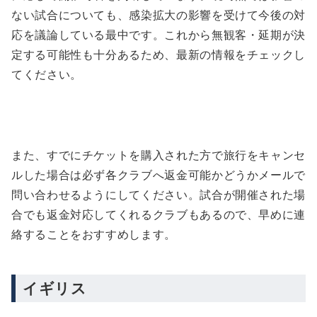
ない試合についても、感染拡大の影響を受けて今後の対
応を議論している最中です。これから無観客・延期が決
定する可能性も十分あるため、最新の情報をチェックし
てください。
また、すでにチケットを購入された方で旅行をキャンセ
ルした場合は必ず各クラブへ返金可能かどうかメールで
問い合わせるようにしてください。試合が開催された場
合でも返金対応してくれるクラブもあるので、早めに連
絡することをおすすめします。
イギリス