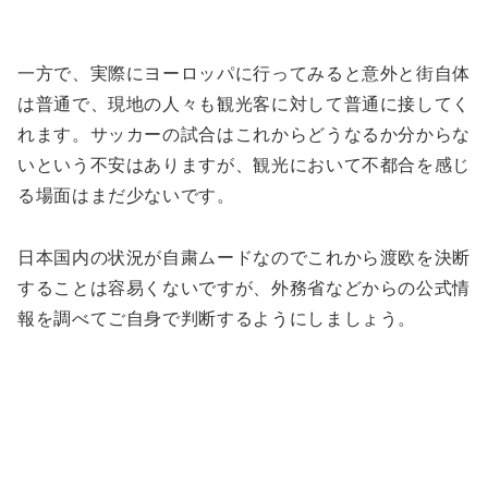
一方で、実際にヨーロッパに行ってみると意外と街自体
は普通で、現地の人々も観光客に対して普通に接してく
れます。サッカーの試合はこれからどうなるか分からな
いという不安はありますが、観光において不都合を感じ
る場面はまだ少ないです。
日本国内の状況が自粛ムードなのでこれから渡欧を決断
することは容易くないですが、外務省などからの公式情
報を調べてご自身で判断するようにしましょう。