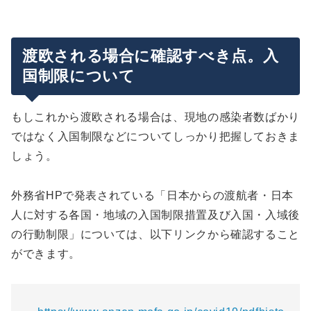
渡欧される場合に確認すべき点。入
国制限について
もしこれから渡欧される場合は、現地の感染者数ばかり
ではなく入国制限などについてしっかり把握しておきま
しょう。
外務省HPで発表されている「日本からの渡航者・日本
人に対する各国・地域の入国制限措置及び入国・入域後
の行動制限」については、以下リンクから確認すること
ができます。