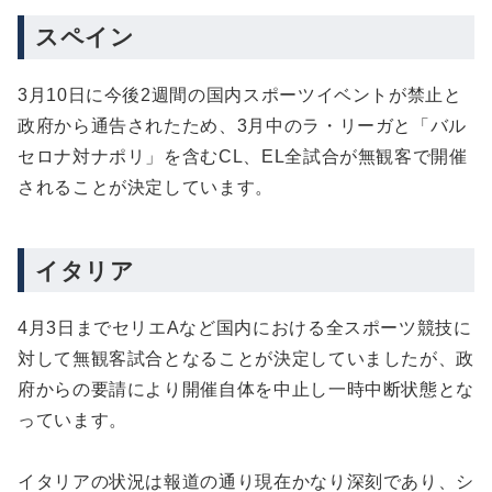
スペイン
3月10日に今後2週間の国内スポーツイベントが禁止と
政府から通告されたため、3月中のラ・リーガと「バル
セロナ対ナポリ」を含むCL、EL全試合が無観客で開催
されることが決定しています。
イタリア
4月3日までセリエAなど国内における全スポーツ競技に
対して無観客試合となることが決定していましたが、政
府からの要請により開催自体を中止し一時中断状態とな
っています。
イタリアの状況は報道の通り現在かなり深刻であり、シ