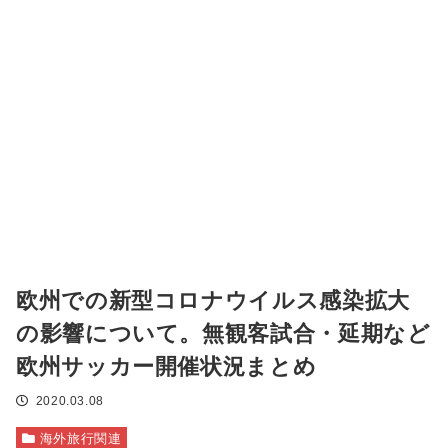
欧州での新型コロナウイルス感染拡大
の影響について。無観客試合・延期など
欧州サッカー開催状況まとめ
2020.03.08
海外旅行関連