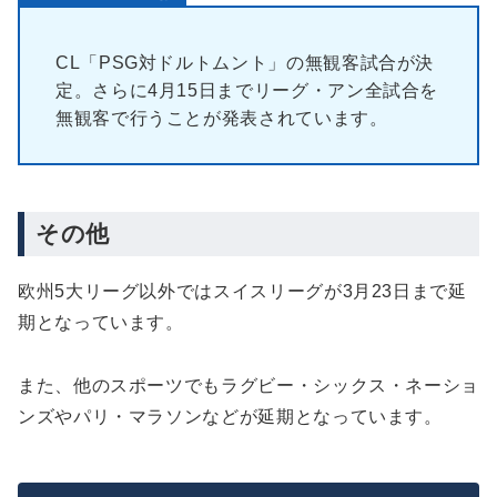
CL「PSG対ドルトムント」の無観客試合が決
定。さらに4月15日までリーグ・アン全試合を
無観客で行うことが発表されています。
その他
欧州5大リーグ以外ではスイスリーグが3月23日まで延
期となっています。
また、他のスポーツでもラグビー・シックス・ネーショ
ンズやパリ・マラソンなどが延期となっています。