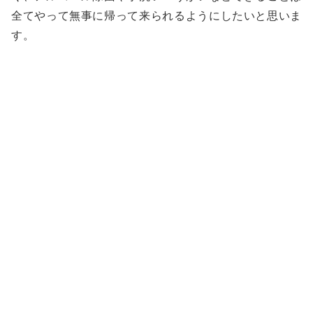
全てやって無事に帰って来られるようにしたいと思いま
す。