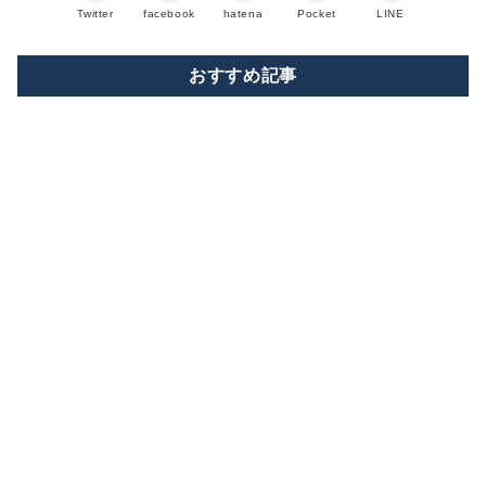
Twitter
facebook
hatena
Pocket
LINE
おすすめ記事