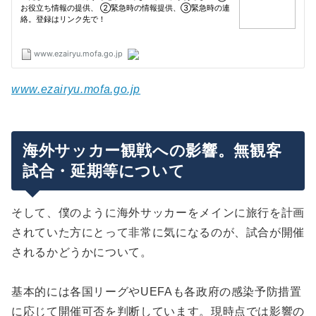
www.ezairyu.mofa.go.jp
海外サッカー観戦への影響。無観客
試合・延期等について
そして、僕のように海外サッカーをメインに旅行を計画
されていた方にとって非常に気になるのが、試合が開催
されるかどうかについて。
基本的には各国リーグやUEFAも各政府の感染予防措置
に応じて開催可否を判断しています。現時点では影響の