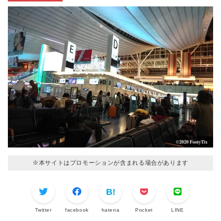
※本サイトはプロモーションが含まれる場合があります
Twitter
facebook
hatena
Pocket
LINE