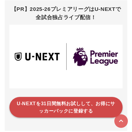
【PR】2025-26プレミアリーグはU-NEXTで
全試合独占ライブ配信！
U-NEXTを31日間無料お試しして、お得にサ
ッカーパックに登録する