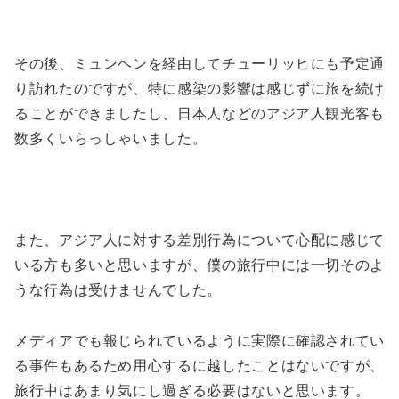
その後、ミュンヘンを経由してチューリッヒにも予定通
り訪れたのですが、特に感染の影響は感じずに旅を続け
ることができましたし、日本人などのアジア人観光客も
数多くいらっしゃいました。
また、アジア人に対する差別行為について心配に感じて
いる方も多いと思いますが、僕の旅行中には一切そのよ
うな行為は受けませんでした。
メディアでも報じられているように実際に確認されてい
る事件もあるため用心するに越したことはないですが、
旅行中はあまり気にし過ぎる必要はないと思います。