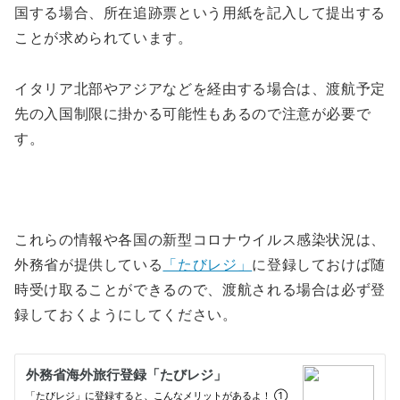
国する場合、所在追跡票という用紙を記入して提出する
ことが求められています。
イタリア北部やアジアなどを経由する場合は、渡航予定
先の入国制限に掛かる可能性もあるので注意が必要で
す。
これらの情報や各国の新型コロナウイルス感染状況は、
外務省が提供している
「たびレジ」
に登録しておけば随
時受け取ることができるので、渡航される場合は必ず登
録しておくようにしてください。