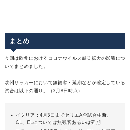
まとめ
今回は欧州におけるコロナウイルス感染拡大の影響につ
いてまとめました。
欧州サッカーにおいて無観客・延期などが確定している
試合は以下の通り。（3月8日時点）
イタリア：4月3日までセリエA全試合中断。
CL、ELについては無観客あるいは延期