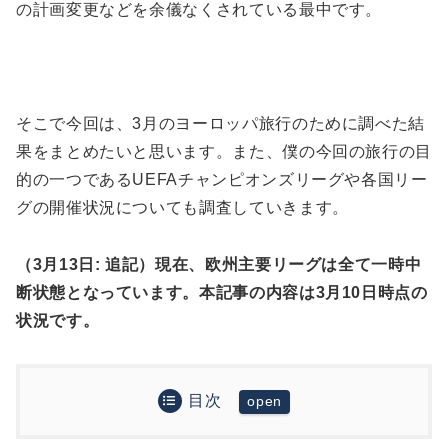
の計画変更などを余儀なくされている最中です。
そこで今回は、3月のヨーロッパ旅行のために調べた結
果をまとめたいと思います。また、僕の今回の旅行の目
的の一つであるUEFAチャンピオンズリーグや各国リー
グの開催状況についても調査していきます。
（3月13日: 追記）現在、欧州主要リーグは全て一時中
断状態となっています。本記事の内容は3月10日時点の
状況です。
目次
2020年2月にヨーロッパ旅行に行った際の現地の状
況について