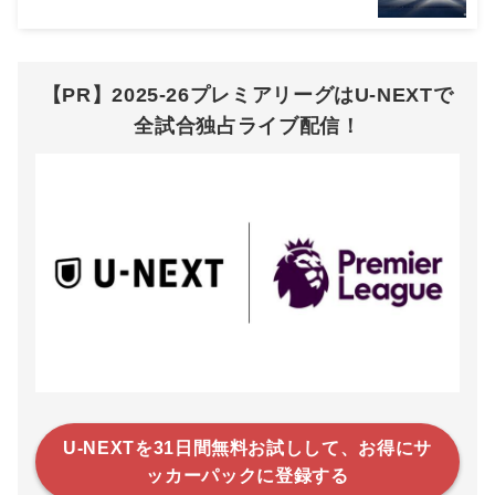
【PR】2025-26プレミアリーグはU-NEXTで
全試合独占ライブ配信！
U-NEXTを31日間無料お試しして、お得にサ
ッカーパックに登録する