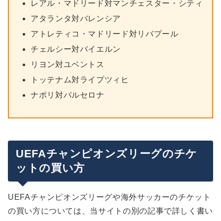
レアル・マドリード対マンチェスター・シティ
アタランタ対バレンシア
アトレティコ・マドリード対リバプール
チェルシー対バイエルン
リヨン対ユベントス
トッテナム対ライプツィヒ
ナポリ対バルセロナ
UEFAチャンピオンズリーグのチケ
ットの買い方
UEFAチャンピオンズリーグや海外サッカーのチケット
の買い方については、当サイトの別の記事で詳しく書い