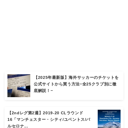
【2025年最新版】海外サッカーのチケットを
公式サイトから買う方法−全25クラブ別に徹
底解説！−
【2ndレグ第2週】2019-20 CLラウンド
16「マンチェスター・シティ/ユベントス/バ
ルセロナ...