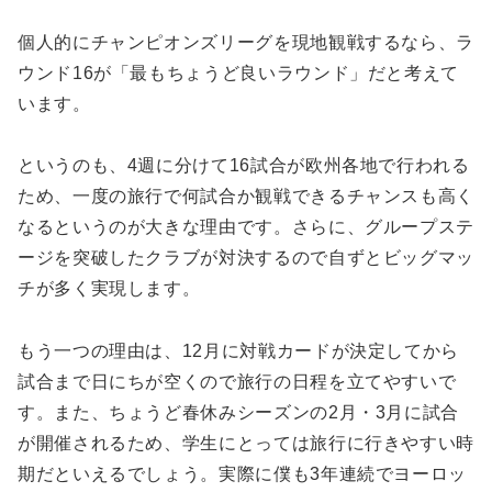
個人的にチャンピオンズリーグを現地観戦するなら、ラ
ウンド16が「最もちょうど良いラウンド」だと考えて
います。
というのも、4週に分けて16試合が欧州各地で行われる
ため、一度の旅行で何試合か観戦できるチャンスも高く
なるというのが大きな理由です。さらに、グループステ
ージを突破したクラブが対決するので自ずとビッグマッ
チが多く実現します。
もう一つの理由は、12月に対戦カードが決定してから
試合まで日にちが空くので旅行の日程を立てやすいで
す。また、ちょうど春休みシーズンの2月・3月に試合
が開催されるため、学生にとっては旅行に行きやすい時
期だといえるでしょう。実際に僕も3年連続でヨーロッ