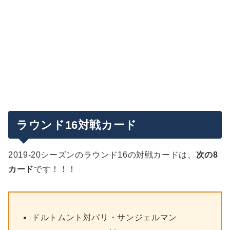
ラウンド16対戦カード
2019-20シーズンのラウンド16の対戦カードは、
次の8
カード
です！！！
ドルトムント対パリ・サンジェルマン