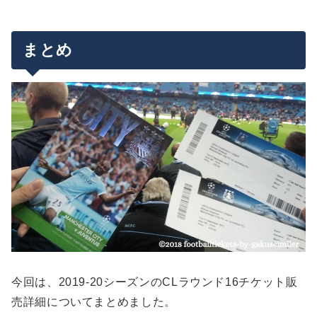
まとめ
今回は、2019-20シーズンのCLラウンド16チケット販
売詳細についてまとめました。