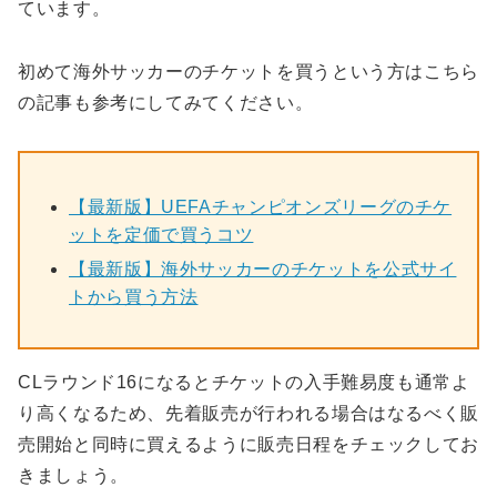
ています。
初めて海外サッカーのチケットを買うという方はこちら
の記事も参考にしてみてください。
【最新版】UEFAチャンピオンズリーグのチケ
ットを定価で買うコツ
【最新版】海外サッカーのチケットを公式サイ
トから買う方法
CLラウンド16になるとチケットの入手難易度も通常よ
り高くなるため、先着販売が行われる場合はなるべく販
売開始と同時に買えるように販売日程をチェックしてお
きましょう。