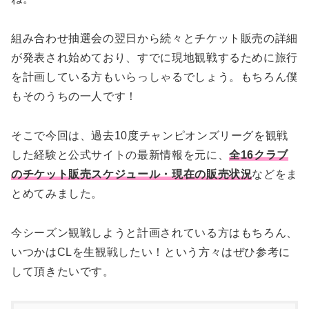
組み合わせ抽選会の翌日から続々とチケット販売の詳細
が発表され始めており、すでに現地観戦するために旅行
を計画している方もいらっしゃるでしょう。もちろん僕
もそのうちの一人です！
そこで今回は、過去10度チャンピオンズリーグを観戦
した経験と公式サイトの最新情報を元に、
全16クラブ
のチケット販売スケジュール・現在の販売状況
などをま
とめてみました。
今シーズン観戦しようと計画されている方はもちろん、
いつかはCLを生観戦したい！という方々はぜひ参考に
して頂きたいです。