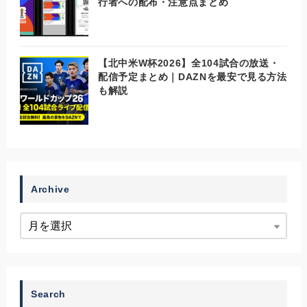
行者への配布・注意点まとめ
【北中米W杯2026】全104試合の放送・
配信予定まとめ｜DAZNを最安で見る方法
も解説
Archive
Search