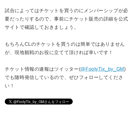
試合によってはチケットを買うのにメンバーシップが必
要だったりするので、事前にチケット販売の詳細を公式
サイトで確認しておきましょう。
もちろんCLのチケットを買うのは簡単ではありません
が、現地観戦のお役に立てて頂ければ幸いです！
チケット情報の速報はツイッター(
@FootyTix_by_GM
)
でも随時発信しているので、ぜひフォローしてくださ
い！