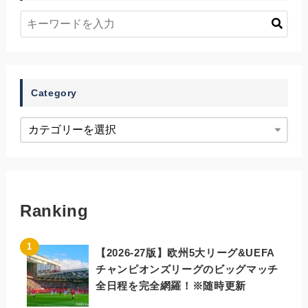
Category
Ranking
【2026-27版】欧州5大リーグ&UEFA
チャンピオンズリーグのビッグマッチ
全日程を完全網羅！※随時更新