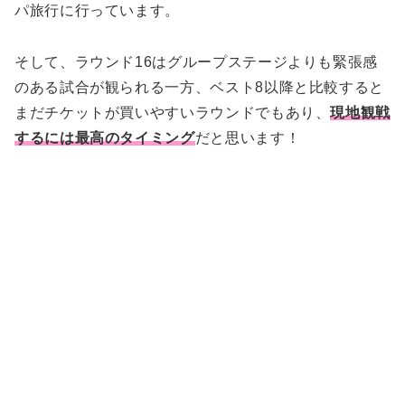
パ旅行に行っています。
そして、ラウンド16はグループステージよりも緊張感
のある試合が観られる一方、ベスト8以降と比較すると
まだチケットが買いやすいラウンドでもあり、
現地観戦
するには最高のタイミング
だと思います！