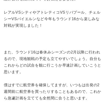
レアルVSシティやアトレティコVSリバプール、チェル
シーVSバイエルンなど今年もラウンド16から楽しみな
対戦が実現しました！
また、ラウンド16は春休みシーズンの2月以降に行われ
るので、現地観戦の予定も立てやすいでしょう。自分も
これからどの試合を観に行こうか早速計画していこうと
思います。
僕はすでに航空券を確保してますが、いつもは出発の2
週間前に航空券を買ったりすることもあるので、これか
ら急遽計画を立てても全然間に合うと思います。