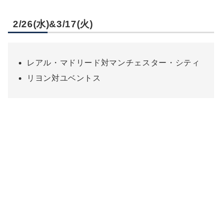
2/26(水)&3/17(火)
レアル・マドリード対マンチェスター・シティ
リヨン対ユベントス