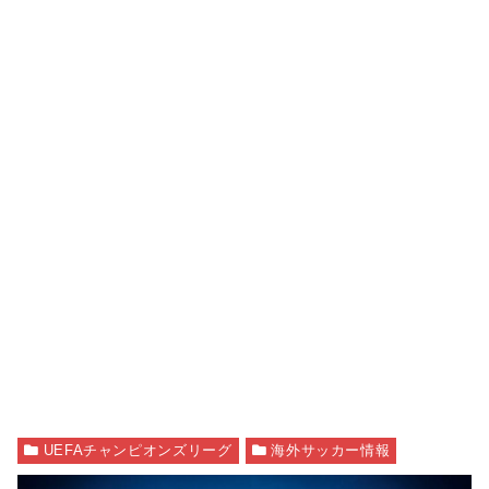
UEFAチャンピオンズリーグ
海外サッカー情報