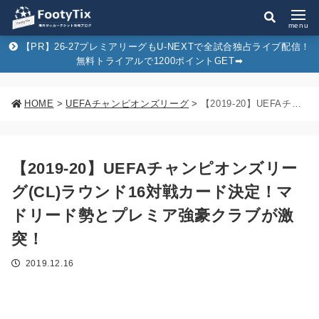
menu
【PR】26-27プレミアリーグもU-NEXTで全試合独占ライブ配信！
無料トライアルで1200ポイントGET➡︎
HOME
>
UEFAチャンピオンズリーグ
>
【2019-20】UEFAチャンピオンズリーグ(CL)ラウンド16対戦カード決定！マドリード勢とプレミア強豪クラブが激突！
【2019-20】UEFAチャンピオンズリー
グ(CL)ラウンド16対戦カード決定！マ
ドリード勢とプレミア強豪クラブが激
突！
2019.12.16