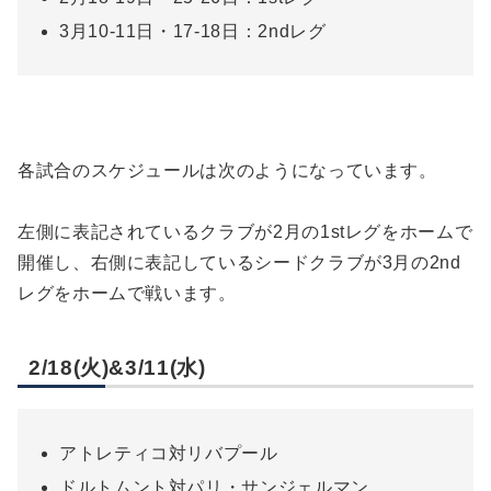
3月10-11日・17-18日：2ndレグ
各試合のスケジュールは次のようになっています。
左側に表記されているクラブが2月の1stレグをホームで
開催し、右側に表記しているシードクラブが3月の2nd
レグをホームで戦います。
2/18(火)&3/11(水)
アトレティコ対リバプール
ドルトムント対パリ・サンジェルマン