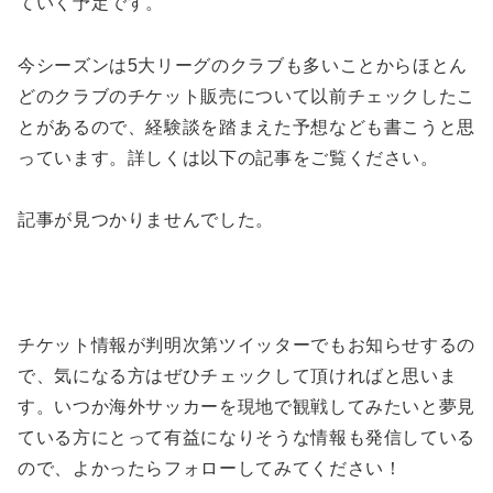
ていく予定です。
今シーズンは5大リーグのクラブも多いことからほとん
どのクラブのチケット販売について以前チェックしたこ
とがあるので、経験談を踏まえた予想なども書こうと思
っています。詳しくは以下の記事をご覧ください。
記事が見つかりませんでした。
チケット情報が判明次第ツイッターでもお知らせするの
で、気になる方はぜひチェックして頂ければと思いま
す。いつか海外サッカーを現地で観戦してみたいと夢見
ている方にとって有益になりそうな情報も発信している
ので、よかったらフォローしてみてください！