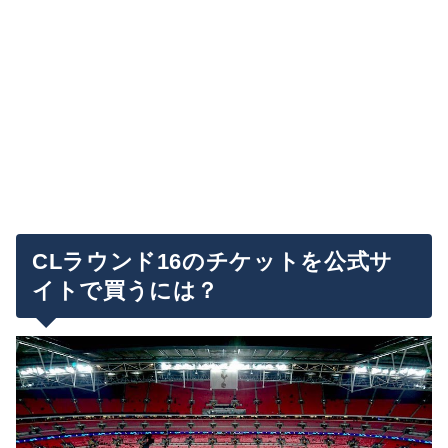
CLラウンド16のチケットを公式サ
イトで買うには？