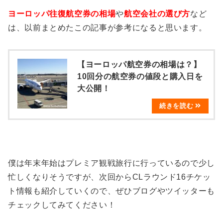
ヨーロッパ往復航空券の相場
や
航空会社の選び方
など
は、以前まとめたこの記事が参考になると思います。
【ヨーロッパ航空券の相場は？】
10回分の航空券の値段と購入日を
大公開！
僕は年末年始はプレミア観戦旅行に行っているので少し
忙しくなりそうですが、次回からCLラウンド16チケッ
ト情報も紹介していくので、ぜひブログやツイッターも
チェックしてみてください！