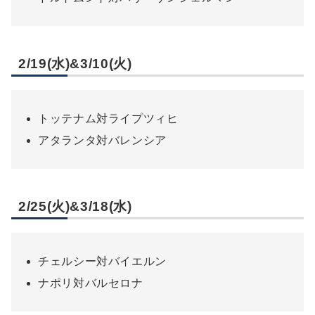
2/19(水)&3/10(火)
トッテナム対ライプツィヒ
アタランタ対バレンシア
2/25(火)&3/18(水)
チェルシー対バイエルン
ナポリ対バルセロナ