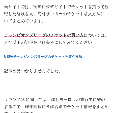
当サイトでは、実際に公式サイトでチケットを買って観
戦した経験を元に海外サッカーのチケット購入方法につ
いてまとめています。
チャンピオンズリーグのチケットの買い方
については、
ぜひ以下の記事をぜひ参考にしてみてください！
UEFAチャンピオンズリーグのチケットを買う方法↓
記事が見つかりませんでした。
ラウンド16に関しては、僕もヨーロッパ旅行中に観戦
するので、昨年同様に各試合別でチケット情報をまとめ