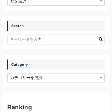
Search
Category
Ranking