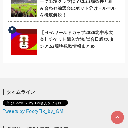
ーグ出場クラブは？CL出場条件と組
み合わせ抽選会のポット分け・ルール
を徹底解説！
【FIFAワールドカップ2026北中米大
会】チケット購入方法/試合日程/スタ
ジアム/現地観戦情報まとめ
タイムライン
Tweets by FootyTix_by_GM