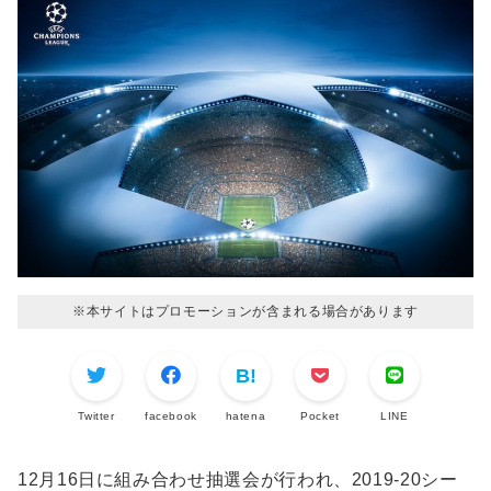
※本サイトはプロモーションが含まれる場合があります
Twitter
facebook
hatena
Pocket
LINE
12月16日に組み合わせ抽選会が行われ、2019-20シー