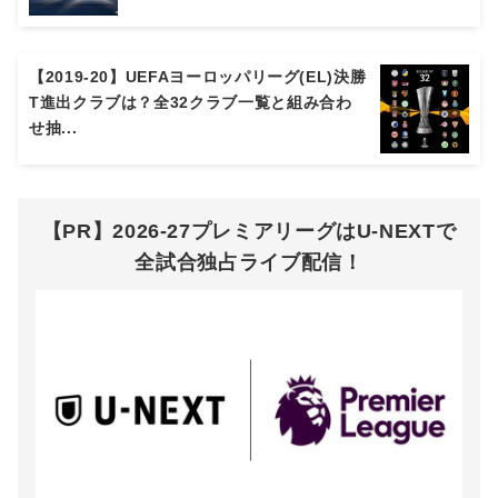
【2019-20】UEFAヨーロッパリーグ(EL)決勝
T進出クラブは？全32クラブ一覧と組み合わ
せ抽...
【PR】2026-27プレミアリーグはU-NEXTで
全試合独占ライブ配信！