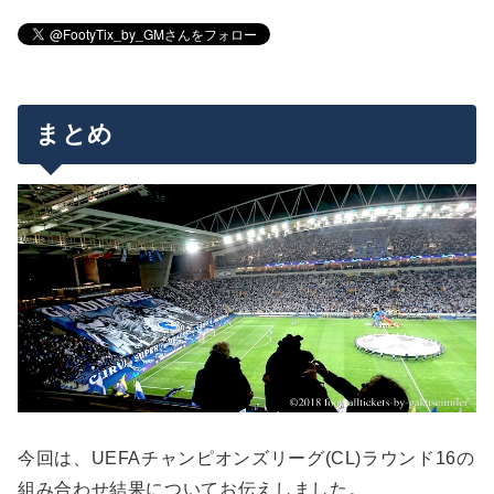
まとめ
今回は、UEFAチャンピオンズリーグ(CL)ラウンド16の
組み合わせ結果についてお伝えしました。