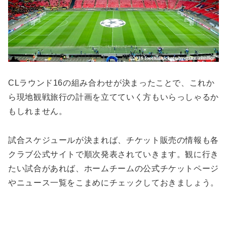
CLラウンド16の組み合わせが決まったことで、これか
ら現地観戦旅行の計画を立てていく方もいらっしゃるか
もしれません。
試合スケジュールが決まれば、チケット販売の情報も各
クラブ公式サイトで順次発表されていきます。観に行き
たい試合があれば、ホームチームの公式チケットページ
やニュース一覧をこまめにチェックしておきましょう。