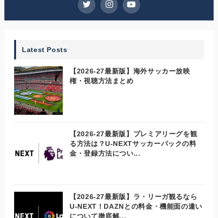
Latest Posts
【2026-27最新版】海外サッカー放映
権・視聴方法まとめ
【2026-27最新版】プレミアリーグを観
る方法は？U-NEXTサッカーパックの料
金・登録方法につい...
【2026-27最新版】ラ・リーガ観るなら
U-NEXT！DAZNとの料金・機能面の違い
について徹底解...