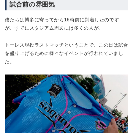
試合前の雰囲気
僕たちは博多に寄ってから16時前に到着したのです
が、すでにスタジアム周辺には多くの人が。
トーレス現役ラストマッチということで、この日は試合
を盛り上げるために様々なイベントが行われていまし
た。