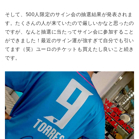
そして、500人限定のサイン会の抽選結果が発表されま
す。たくさんの人が来ていたので厳しいかなと思ったの
ですが、なんと抽選に当たってサイン会に参加すること
ができました！最近のサイン運が強すぎて自分でも引い
てます（笑）ユーロのチケットも買えたし良いこと続き
です。