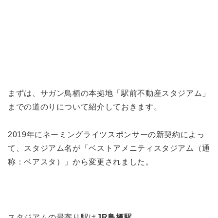
まずは、サガン鳥栖の本拠地「駅前不動産スタジアム」
までの道のりについて紹介しておきます。
2019年にネーミングライツスポンサーの新契約によっ
て、スタジアム名が「ベストアメニティスタジアム（通
称：ベアスタ）」から変更されました。
スタジアムの最寄り駅は
JR鳥栖駅
。