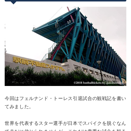
今回はフェルナンド・トーレス引退試合の観戦記を書い
てみました。
世界を代表するスター選手が日本でスパイクを脱ぐなん