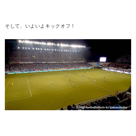
そして、いよいよキックオフ！