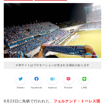
※本サイトはプロモーションが含まれる場合があります
Twitter
facebook
hatena
Pocket
LINE
8月23日に鳥栖で行われた、
フェルナンド・トーレス現