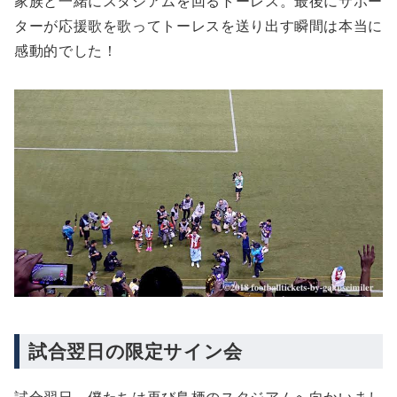
家族と一緒にスタジアムを回るトーレス。最後にサポー
ターが応援歌を歌ってトーレスを送り出す瞬間は本当に
感動的でした！
試合翌日の限定サイン会