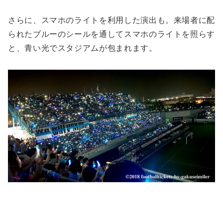
さらに、スマホのライトを利用した演出も。来場者に配
られたブルーのシールを通してスマホのライトを照らす
と、青い光でスタジアムが包まれます。