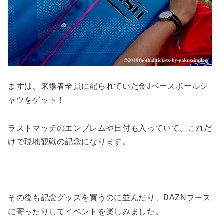
まずは、来場者全員に配られていた金Jベースボールシ
ャツをゲット！
ラストマッチのエンブレムや日付も入っていて、これだ
けで現地観戦の記念になります。
その後も記念グッズを買うのに並んだり、DAZNブース
に寄ったりしてイベントを楽しみました。