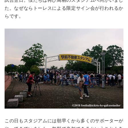
試合翌日。僕たちは再び鳥栖のスタジアムへ向かいまし
た。なぜならトーレスによる限定サイン会が行われるか
らです。
この日もスタジアムには朝早くから多くのサポーターが