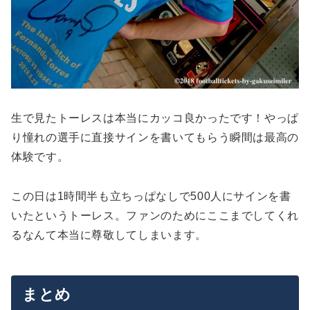
生で見たトーレスは本当にカッコ良かったです！やっぱ
り憧れの選手に直接サインを書いてもらう瞬間は最高の
体験です。
この日は1時間半も立ちっぱなしで500人にサインを書
いたというトーレス。ファンのためにここまでしてくれ
るなんて本当に尊敬してしまいます。
まとめ