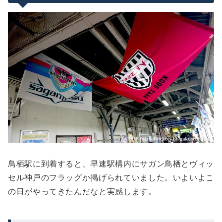
鳥栖駅に到着すると、早速駅構内にサガン鳥栖とヴィッ
セル神戸のフラッグか掲げられていました。いよいよこ
の日がやってきたんだなと実感します。