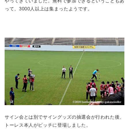
やってきていました。無料で参加できるということもあ
って、3000人以上は集まったようです。
サイン会とは別でサイングッズの抽選会が行われた後、
トーレス本人がピッチに登場しました。