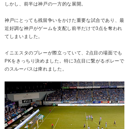
しかし、前半は神戸の一方的な展開。
神戸にとっても残留争いをかけた重要な試合であり、最
近好調な神戸がゲームを支配し前半だけで3点を奪われ
てしまいました。
イニエスタのプレーが際立っていて、2点目の場面でも
PKをきっちり決めました。特に3点目に繋がるボレーで
のスルーパスは痺れました。