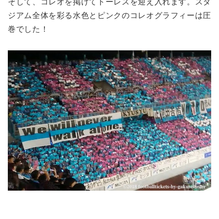
そして、コレオを掲げてトーレスを迎え入れます。スタ
ジアム全体を彩る水色とピンクのコレオグラフィーは圧
巻でした！