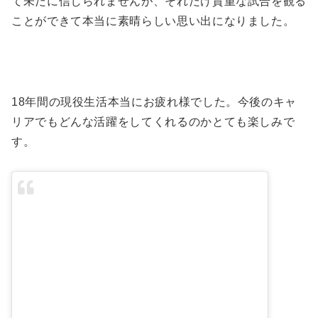
て未だに信じられませんが、それだけ貴重な試合を観る
ことができて本当に素晴らしい思い出になりました。
18年間の現役生活本当にお疲れ様でした。今後のキャ
リアでもどんな活躍をしてくれるのかとても楽しみで
す。