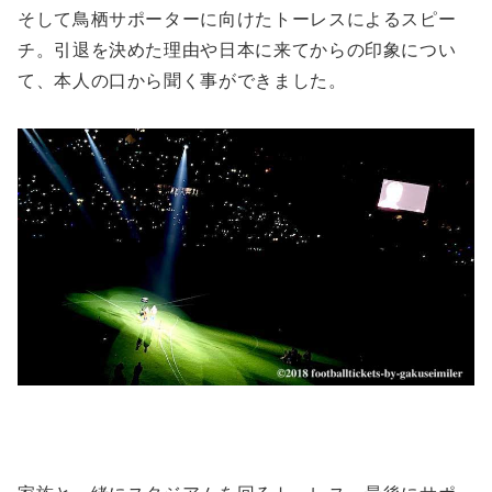
そして鳥栖サポーターに向けたトーレスによるスピー
チ。引退を決めた理由や日本に来てからの印象につい
て、本人の口から聞く事ができました。