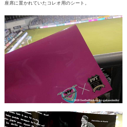
座席に置かれていたコレオ用のシート。