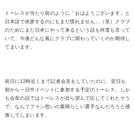
トーレスが当たり前のように「おはようございます」と
日本語で挨拶するのにもまだ慣れません…（笑）クラブ
のためにまた日本にやって来るという話も何度も言って
いて、今後どんな風にクラブに関わっていくのか期待し
てまいます。
前日に12時近くまで記者会見をしていたのに、翌日も
朝から一日中イベントに参加する予定のトーレス。しか
も会長の話ではトーレスが自ら望んで応じてくれたそう
で、なんてファン想いの素晴らしい選手なんだろうと感
激してしまいます。