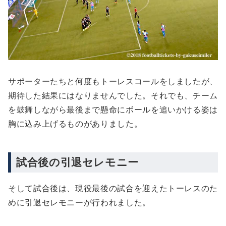
サポーターたちと何度もトーレスコールをしましたが、
期待した結果にはなりませんでした。それでも、チーム
を鼓舞しながら最後まで懸命にボールを追いかける姿は
胸に込み上げるものがありました。
試合後の引退セレモニー
そして試合後は、現役最後の試合を迎えたトーレスのた
めに引退セレモニーが行われました。