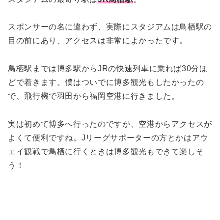
スポンサーの名に違わず、実際にスタジアムは鳥栖駅の
目の前にあり、アクセスは非常によかったです。
鳥栖駅までは博多駅からJRの快速列車に乗れば30分ほ
どで着きます。僕はついでに博多観光もしたかったの
で、飛行機で羽田から福岡空港に行きました。
実は初めて博多へ行ったのですが、空港からアクセスが
よくて便利ですね。Jリーグサポーターの方とかはアウ
ェイ観戦で鳥栖に行くときは博多観光もできて楽しそ
う！