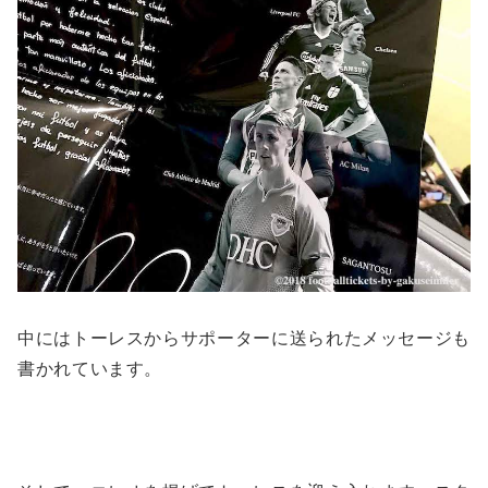
中にはトーレスからサポーターに送られたメッセージも
書かれています。