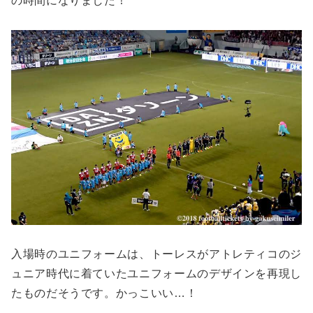
の時間になりました！
入場時のユニフォームは、トーレスがアトレティコのジ
ュニア時代に着ていたユニフォームのデザインを再現し
たものだそうです。かっこいい…！