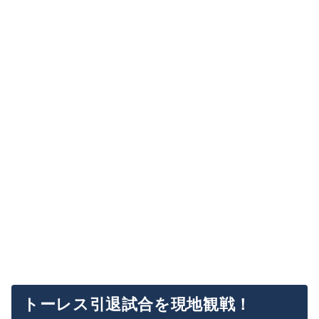
トーレス引退試合を現地観戦！