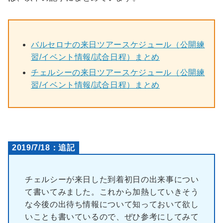
バルセロナの来日ツアースケジュール（公開練
習/イベント情報/試合日程）まとめ
チェルシーの来日ツアースケジュール（公開練
習/イベント情報/試合日程）まとめ
2019/7/18：追記
チェルシーが来日した到着初日の出来事につい
て書いてみました。これから加熱していきそう
な今後の出待ち情報について知っておいて欲し
いことも書いているので、ぜひ参考にしてみて