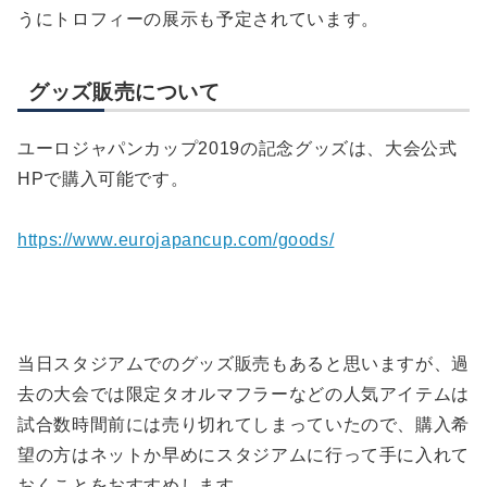
うにトロフィーの展示も予定されています。
グッズ販売について
ユーロジャパンカップ2019の記念グッズは、大会公式
HPで購入可能です。
https://www.eurojapancup.com/goods/
当日スタジアムでのグッズ販売もあると思いますが、過
去の大会では限定タオルマフラーなどの人気アイテムは
試合数時間前には売り切れてしまっていたので、購入希
望の方はネットか早めにスタジアムに行って手に入れて
おくことをおすすめします。