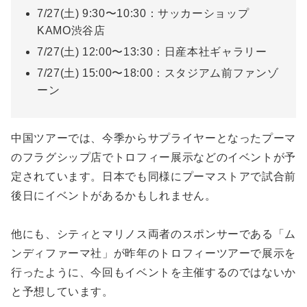
7/27(土) 9:30〜10:30：サッカーショップ
KAMO渋谷店
7/27(土) 12:00〜13:30：日産本社ギャラリー
7/27(土) 15:00〜18:00：スタジアム前ファンゾ
ーン
中国ツアーでは、今季からサプライヤーとなったプーマ
のフラグシップ店でトロフィー展示などのイベントが予
定されています。日本でも同様にプーマストアで試合前
後日にイベントがあるかもしれません。
他にも、シティとマリノス両者のスポンサーである「ム
ンディファーマ社」が昨年のトロフィーツアーで展示を
行ったように、今回もイベントを主催するのではないか
と予想しています。