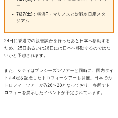
ー
7/27(土)
：横浜F・マリノスと対戦＠日産スタ
ジアム
24日に香港での親善試合を行ったあと日本へ移動する
ため、25日あるいは26日には日本へ移動するのではな
いかと予想されます。
また、シティはプレシーズンツアーと同時に、国内タイ
トル4冠を記念したトロフィーツアーも開催。日本での
トロフィーツアーが7/26〜28となっており、各所でト
ロフィーを展示したイベントが予定されています。