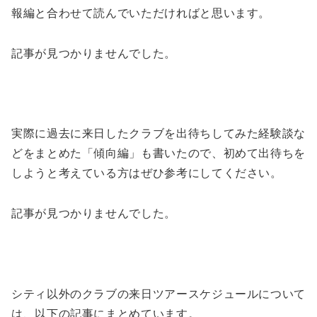
報編と合わせて読んでいただければと思います。
記事が見つかりませんでした。
実際に過去に来日したクラブを出待ちしてみた経験談な
どをまとめた「傾向編」も書いたので、初めて出待ちを
しようと考えている方はぜひ参考にしてください。
記事が見つかりませんでした。
シティ以外のクラブの来日ツアースケジュールについて
は、以下の記事にまとめています。