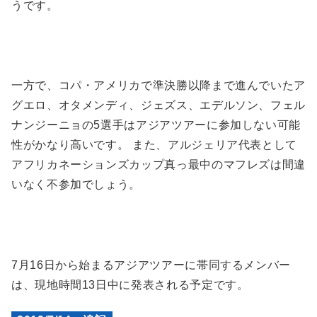
うです。
一方で、コパ・アメリカで準決勝以降まで進んでいたア
グエロ、オタメンディ、ジェズス、エデルソン、フェル
ナンジーニョの5選手はアジアツアーに参加しない可能
性がかなり高いです。 また、アルジェリア代表として
アフリカネーションズカップ真っ最中のマフレズは間違
いなく不参加でしょう。
7月16日から始まるアジアツアーに帯同するメンバー
は、現地時間13日中に発表される予定です。