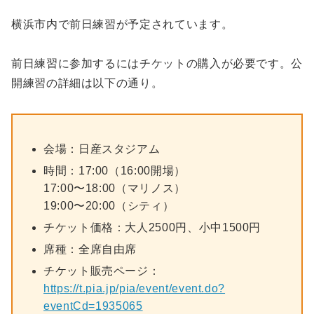
横浜市内で前日練習が予定されています。
前日練習に参加するにはチケットの購入が必要です。公
開練習の詳細は以下の通り。
会場：日産スタジアム
時間：17:00（16:00開場）
17:00〜18:00（マリノス）
19:00〜20:00（シティ）
チケット価格：大人2500円、小中1500円
席種：全席自由席
チケット販売ページ：
https://t.pia.jp/pia/event/event.do?
eventCd=1935065