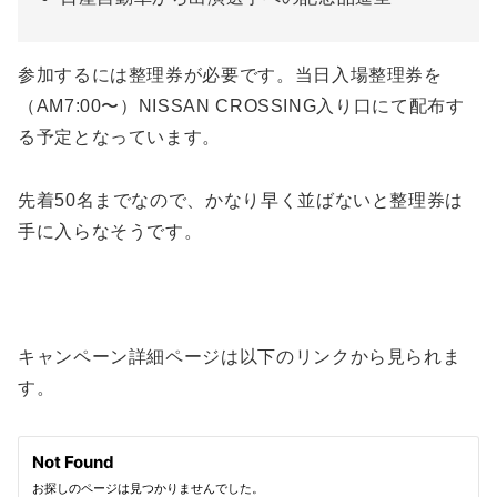
参加するには整理券が必要です。当日入場整理券を
（AM7:00〜）NISSAN CROSSING入り口にて配布す
る予定となっています。
先着50名までなので、かなり早く並ばないと整理券は
手に入らなそうです。
キャンペーン詳細ページは以下のリンクから見られま
す。