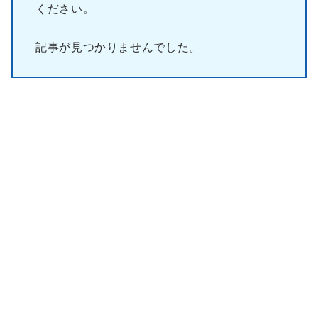
ください。
記事が見つかりませんでした。