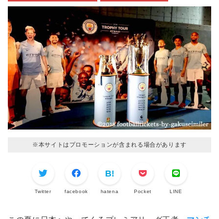
※本サイトはプロモーションが含まれる場合があります
Twitter
facebook
hatena
Pocket
LINE