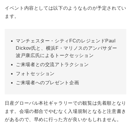
イベント内容としては以下のようなものが予定されてい
ます。
マンチェスター・シティFCのレジェンドPaul
Dickov氏と、横浜F・マリノスのアンバサダー
波戸康広氏によるトークセッション
ご来場者との交流アトラクション
フォトセッション
ご来場者へのプレゼント企画
日産グローバル本社ギャラリーでの観覧は先着順となり
ます。会場の都合でやむなく入場規制となると注意書き
があるので、早めに行った方が良いかもしれません。