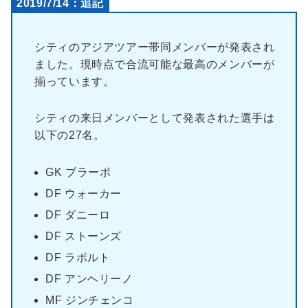
2019/7/14：追記
シティのアジアツアー帯同メンバーが発表され
ました。現時点で合流可能な最高のメンバーが
揃っています。
シティの来日メンバーとして発表された選手は
以下の27名。
GK ブラーボ
DF ウォーカー
DF ダニーロ
DF ストーンズ
DF ラポルト
DF アンヘリーノ
MF ジンチェンコ