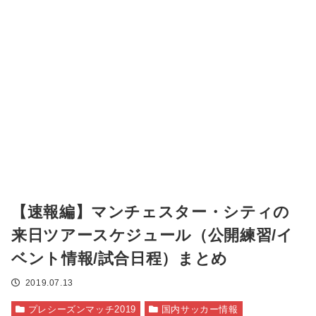
【速報編】マンチェスター・シティの
来日ツアースケジュール（公開練習/イ
ベント情報/試合日程）まとめ
2019.07.13
プレシーズンマッチ2019
国内サッカー情報