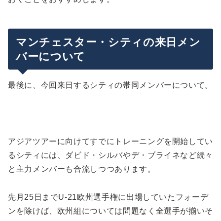
マンチェスター・シティの来日メン
バーについて
最後に、今回来日するシティの帯同メンバーについて。
アジアツアーに向けてすでにトレーニングを開始してい
るシティには、ダビド・シルバやデ・ブライネなど続々
と主力メンバーも合流しつつあります。
先月25日までU-21欧州選手権に出場していたフォーデ
ンを除けば、欧州組については問題なく全選手が揃いそ