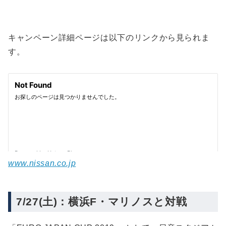
キャンペーン詳細ページは以下のリンクから見られま
す。
www.nissan.co.jp
7/27(土)：横浜F・マリノスと対戦