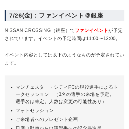
7/26(金)：ファンイベント＠銀座
NISSAN CROSSING（銀座）で
ファンイベント
が予定
されています。イベントの予定時間は11:00〜12:00。
イベント内容としては以下のようなものが予定されてい
ます。
マンチェスター・シティFCの現役選手によるト
ークセッション （3名の選手の来場を予定。
選手名は未定。人数は変更の可能性あり）
フォトセッション
ご来場者へのプレゼント企画
日産自動車から出演選手への記念品進呈