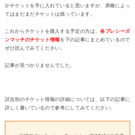
がチケットを手に入れていると思いますが、席種によっ
てはまだまだチケットは残っています。
これからチケットを購入する予定の方は、
各プレシーズ
ンマッチのチケット情報
を下の記事にまとめているので
ぜひ読んでみてください。
記事が見つかりませんでした。
試合別のチケット情報の詳細については、以下の記事に
詳しく書いているので参考にしてみてください。