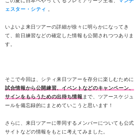
この夏に日本へやってくるプレミアリーグ王者、
マンチ
ェスター・シティ
。
いよいよ来日ツアーの詳細が徐々に明らかになってき
て、前日練習などの確定した情報も公開されつつありま
す。
そこで今回は、シティ来日ツアーを存分に楽しむために
試合情報から公開練習、イベントなどのキャンペーン、
サインをもらうための出待ち情報
まで、ツアースケジュ
ールを備忘録的にまとめていこうと思います！
さらに、来日ツアーに帯同するメンバーについても公式
サイトなどの情報をもとに考えてみました。