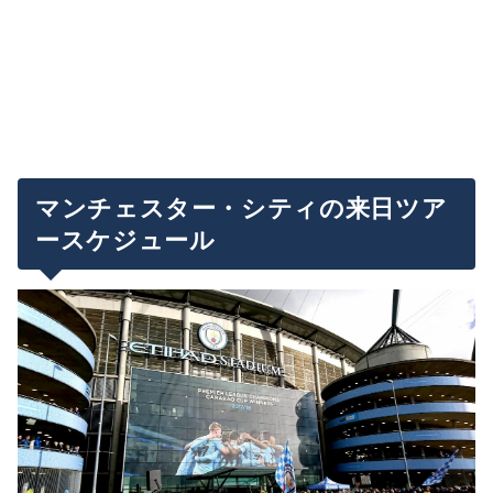
マンチェスター・シティの来日ツア
ースケジュール