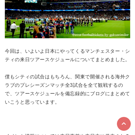
今回は、いよいよ日本にやってくるマンチェスター・シ
ティの来日ツアースケジュールについてまとめました。
僕もシティの試合はもちろん、関東で開催される海外ク
ラブのプレシーズンマッチ全3試合を全て観戦するの
で、ツアースケジュールを備忘録的にブログにまとめて
いこうと思っています。