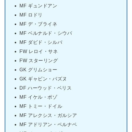
MF ギュンドアン
MF ロドリ
MF デ・ブライネ
MF ベルナルド・シウバ
MF ダビド・シルバ
FW レロイ・サネ
FW スターリング
GK グリムショー
GK ギャビン・バズヌ
DF ハーウッド・ベリス
MF イケル・ポゾ
MF トミー・ドイル
MF アレクシス・ガルシア
MF アドリアン・ベルナベ