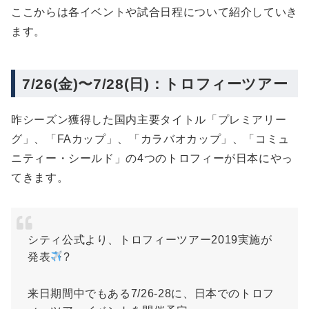
ここからは各イベントや試合日程について紹介していき
ます。
7/26(金)〜7/28(日)：トロフィーツアー
昨シーズン獲得した国内主要タイトル「プレミアリー
グ」、「FAカップ」、「カラバオカップ」、「コミュ
ニティー・シールド」の4つのトロフィーが日本にやっ
てきます。
シティ公式より、トロフィーツアー2019実施が
発表
?
来日期間中でもある7/26-28に、日本でのトロフ