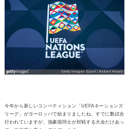
今年から新しいコンペティション「UEFAネーションズ
リーグ」がヨーロッパで始まりましたね。すでに数試合
行われていますが、強豪国同士が対戦する大会だけあっ