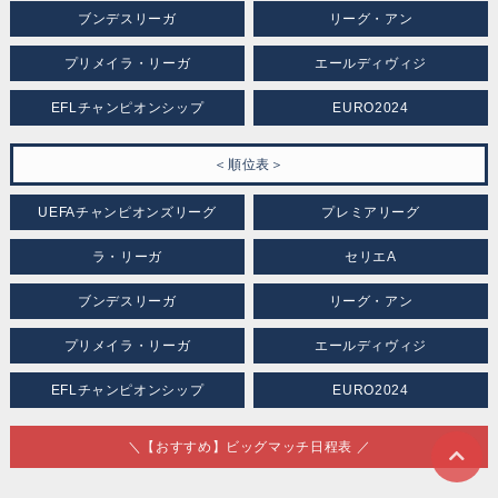
ブンデスリーガ
リーグ・アン
プリメイラ・リーガ
エールディヴィジ
EFLチャンピオンシップ
EURO2024
＜順位表＞
UEFAチャンピオンズリーグ
プレミアリーグ
ラ・リーガ
セリエA
ブンデスリーガ
リーグ・アン
プリメイラ・リーガ
エールディヴィジ
EFLチャンピオンシップ
EURO2024
＼【おすすめ】ビッグマッチ日程表 ／