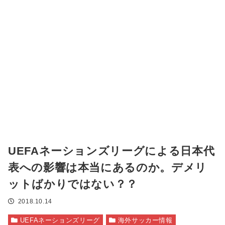
UEFAネーションズリーグによる日本代
表への影響は本当にあるのか。デメリ
ットばかりではない？？
2018.10.14
UEFAネーションズリーグ
海外サッカー情報