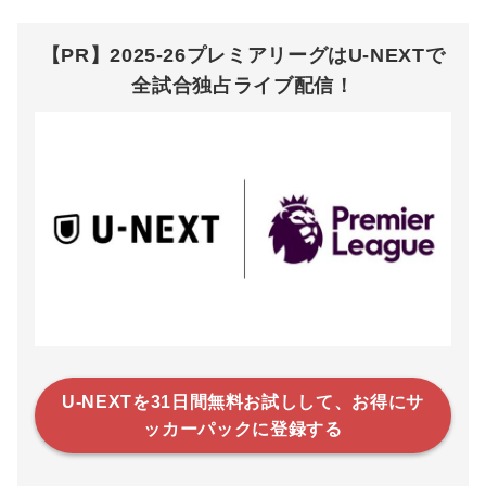
【PR】2025-26プレミアリーグはU-NEXTで
全試合独占ライブ配信！
U-NEXTを31日間無料お試しして、お得にサ
ッカーパックに登録する