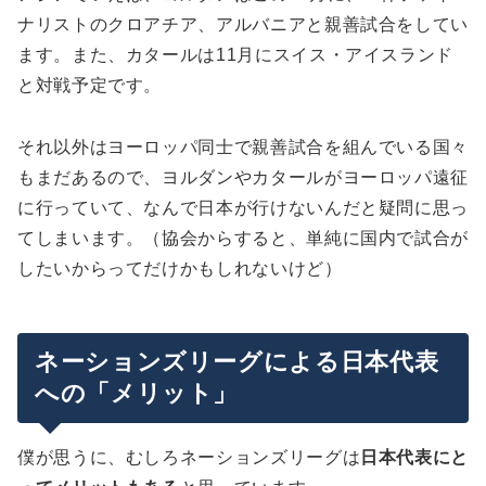
ナリストのクロアチア、アルバニアと親善試合をしてい
ます。また、カタールは11月にスイス・アイスランド
と対戦予定です。
それ以外はヨーロッパ同士で親善試合を組んでいる国々
もまだあるので、ヨルダンやカタールがヨーロッパ遠征
に行っていて、なんで日本が行けないんだと疑問に思っ
てしまいます。（協会からすると、単純に国内で試合が
したいからってだけかもしれないけど）
ネーションズリーグによる日本代表
への「メリット」
僕が思うに、むしろネーションズリーグは
日本代表にと