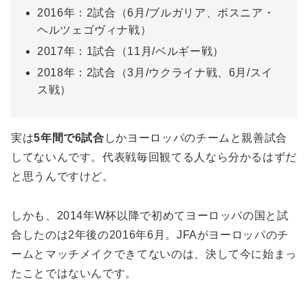
2016年：2試合（6月/ブルガリア、ボスニア・
ヘルツェゴヴィナ戦）
2017年：1試合（11月/ベルギー戦）
2018年：2試合（3月/ウクライナ戦、6月/スイ
ス戦）
実は
5年間で6試合
しかヨーロッパのチームと親善試合
してないんです。代表戦毎回観てる人なら分かるはずだ
と思うんですけど。
しかも、2014年W杯以降で初めてヨーロッパの国と試
合したのは2年後の2016年6月。JFAがヨーロッパのチ
ームとマッチメイクできてないのは、決して今に始まっ
たことではないんです。