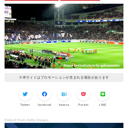
※本サイトはプロモーションが含まれる場合があります
Twitter
facebook
hatena
Pocket
LINE
Embed from Getty Images