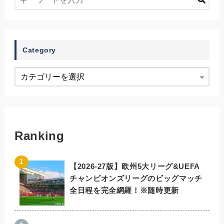
Category
Ranking
【2026-27版】欧州5大リーグ&UEFA
チャンピオンズリーグのビッグマッチ
全日程を完全網羅！※随時更新