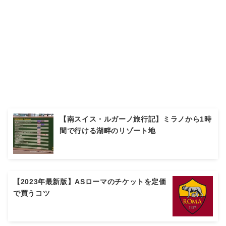
【南スイス・ルガーノ旅行記】ミラノから1時
間で行ける湖畔のリゾート地
【2023年最新版】ASローマのチケットを定価
で買うコツ