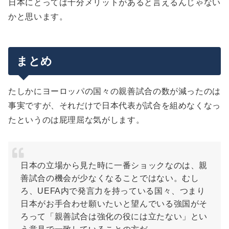
日本にとっては十分メリットがあると言えるんじゃない
かと思います。
まとめ
たしかにヨーロッパの国々の親善試合の数が減ったのは
事実ですが、それだけで日本代表が試合を組めなくなっ
たというのは屁理屈な気がします。
日本の立場から見た時に一番ショックなのは、親
善試合の機会が少なくなることではない。むし
ろ、UEFA内で発言力を持っている国々、つまり
日本がお手合わせ願いたいと望んでいる強国がそ
ろって「親善試合は強化の役には立たない」とい