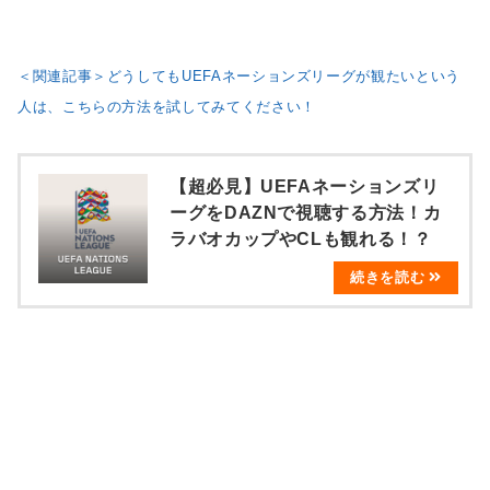
＜関連記事＞どうしてもUEFAネーションズリーグが観たいという
人は、こちらの方法を試してみてください！
【超必見】UEFAネーションズリ
ーグをDAZNで視聴する方法！カ
ラバオカップやCLも観れる！？