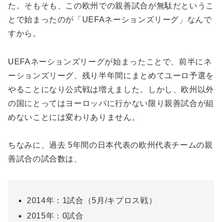
た。そもそも、この欧州での親善試合が無駄だというこ
とで始まったのが「UEFAネーションズリーグ」なんで
すから。
UEFAネーションズリーグが始まったことで、前半にネ
ーションズリーグ、残り半年間にまとめてユーロ予選を
やることになり公式戦は増えました。しかし、欧州以外
の国にとってはヨーロッパに行かない限り親善試合が組
めないことには変わりありません。
ちなみに、過去 5年間の日本代表の欧州代表チームの親
善試合の試合数は、
2014年：1試合（5月/キプロス戦）
2015年：0試合