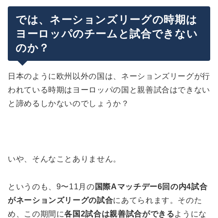
では、ネーションズリーグの時期は
ヨーロッパのチームと試合できない
のか？
日本のように欧州以外の国は、ネーションズリーグが行
われている時期はヨーロッパの国と親善試合はできない
と諦めるしかないのでしょうか？
いや、そんなことありません。
というのも、9〜11月の
国際Aマッチデー6回の内4試合
がネーションズリーグの試合
にあてられます。そのた
め、この期間に
各国2試合は親善試合ができる
ようにな