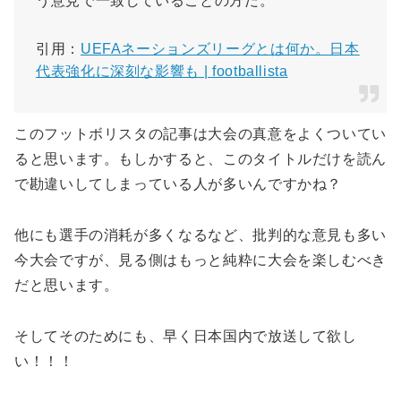
う意見で一致していることの方だ。
引用：
UEFAネーションズリーグとは何か。日本
代表強化に深刻な影響も | footballista
このフットボリスタの記事は大会の真意をよくついてい
ると思います。もしかすると、このタイトルだけを読ん
で勘違いしてしまっている人が多いんですかね？
他にも選手の消耗が多くなるなど、批判的な意見も多い
今大会ですが、見る側はもっと純粋に大会を楽しむべき
だと思います。
そしてそのためにも、早く日本国内で放送して欲し
い！！！