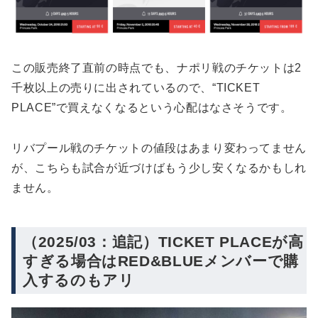
この販売終了直前の時点でも、ナポリ戦のチケットは2
千枚以上の売りに出されているので、“TICKET
PLACE”で買えなくなるという心配はなさそうです。
リバプール戦のチケットの値段はあまり変わってません
が、こちらも試合が近づけばもう少し安くなるかもしれ
ません。
（2025/03：追記）TICKET PLACEが高
すぎる場合はRED&BLUEメンバーで購
入するのもアリ