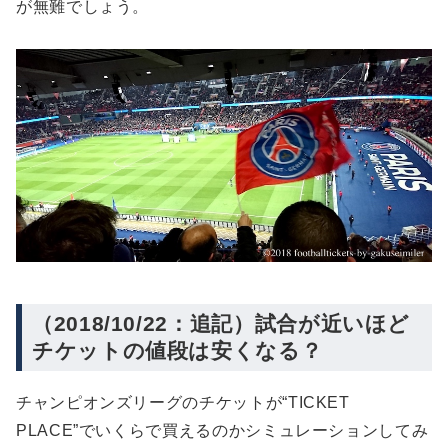
が無難でしょう。
（2018/10/22：追記）試合が近いほど
チケットの値段は安くなる？
チャンピオンズリーグのチケットが“TICKET
PLACE”でいくらで買えるのかシミュレーションしてみ