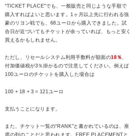
“TICKET PLACE”でも、一般販売と同じような手順で
購入すればよいと思います。1ヶ月以上先に行われる強
豪のリヨン戦でも、68ユーロから購入できました。試
合日が近づいてもチケットが余っていれば、もっと安く
買えるかもしれません。
ただし、リセールシステム利用手数料が額面の
18％
、
付加価値税が3％掛かるので注意してください。例えば
100ユーロのチケットを購入した場合は
100 + 18 + 3 = 121ユーロ
支払うことになります。
また、チケット一覧の“RANK”と書かれているのは、座
席の列のことだと思われます。FREE PLACEMENTと