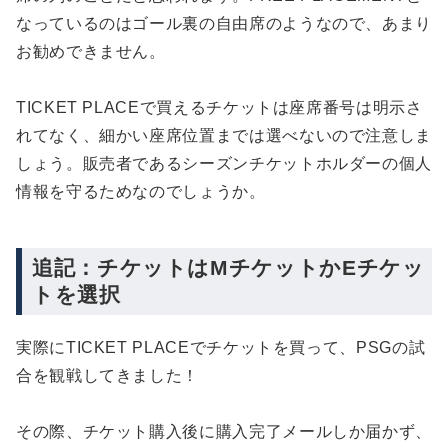
なっているのはゴール裏の自由席のようなので、あまり
お勧めできません。
TICKET PLACEで買えるチケットは座席番号は明示さ
れてなく、細かい座席位置までは選べないので注意しま
しょう。販売者であるシーズンチケットホルダーの個人
情報を守るためなのでしょうか。
追記：チケットはMチケットかEチケッ
トを選択
実際にTICKET PLACEでチケットを買って、PSGの試
合を観戦してきました！
その際、チケット購入後に購入完了メールしか届かず、