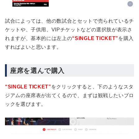
試合によっては、他の数試合とセットで売られているチ
ケットや、子供用、VIPチケットなどの選択肢が表示さ
れますが、基本的には左上の
“SINGLE TICKET”
を購入
すればよいと思います。
座席を選んで購入
“SINGLE TICKET”
をクリックすると、下のようなスタ
ジアムの座席表が出てくるので、まずは観戦したいブロ
ックを選びます。