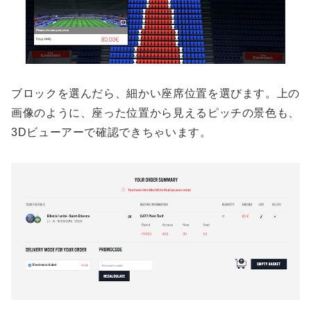
ブロックを選んだら、細かい座席位置を選びます。上の
画像のように、座った位置から見えるピッチの景色も、
3Dビューアーで確認できちゃいます。