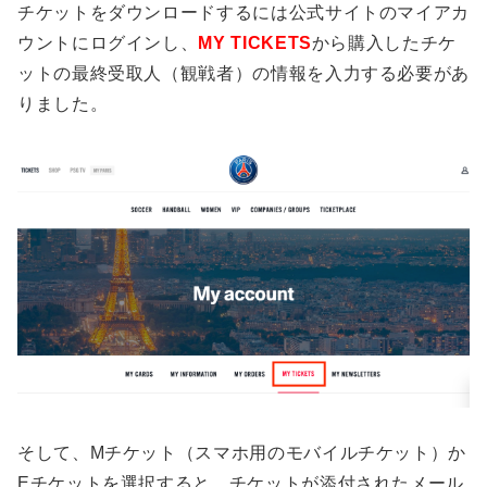
チケットをダウンロードするには公式サイトのマイアカ
ウントにログインし、
MY TICKETS
から購入したチケ
ットの最終受取人（観戦者）の情報を入力する必要があ
りました。
そして、Mチケット（スマホ用のモバイルチケット）か
Eチケットを選択すると、チケットが添付されたメール