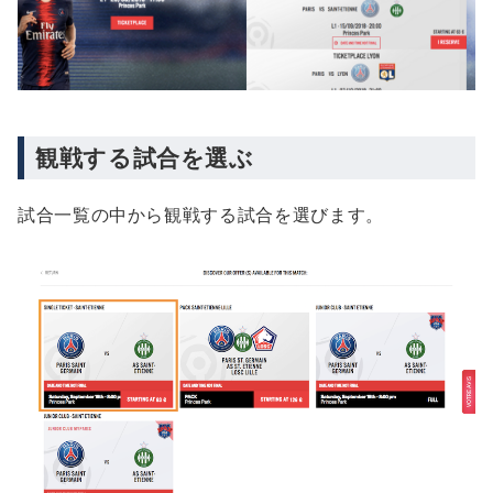
観戦する試合を選ぶ
試合一覧の中から観戦する試合を選びます。