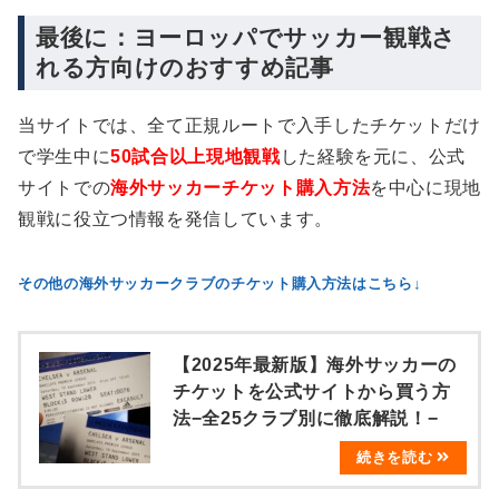
最後に：ヨーロッパでサッカー観戦さ
れる方向けのおすすめ記事
当サイトでは、全て正規ルートで入手したチケットだけ
で学生中に
50試合以上現地観戦
した経験を元に、公式
サイトでの
海外サッカーチケット購入方法
を中心に現地
観戦に役立つ情報を発信しています。
その他の海外サッカークラブのチケット購入方法はこちら↓
【2025年最新版】海外サッカーの
チケットを公式サイトから買う方
法−全25クラブ別に徹底解説！−