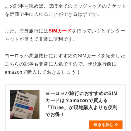
この記事を読めば、ほぼ全てのビッグマッチのチケット
を定価で手に入れることができるはずです。
また、海外旅行には
SIMカード
を持っていくとインター
ネットが使えて非常に便利です。
ヨーロッパ周遊旅行におすすめのSIMカードを紹介した
こちらの記事も非常に人気ですので、ぜひ旅行前に
amazonで購入しておきましょう！
ヨーロッパ旅行におすすめのSIM
カードは？amazonで買える
「Three」が現地購入よりも便利
でお得！