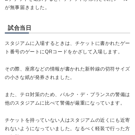
が無事届きました。
試合当日
スタジアムに入場するときは、チケットに書かれたゲー
ト番号のゲートにQRコードをかざして入場します。
その際、座席などの情報が書かれた新幹線の切符サイズ
の小さな紙が発券されました。
また、テロ対策のため、パルク・デ・プランスの警備は
他のスタジアムに比べて警備が厳重になっています。
チケットを持っていない人はスタジアムの近くにも近寄
れないようになっていました。なるべく軽装で行った方