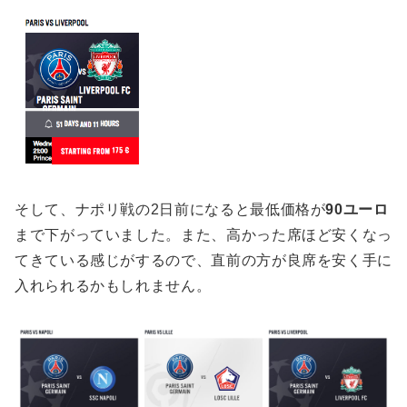
そして、ナポリ戦の2日前になると最低価格が
90ユーロ
まで下がっていました。また、高かった席ほど安くなっ
てきている感じがするので、直前の方が良席を安く手に
入れられるかもしれません。