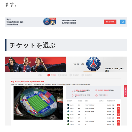
ます。
チケットを選ぶ