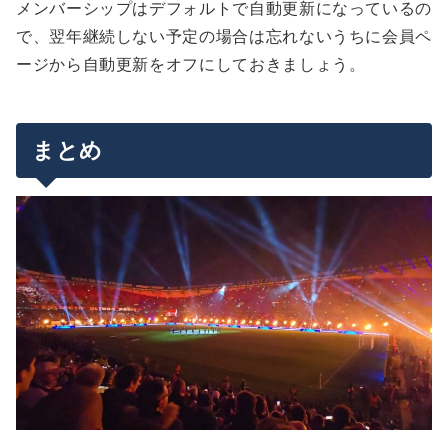
メンバーシップはデフォルトで自動更新になっているの
で、翌年継続しない予定の場合は忘れないうちに会員ペ
ージから自動更新をオフにしておきましょう。
まとめ