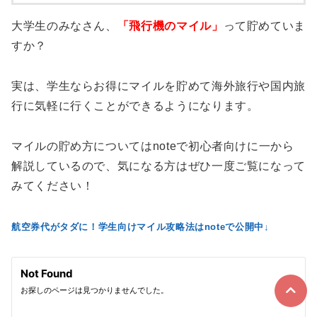
大学生のみなさん、
「飛行機のマイル」
って貯めていま
すか？
実は、学生ならお得にマイルを貯めて海外旅行や国内旅
行に気軽に行くことができるようになります。
マイルの貯め方についてはnoteで初心者向けに一から
解説しているので、気になる方はぜひ一度ご覧になって
みてください！
航空券代がタダに！学生向けマイル攻略法はnoteで公開中↓