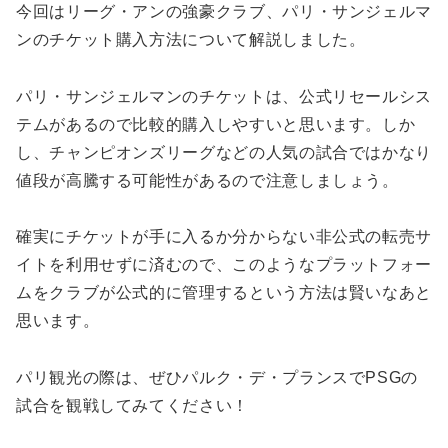
今回はリーグ・アンの強豪クラブ、パリ・サンジェルマ
ンのチケット購入方法について解説しました。
パリ・サンジェルマンのチケットは、公式リセールシス
テムがあるので比較的購入しやすいと思います。しか
し、チャンピオンズリーグなどの人気の試合ではかなり
値段が高騰する可能性があるので注意しましょう。
確実にチケットが手に入るか分からない非公式の転売サ
イトを利用せずに済むので、このようなプラットフォー
ムをクラブが公式的に管理するという方法は賢いなあと
思います。
パリ観光の際は、ぜひパルク・デ・プランスでPSGの
試合を観戦してみてください！