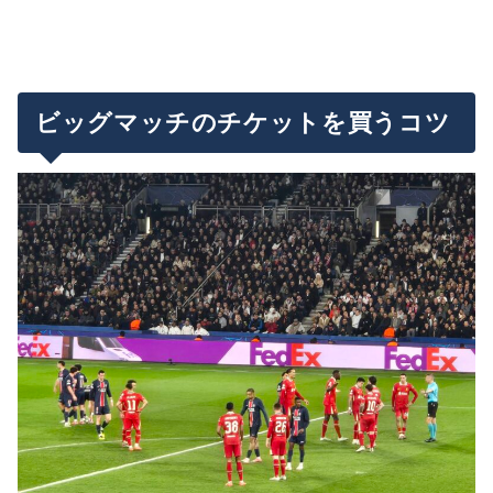
ビッグマッチのチケットを買うコツ