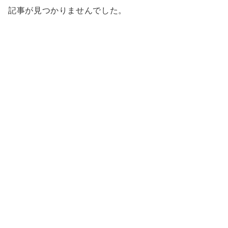
記事が見つかりませんでした。