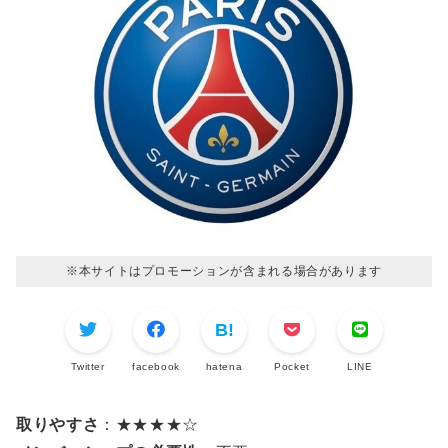
※本サイトはプロモーションが含まれる場合があります
Twitter
facebook
hatena
Pocket
LINE
取りやすさ
：★★★★☆