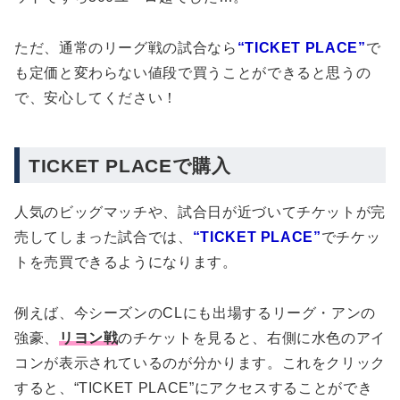
ただ、通常のリーグ戦の試合なら
“TICKET PLACE”
で
も定価と変わらない値段で買うことができると思うの
で、安心してください！
TICKET PLACEで購入
人気のビッグマッチや、試合日が近づいてチケットが完
売してしまった試合では、
“TICKET PLACE”
でチケッ
トを売買できるようになります。
例えば、今シーズンのCLにも出場するリーグ・アンの
強豪、
リヨン戦
のチケットを見ると、右側に水色のアイ
コンが表示されているのが分かります。これをクリック
すると、“TICKET PLACE”にアクセスすることができ