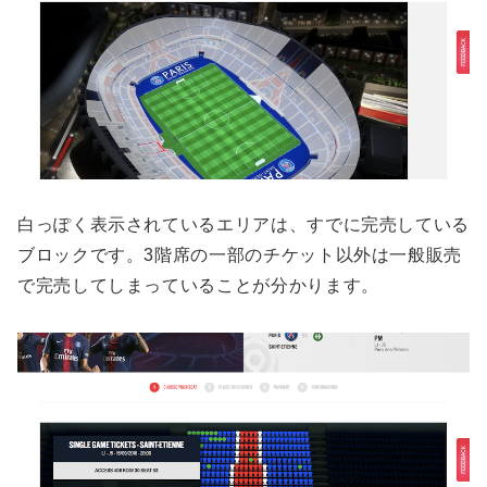
白っぽく表示されているエリアは、すでに完売している
ブロックです。3階席の一部のチケット以外は一般販売
で完売してしまっていることが分かります。