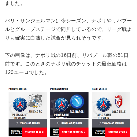
ました。
パリ・サンジェルマンは今シーズン、ナポリやリバプー
ルとグループステージで同居しているので、リーグ戦よ
りも確実に白熱した試合が見られそうです。
下の画像は、ナポリ戦の16日前、リバプール戦の51日
前です。このときのナポリ戦のチケットの最低価格は
120ユーロでした。