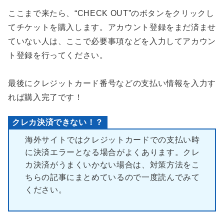
ここまで来たら、“CHECK OUT”のボタンをクリックし
てチケットを購入します。アカウント登録をまだ済ませ
ていない人は、ここで必要事項などを入力してアカウン
ト登録を行ってください。
最後にクレジットカード番号などの支払い情報を入力す
れば購入完了です！
クレカ決済できない！？
海外サイトではクレジットカードでの支払い時
に決済エラーとなる場合がよくあります。クレ
カ決済がうまくいかない場合は、対策方法をこ
ちらの記事にまとめているので一度読んでみて
ください。