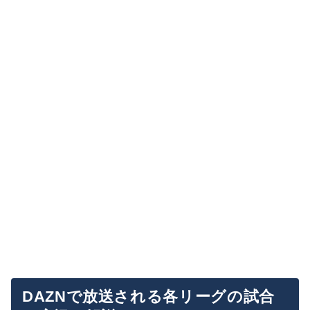
DAZNで放送される各リーグの試合