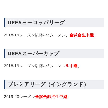
UEFAヨーロッパリーグ
2018-19シーズン以降の3シーズン、
全試合生中継
。
UEFAスーパーカップ
2018-19シーズン以降の3シーズン
生中継
。
プレミアリーグ（イングランド）
2019-20シーズン
全試合独占生中継
。