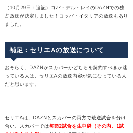
（10月29日：追記）コパ・デル・レイのDAZNでの独
占放送が決定しました！コッパ・イタリアの放送もあり
ました。
補足：セリエAの放送について
おそらく、DAZNかスカパーかどちらを契約すべきか迷
っている人は、セリエAの放送内容が気になっている人
だと思います。
セリエAは、DAZNとスカパーの両方で放送試合を分け
合い、スカパーでは
毎節2試合を生中継（その内、1試