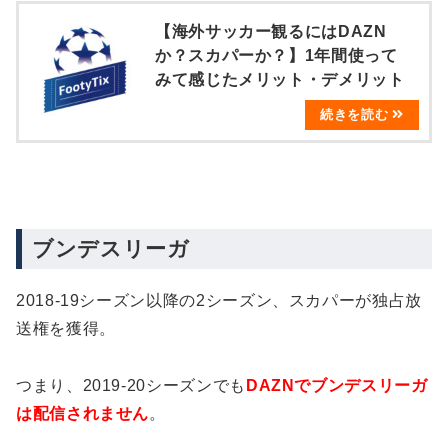
【海外サッカー観るにはDAZN
か？スカパーか？】1年間使って
みて感じたメリット・デメリット
ブンデスリーガ
2018-19シーズン以降の2シーズン、スカパーが独占放
送権を獲得。
つまり、2019-20シーズンでも
DAZNでブンデスリーガ
は配信されません
。