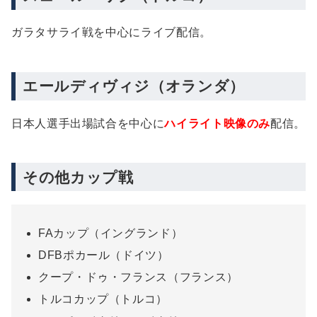
ガラタサライ戦を中心にライブ配信。
エールディヴィジ（オランダ）
日本人選手出場試合を中心に
ハイライト映像のみ
配信。
その他カップ戦
FAカップ（イングランド）
DFBポカール（ドイツ）
クープ・ドゥ・フランス（フランス）
トルコカップ（トルコ）