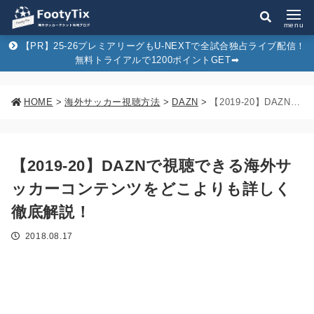
menu
【PR】25-26プレミアリーグもU-NEXTで全試合独占ライブ配信！
無料トライアルで1200ポイントGET➡︎
HOME
>
海外サッカー視聴方法
>
DAZN
>
【2019-20】DAZNで視聴できる海外サッカーコンテンツをどこよりも詳しく徹底解説！
【2019-20】DAZNで視聴できる海外サ
ッカーコンテンツをどこよりも詳しく
徹底解説！
2018.08.17