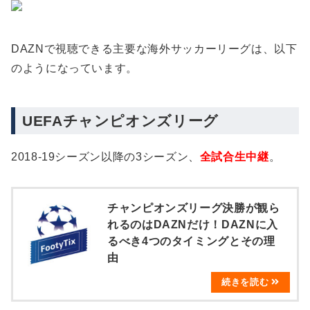
DAZNで視聴できる主要な海外サッカーリーグは、以下
のようになっています。
UEFAチャンピオンズリーグ
2018-19シーズン以降の3シーズン、
全試合生中継
。
チャンピオンズリーグ決勝が観ら
れるのはDAZNだけ！DAZNに入
るべき4つのタイミングとその理
由