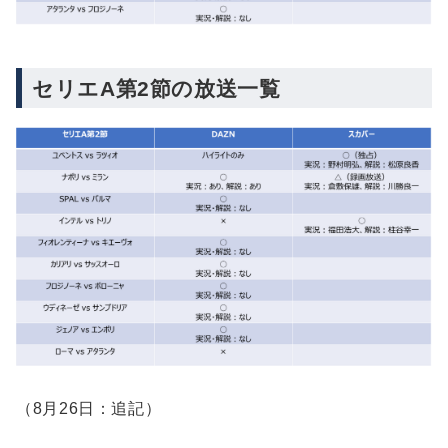
セリエA第2節の放送一覧
（8月26日：追記）