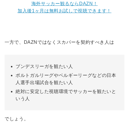
海外サッカー観るならDAZN！
加入後1ヶ月は無料お試しで視聴できます！
一方で、DAZNではなくスカパーを契約すべき人は
ブンデスリーガを観たい人
ポルトガルリーグやベルギーリーグなどの日本
人選手出場試合を観たい人
絶対に安定した視聴環境でサッカーを観たいと
いう人
でしょう。