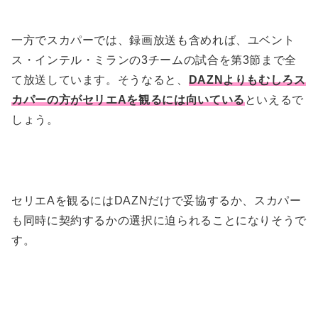
一方でスカパーでは、録画放送も含めれば、ユベント
ス・インテル・ミランの3チームの試合を第3節まで全
て放送しています。そうなると、
DAZNよりもむしろス
カパーの方がセリエAを観るには向いている
といえるで
しょう。
セリエAを観るにはDAZNだけで妥協するか、スカパー
も同時に契約するかの選択に迫られることになりそうで
す。