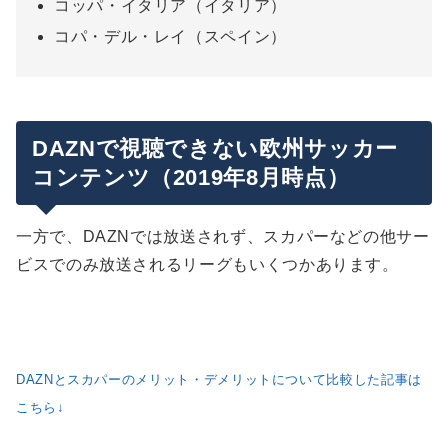
コッパ・イタリア（イタリア）
コパ・デル・レイ（スペイン）
DAZNで視聴できない欧州サッカー
コンテンツ（2019年8月時点）
一方で、DAZNでは放送されず、スカパーなどの他サー
ビスでのみ放送されるリーグもいくつかあります。
DAZNとスカパーのメリット・デメリットについて比較した記事は
こちら↓