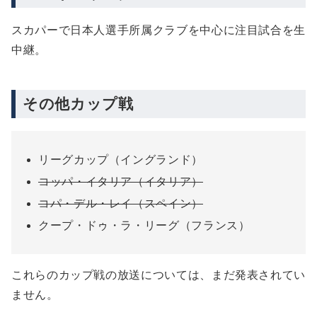
スカパーで日本人選手所属クラブを中心に注目試合を生
中継。
その他カップ戦
リーグカップ（イングランド）
コッパ・イタリア（イタリア）
コパ・デル・レイ（スペイン）
クープ・ドゥ・ラ・リーグ（フランス）
これらのカップ戦の放送については、まだ発表されてい
ません。