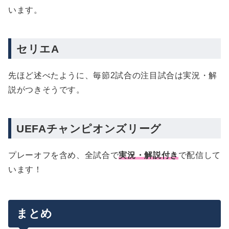
います。
セリエA
先ほど述べたように、毎節2試合の注目試合は実況・解
説がつきそうです。
UEFAチャンピオンズリーグ
プレーオフを含め、全試合で
実況・解説付き
で配信して
います！
まとめ