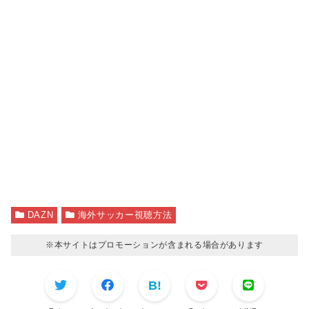
DAZN
海外サッカー視聴方法
※本サイトはプロモーションが含まれる場合があります