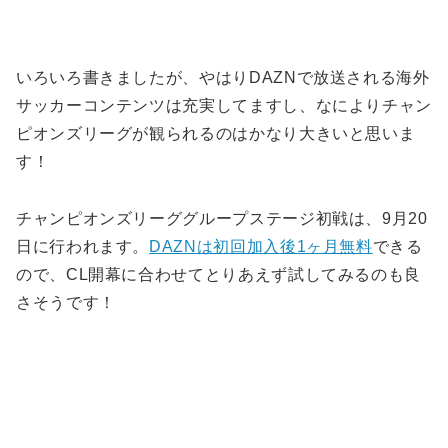
いろいろ書きましたが、やはりDAZNで放送される海外
サッカーコンテンツは充実してますし、なによりチャン
ピオンズリーグが観られるのはかなり大きいと思いま
す！
チャンピオンズリーググループステージ初戦は、9月20
日に行われます。
DAZNは初回加入後1ヶ月無料
できる
ので、CL開幕に合わせてとりあえず試してみるのも良
さそうです！