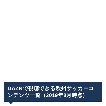
DAZNで視聴できる欧州サッカーコ
ンテンツ一覧（2019年8月時点）