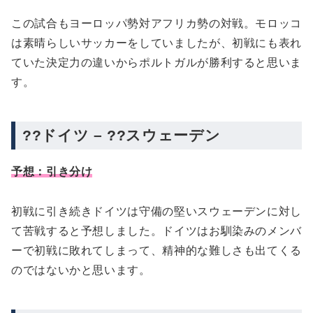
この試合もヨーロッパ勢対アフリカ勢の対戦。モロッコ
は素晴らしいサッカーをしていましたが、初戦にも表れ
ていた決定力の違いからポルトガルが勝利すると思いま
す。
??ドイツ – ??スウェーデン
予想：引き分け
初戦に引き続きドイツは守備の堅いスウェーデンに対し
て苦戦すると予想しました。ドイツはお馴染みのメンバ
ーで初戦に敗れてしまって、精神的な難しさも出てくる
のではないかと思います。