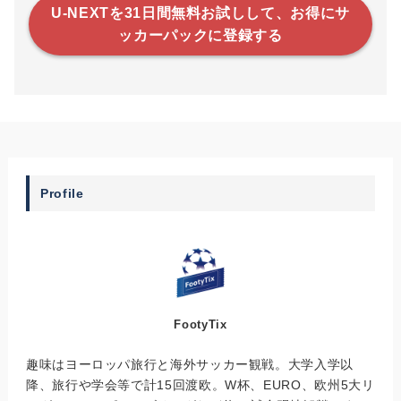
U-NEXTを31日間無料お試しして、お得にサ
ッカーパックに登録する
Profile
FootyTix
趣味はヨーロッパ旅行と海外サッカー観戦。大学入学以
降、旅行や学会等で計15回渡欧。W杯、EURO、欧州5大リ