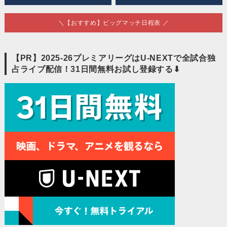
＼【おすすめ】ビッグマッチ日程表 ／
【PR】2025-26プレミアリーグはU-NEXTで全試合独
占ライブ配信！31日間無料お試し登録する⬇︎