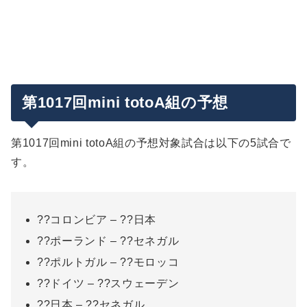
第1017回mini totoA組の予想
第1017回mini totoA組の予想対象試合は以下の5試合で
す。
??コロンビア – ??日本
??ポーランド – ??セネガル
??ポルトガル – ??モロッコ
??ドイツ – ??スウェーデン
??日本 – ??セネガル