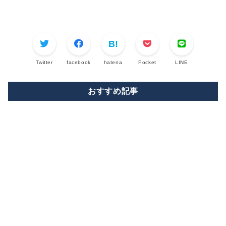
Twitter
facebook
hatena
Pocket
LINE
おすすめ記事