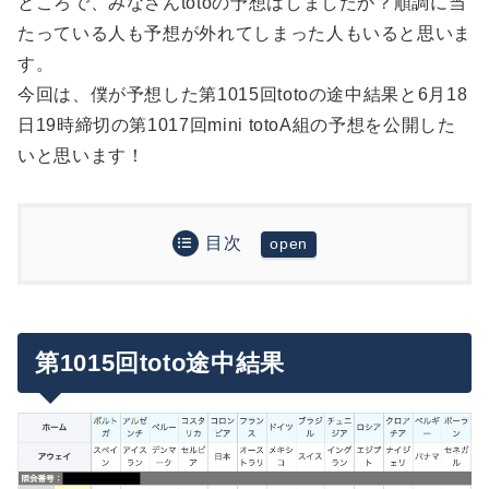
ところで、みなさんtotoの予想はしましたか？順調に当
たっている人も予想が外れてしまった人もいると思いま
す。
今回は、僕が予想した第1015回totoの途中結果と6月18
日19時締切の第1017回mini totoA組の予想を公開した
いと思います！
目次
第1015回toto途中結果
第1017回mini totoA組の予想
??コロンビア – ??日本
第1015回toto途中結果
まとめ
??ポーランド – ??セネガル
??ポルトガル – ??モロッコ
??ドイツ – ??スウェーデン
??日本 – ??セネガル