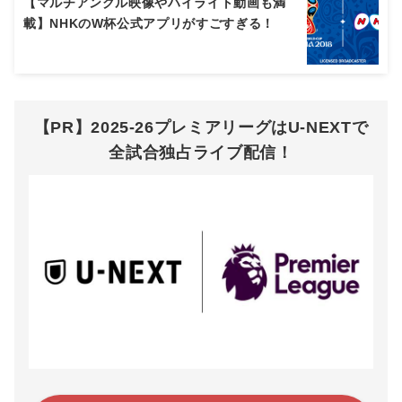
【マルチアングル映像やハイライト動画も満
載】NHKのW杯公式アプリがすごすぎる！
【PR】2025-26プレミアリーグはU-NEXTで
全試合独占ライブ配信！