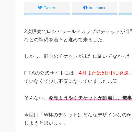
Twitter
facebook
2次販売でロシアワールドカップのチケットが当選
などの準備を着々と進めて来ました。
しかし、肝心のチケットが未だに届いてなかっ
FIFAの公式サイトには
「4月または5月中に発送
ていなくて少し不安になっていました…笑
そんな中、
今朝ようやくチケットが到着し、無
今回は「W杯のチケットはどんなデザインなのか
しようと思います。