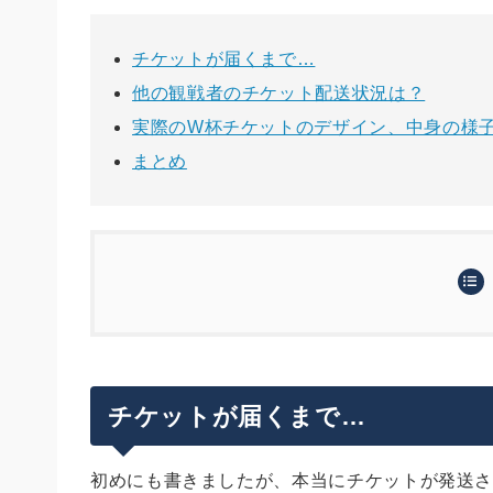
チケットが届くまで…
他の観戦者のチケット配送状況は？
実際のW杯チケットのデザイン、中身の様
まとめ
チケットが届くまで…
他の観戦者のチケット配送状況は？
実際のW杯チケットのデザイン、中身の様子
チケットが届くまで…
まとめ
初めにも書きましたが、本当にチケットが発送