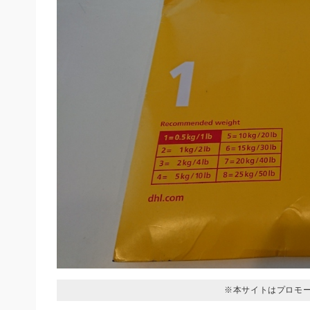
※本サイトはプロモ