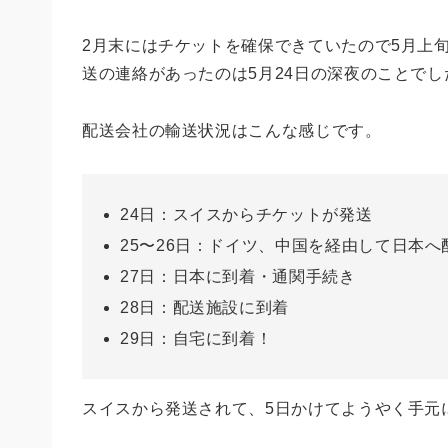
2月末にはチケットを確保できていたので5月上
送の連絡があったのは5月24日の深夜のことでし
配送会社の輸送状況はこんな感じです。
24日：スイスからチケットが発送
25〜26日：ドイツ、中国を経由して日本へ
27日：日本に到着・通関手続き
28日：配送施設に到着
29日：自宅に到着！
スイスから発送されて、5日かけてようやく手元