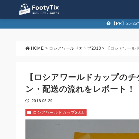
【PR】25-
HOME
>
ロシアワールドカップ2018
>
【ロシアワールドカップのチ
ン・配送の流れをレポート！
2018.05.29
ロシアワールドカップ2018