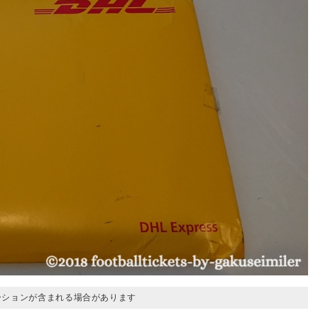
ーションが含まれる場合があります