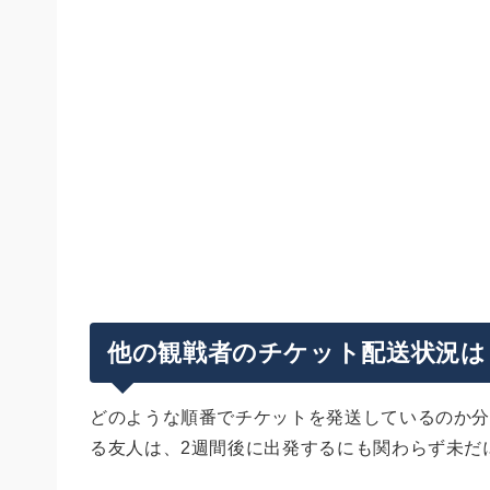
他の観戦者のチケット配送状況は
どのような順番でチケットを発送しているのか分
る友人は、2週間後に出発するにも関わらず未だ