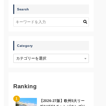
Search
Category
Ranking
【2026-27版】欧州5大リー