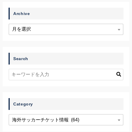
Archive
Search
Category