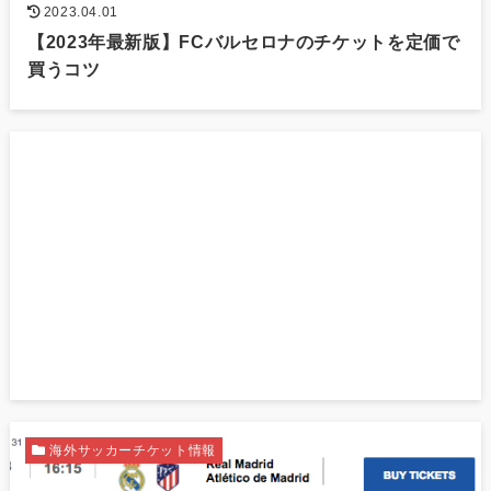
2023.04.01
【2023年最新版】FCバルセロナのチケットを定価で
買うコツ
海外サッカーチケット情報