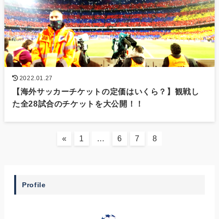
2022.01.27
【海外サッカーチケットの定価はいくら？】観戦し
た全28試合のチケットを大公開！！
«
1
…
6
7
8
Profile