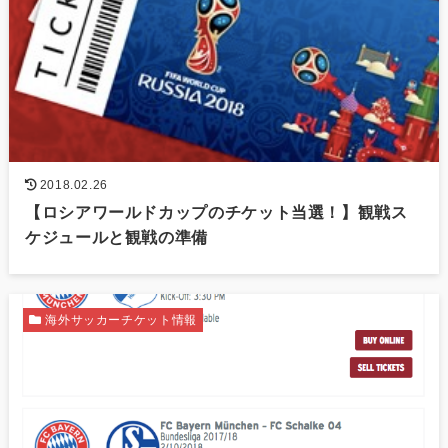
2018.02.26
【ロシアワールドカップのチケット当選！】観戦ス
ケジュールと観戦の準備
海外サッカーチケット情報