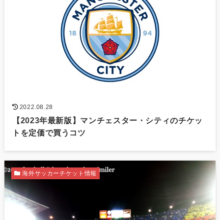
2022.08.28
【2023年最新版】マンチェスター・シティのチケッ
トを定価で買うコツ
海外サッカーチケット情報