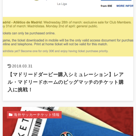
2018.03.31
【マドリードダービー購入シミュレーション】レア
ル・マドリードホームのビッグマッチのチケット購
入に挑戦！
海外サッカーチケット情報