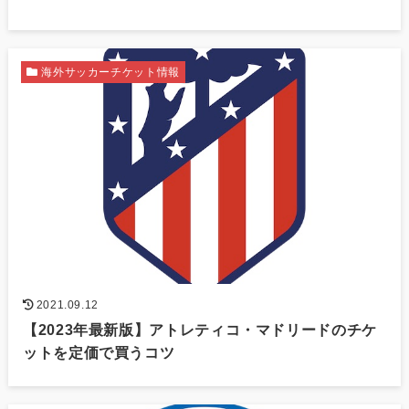
海外サッカーチケット情報
2021.09.12
【2023年最新版】アトレティコ・マドリードのチケ
ットを定価で買うコツ