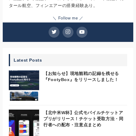
タール航空、フィンエアーの搭乗経験あり。
＼ Follow me ／
Latest Posts
【お知らせ】現地観戦の記録を残せる
『FootyBox』をリリースしました！
【北中米W杯】公式モバイルチケットア
プリがリリース！チケット受取方法・同
行者への配布・注意点まとめ