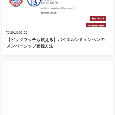
2018.02.06
【ビッグマッチも買える】バイエルンミュンヘンの
メンバーシップ登録方法