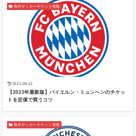
海外サッカーチケット情報
2021.09.12
【2023年最新版】バイエルン・ミュンヘンのチケッ
トを定価で買うコツ
海外サッカーチケット情報