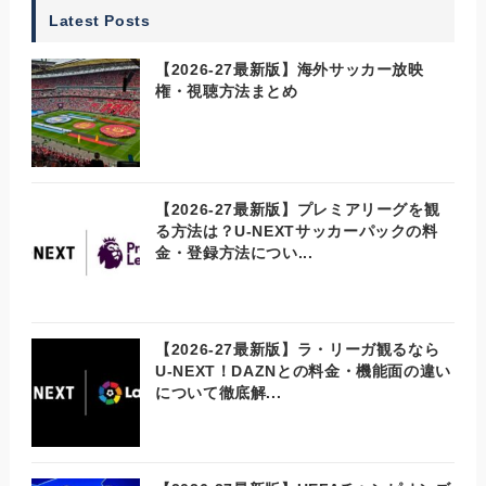
Latest Posts
【2026-27最新版】海外サッカー放映
権・視聴方法まとめ
【2026-27最新版】プレミアリーグを観
る方法は？U-NEXTサッカーパックの料
金・登録方法につい...
【2026-27最新版】ラ・リーガ観るなら
U-NEXT！DAZNとの料金・機能面の違い
について徹底解...