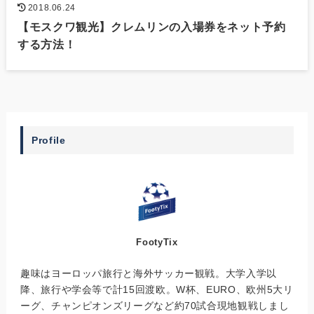
2018.06.24
【モスクワ観光】クレムリンの入場券をネット予約
する方法！
Profile
FootyTix
趣味はヨーロッパ旅行と海外サッカー観戦。大学入学以
降、旅行や学会等で計15回渡欧。W杯、EURO、欧州5大リ
ーグ、チャンピオンズリーグなど約70試合現地観戦しまし