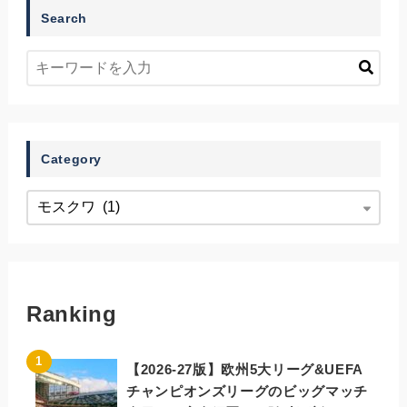
Search
Category
Ranking
【2026-27版】欧州5大リーグ&UEFA
チャンピオンズリーグのビッグマッチ