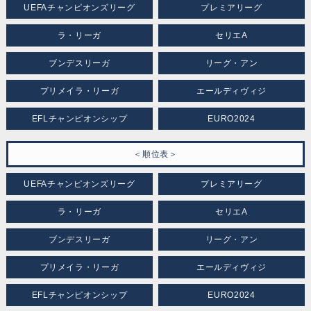
UEFAチャンピオンズリーグ
プレミアリーグ
ラ・リーガ
セリエA
ブンデスリーガ
リーグ・アン
プリメイラ・リーガ
エールディヴィジ
EFLチャンピオンシップ
EURO2024
＜順位表＞
UEFAチャンピオンズリーグ
プレミアリーグ
ラ・リーガ
セリエA
ブンデスリーガ
リーグ・アン
プリメイラ・リーガ
エールディヴィジ
EFLチャンピオンシップ
EURO2024