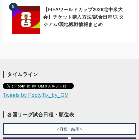
【FIFAワールドカップ2026北中米大
会】チケット購入方法/試合日程/スタ
ジアム/現地観戦情報まとめ
タイムライン
Tweets by FootyTix_by_GM
各国リーグ試合日程・順位表
＜日程・結果＞