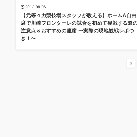
2018.08.06
【元等々力競技場スタッフが教える】ホームA自由
席で川崎フロンターレの試合を初めて観戦する際
注意点＆おすすめの座席 〜実際の現地観戦レポつ
き！〜
«