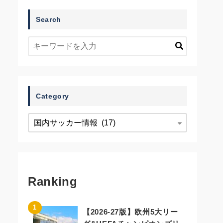
Search
Category
Ranking
【2026-27版】欧州5大リー