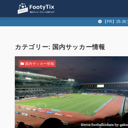
【PR】25-
カテゴリー:
国内サッカー情報
国内サッカー情報