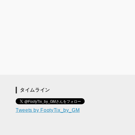
タイムライン
Tweets by FootyTix_by_GM