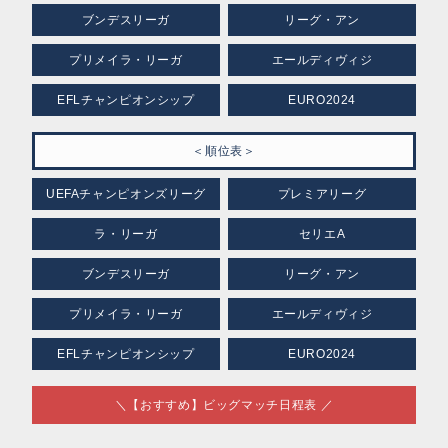
ブンデスリーガ
リーグ・アン
プリメイラ・リーガ
エールディヴィジ
EFLチャンピオンシップ
EURO2024
＜順位表＞
UEFAチャンピオンズリーグ
プレミアリーグ
ラ・リーガ
セリエA
ブンデスリーガ
リーグ・アン
プリメイラ・リーガ
エールディヴィジ
EFLチャンピオンシップ
EURO2024
＼【おすすめ】ビッグマッチ日程表 ／