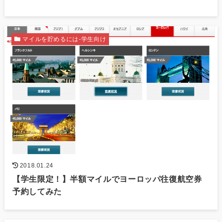
マイルを貯めるには-学生向け
2018.01.24
【学生限定！】半額マイルでヨーロッパ往復航空券
予約してみた