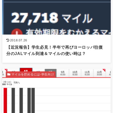
2018.07.26
【近況報告】学生必見！半年で再びヨーロッパ往復
分のJALマイル到達＆マイルの使い時は？
マイルを貯めるには-学生向け