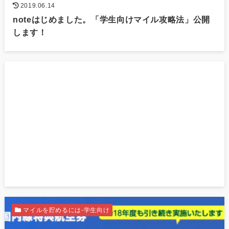
2019.06.14
noteはじめました。「学生向けマイル攻略法」公開
します！
マイルを貯めるには-学生向け