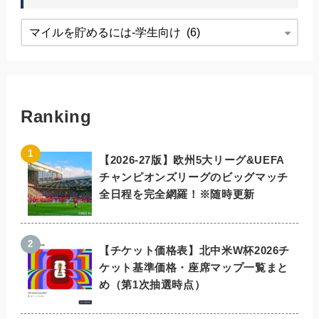
Ranking
【2026-27版】欧州5大リーグ&UEFA
チャンピオンズリーグのビッグマッチ
全日程を完全網羅！※随時更新
【チケット価格表】北中米W杯2026チ
ケット基準価格・座席マップ一覧まと
め（第1次抽選時点）