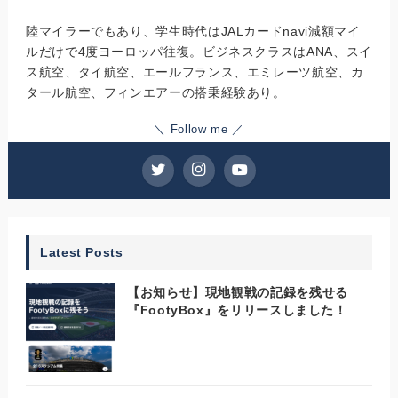
陸マイラーでもあり、学生時代はJALカードnavi減額マイ
ルだけで4度ヨーロッパ往復。ビジネスクラスはANA、スイ
ス航空、タイ航空、エールフランス、エミレーツ航空、カ
タール航空、フィンエアーの搭乗経験あり。
＼ Follow me ／
Latest Posts
【お知らせ】現地観戦の記録を残せる
『FootyBox』をリリースしました！