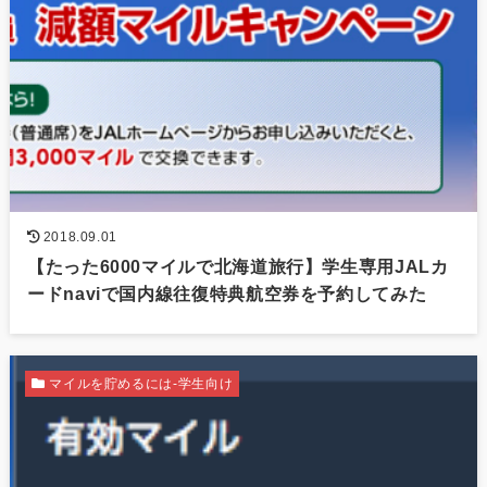
2018.09.01
【たった6000マイルで北海道旅行】学生専用JALカ
ードnaviで国内線往復特典航空券を予約してみた
マイルを貯めるには-学生向け