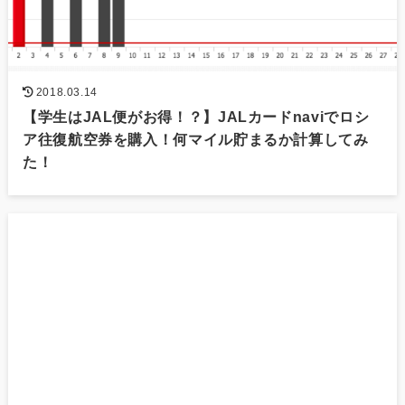
2018.03.14
【学生はJAL便がお得！？】JALカードnaviでロシ
ア往復航空券を購入！何マイル貯まるか計算してみ
た！