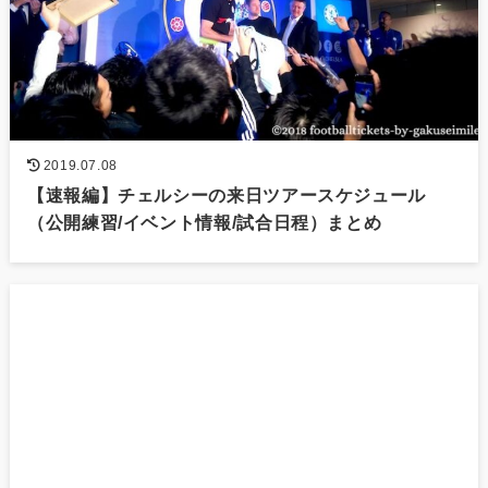
2019.07.08
【速報編】チェルシーの来日ツアースケジュール
（公開練習/イベント情報/試合日程）まとめ