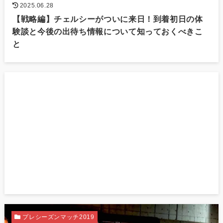
2025.06.28
【戦略編】チェルシーがついに来日！到着初日の体
験談と今後の出待ち情報について知っておくべきこ
と
プレシーズンマッチ2019