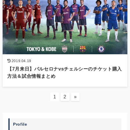
2019.04.19
【7月来日】バルセロナvsチェルシーのチケット購入
方法＆試合情報まとめ
1
2
»
Profile