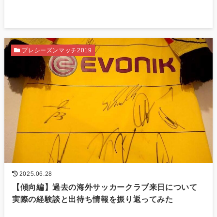
プレシーズンマッチ2019
2025.06.28
【傾向編】過去の海外サッカークラブ来日について
実際の経験談と出待ち情報を振り返ってみた