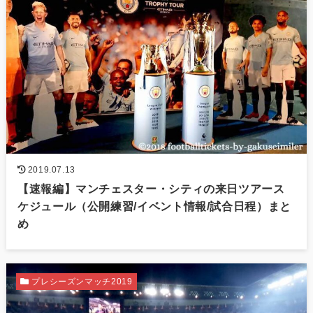
2019.07.13
【速報編】マンチェスター・シティの来日ツアース
ケジュール（公開練習/イベント情報/試合日程）まと
め
プレシーズンマッチ2019