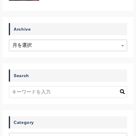
Archive
Search
Category