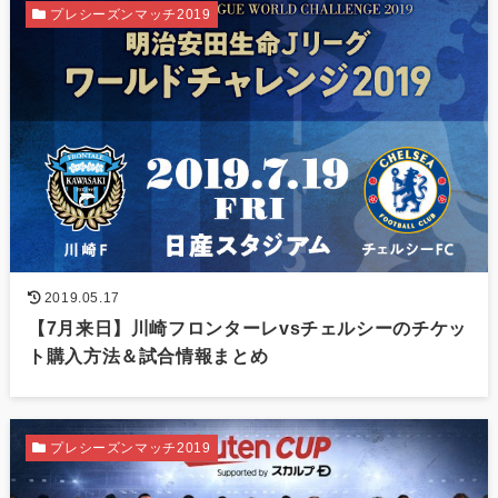
プレシーズンマッチ2019
2019.05.17
【7月来日】川崎フロンターレvsチェルシーのチケッ
ト購入方法＆試合情報まとめ
プレシーズンマッチ2019