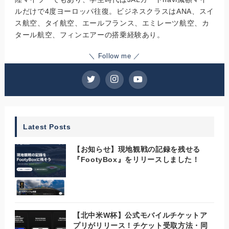
ルだけで4度ヨーロッパ往復。ビジネスクラスはANA、スイ
ス航空、タイ航空、エールフランス、エミレーツ航空、カ
タール航空、フィンエアーの搭乗経験あり。
＼ Follow me ／
Latest Posts
【お知らせ】現地観戦の記録を残せる
『FootyBox』をリリースしました！
【北中米W杯】公式モバイルチケットア
プリがリリース！チケット受取方法・同