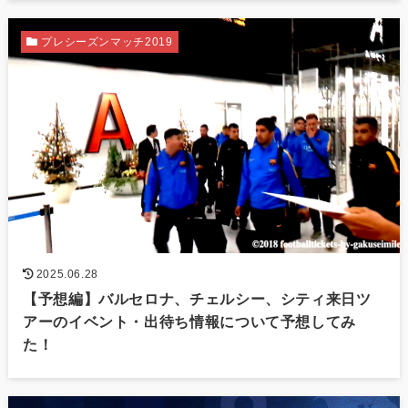
プレシーズンマッチ2019
2025.06.28
【予想編】バルセロナ、チェルシー、シティ来日ツ
アーのイベント・出待ち情報について予想してみ
た！