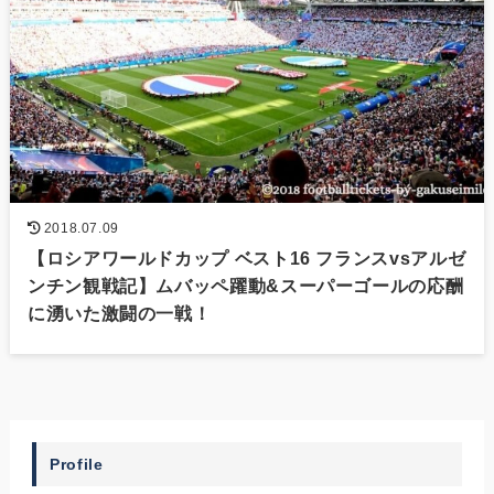
2018.07.09
【ロシアワールドカップ ベスト16 フランスvsアルゼ
ンチン観戦記】ムバッペ躍動&スーパーゴールの応酬
に湧いた激闘の一戦！
Profile