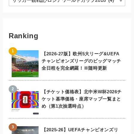
Ranking
【2026-27版】欧州5大リーグ&UEFA
チャンピオンズリーグのビッグマッチ
全日程を完全網羅！※随時更新
【チケット価格表】北中米W杯2026チ
ケット基準価格・座席マップ一覧まと
め（第1次抽選時点）
【2025-26】UEFAチャンピオンズリ