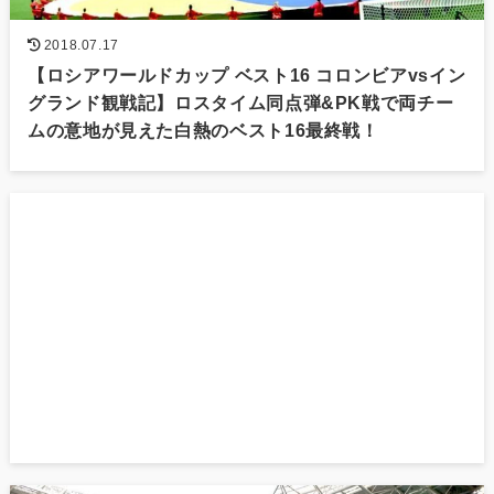
2018.07.17
【ロシアワールドカップ ベスト16 コロンビアvsイン
グランド観戦記】ロスタイム同点弾&PK戦で両チー
ムの意地が見えた白熱のベスト16最終戦！