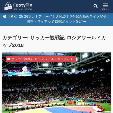
menu
【PR】25-26プレミアリーグもU-NEXTで全試合独占ライブ配信！
無料トライアルで1200ポイントGET➡︎
カテゴリー:
サッカー観戦記-ロシアワールドカ
ップ2018
サッカー観戦記-ロシアワールドカップ2018