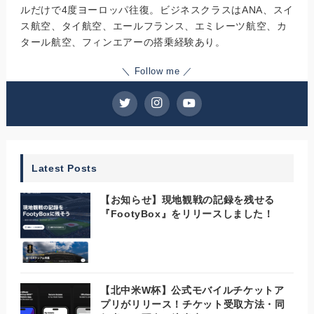
ルだけで4度ヨーロッパ往復。ビジネスクラスはANA、スイ
ス航空、タイ航空、エールフランス、エミレーツ航空、カ
タール航空、フィンエアーの搭乗経験あり。
＼ Follow me ／
Latest Posts
【お知らせ】現地観戦の記録を残せる
『FootyBox』をリリースしました！
【北中米W杯】公式モバイルチケットア
プリがリリース！チケット受取方法・同