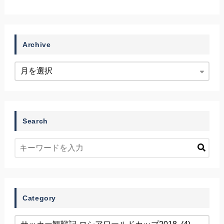
Archive
Search
Category