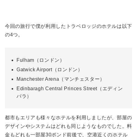
今回の旅行で僕が利用したトラベロッジのホテルは以下
の4つ。
Fulham（ロンドン）
Gatwick Airport（ロンドン）
Manchester Arena（マンチェスター）
Edinbaragh Central Princes Street（エディン
バラ）
都市もエリアも様々なホテルを利用しましたが、部屋の
デザインやシステムはどれも同じようなものでした。料
金もどれも一部屋30ポンド前後で、空港近くのホテル