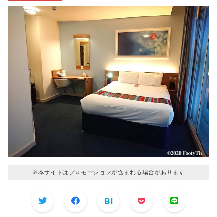
※本サイトはプロモーションが含まれる場合があります