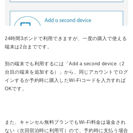
24時間3ポンドで利用できますが、一度の購入で使える
端末は2台までです。
別の端末でも利用するには「Add a second device（2
台目の端末を追加する）」から、同じアカウントでログ
インするか予約時に購入したWi-Fiコードを入力すれば
OKです。
また、キャンセル無料プランでもWi-Fi料金は返金され
ない（次回宿泊時に利用可）ので、予約時に支払う場合