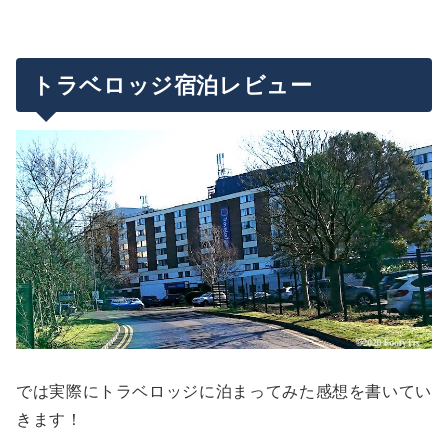
トラベロッジ宿泊レビュー
では実際にトラベロッジに泊まってみた感想を書いてい
きます！