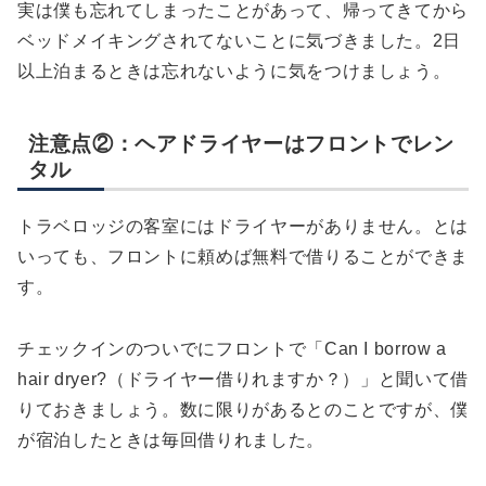
実は僕も忘れてしまったことがあって、帰ってきてから
ベッドメイキングされてないことに気づきました。2日
以上泊まるときは忘れないように気をつけましょう。
注意点②：ヘアドライヤーはフロントでレン
タル
トラベロッジの客室にはドライヤーがありません。とは
いっても、フロントに頼めば無料で借りることができま
す。
チェックインのついでにフロントで「Can I borrow a
hair dryer?（ドライヤー借りれますか？）」と聞いて借
りておきましょう。数に限りがあるとのことですが、僕
が宿泊したときは毎回借りれました。