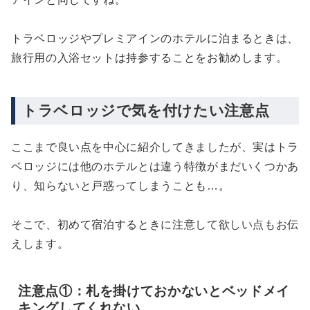
トラベロッジやプレミアインのホテルに泊まるときは、
旅行用の入浴セットは持参することをお勧めします。
トラベロッジで気を付けたい注意点
ここまで良い点を中心に紹介してきましたが、実はトラ
ベロッジには他のホテルとは違う特徴がまだいくつかあ
り、知らないと戸惑ってしまうことも…。
そこで、初めて宿泊するときに注意して欲しい点もお伝
えします。
注意点①：札を掛けておかないとベッドメイ
キングしてくれない