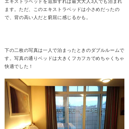
エキストラベッドを追加すれば最大大人3人でも泊まれ
ます。ただ、このエキストラベッドは小さめだったの
で、背の高い人だと窮屈に感じるかも。
下の二枚の写真は一人で泊まったときのダブルルームで
す。写真の通りベッドは大きくフカフカでめちゃくちゃ
快適でした！