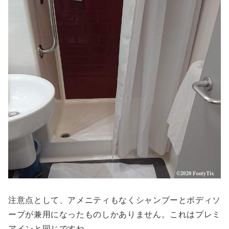
注意点として、アメニティもなくシャンプーとボディソ
ープが兼用になったものしかありません。これはプレミ
アインと同じですね。