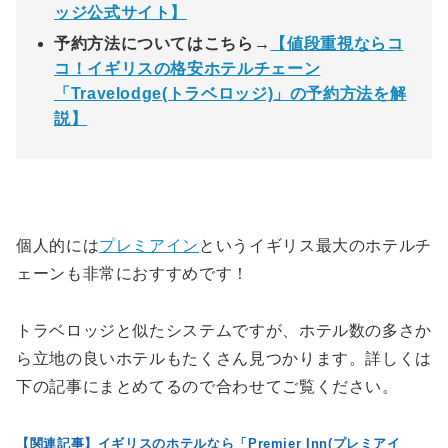
ッジ公式サイト】
予約方法についてはこちら→
【値段重視ならコ
コ！イギリスの格安ホテルチェーン
「Travelodge(トラベロッジ)」の予約方法を解
説】
個人的には
プレミアイン
というイギリス最大のホテルチ
ェーンも非常におすすめです！
トラベロッジと似たシステムですが、ホテル数の多さか
ら立地の良いホテルもたくさん見つかります。詳しくは
下の記事にまとめてるので合わせてご覧ください。
【関連記事】イギリスのホテルなら「Premier Inn(プレミアイ