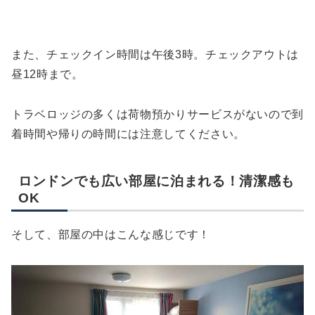
また、チェックイン時間は午後3時。チェックアウトは
昼12時まで。
トラベロッジの多くは荷物預かりサービスがないので到
着時間や帰りの時間には注意してください。
ロンドンでも広い部屋に泊まれる！清潔感も
OK
そして、部屋の中はこんな感じです！