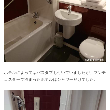
ホテルによってはバスタブも付いていましたが、マンチ
ェスターで泊まったホテルはシャワーだけでした。