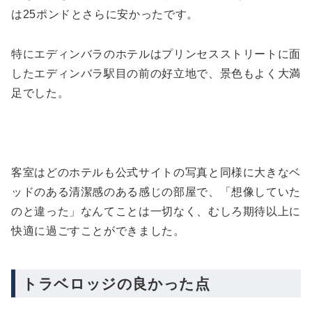
は25ポンドとさらに安かったです。
特にエディンバラのホテルはプリンセスストリートに面
したエディンバラ駅目の前の好立地で、景色もよく大満
足でした。
客室はどのホテルも公式サイトの写真と同様に大きなベ
ッドのある清潔感のある感じの部屋で、「想像していた
のと違った」なんてことは一切なく、むしろ期待以上に
快適に過ごすことができました。
トラベロッジの良かった点