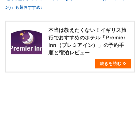
ン)」も超おすすめ↓
本当は教えたくない！イギリス旅
行でおすすめのホテル「Premier
Inn（プレミアイン）」の予約手
順と宿泊レビュー