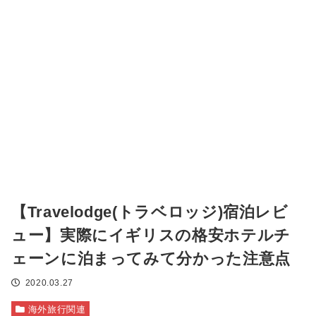
【Travelodge(トラベロッジ)宿泊レビ
ュー】実際にイギリスの格安ホテルチ
ェーンに泊まってみて分かった注意点
2020.03.27
海外旅行関連