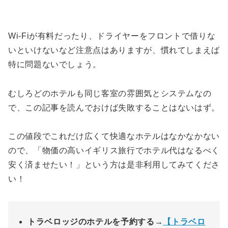
Wi-Fiが有料だったり、ドライヤーをフロントで借りな
いといけないなど注意点はありますが、慣れてしまえば
特に問題ないでしょう。
むしろどのホテルも同じ客室の雰囲気とシステムなの
で、この記事を読んでおけば失敗することはないはず。
この値段でこれだけ広くて快適なホテルはなかなかない
ので、「物価の高いイギリス旅行でホテル代はなるべく
安く済ませたい！」という方は是非利用してみてくださ
い！
トラベロッジのホテルを予約する→
【トラベロ