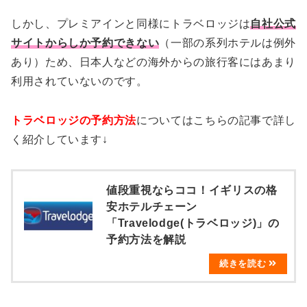
しかし、プレミアインと同様にトラベロッジは
自社公式
サイトからしか予約できない
（一部の系列ホテルは例外
あり）ため、日本人などの海外からの旅行客にはあまり
利用されていないのです。
トラベロッジの予約方法
についてはこちらの記事で詳し
く紹介しています↓
値段重視ならココ！イギリスの格
安ホテルチェーン
「Travelodge(トラベロッジ)」の
予約方法を解説