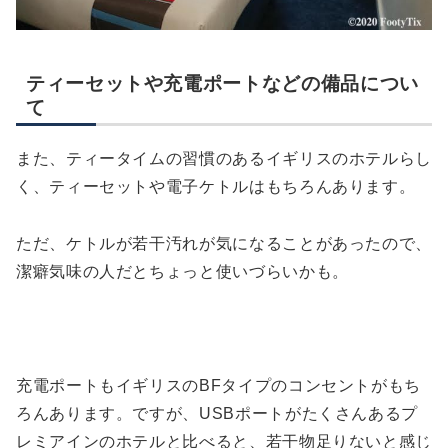
ティーセットや充電ポートなどの備品につい
て
また、ティータイムの習慣のあるイギリスのホテルらし
く、ティーセットや電子ケトルはもちろんあります。
ただ、ケトルが若干汚れが気になることがあったので、
潔癖気味の人だとちょっと使いづらいかも。
充電ポートもイギリスのBFタイプのコンセントがもち
ろんあります。ですが、USBポートがたくさんあるプ
レミアインのホテルと比べると、若干物足りないと感じ