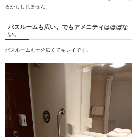
るかもしれません。
バスルームも広い。でもアメニティはほぼな
い。
バスルームも十分広くてキレイです。