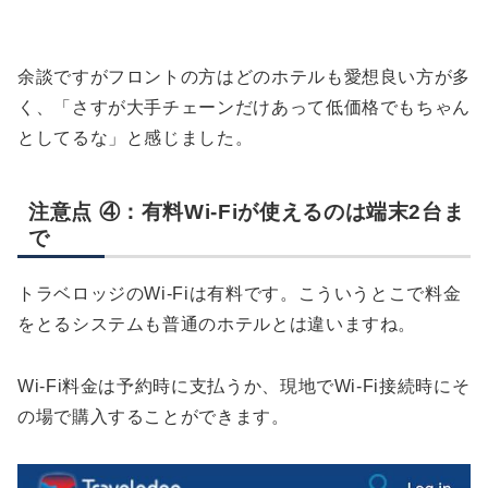
余談ですがフロントの方はどのホテルも愛想良い方が多
く、「さすが大手チェーンだけあって低価格でもちゃん
としてるな」と感じました。
注意点 ④：有料Wi-Fiが使えるのは端末2台ま
で
トラベロッジのWi-Fiは有料です。こういうとこで料金
をとるシステムも普通のホテルとは違いますね。
Wi-Fi料金は予約時に支払うか、現地でWi-Fi接続時にそ
の場で購入することができます。