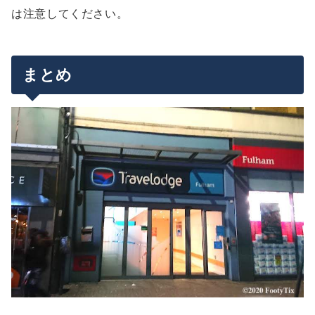
は注意してください。
まとめ