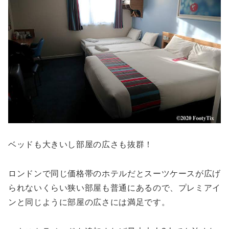
ベッドも大きいし部屋の広さも抜群！
ロンドンで同じ価格帯のホテルだとスーツケースが広げ
られないくらい狭い部屋も普通にあるので、プレミアイ
ンと同じように部屋の広さには満足です。