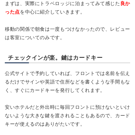
まずは、実際にトラベロッジに泊まってみて感じた
良か
った点
を中心に紹介していきます。
移動の関係で朝食は一度もつけなかったので、レビュー
は客室についてのみです。
チェックインが楽。鍵はカードキー
公式サイトで予約していれば、フロントでは名前を伝え
るだけでサインや英語で住所などを書くような手間もな
く、すぐにカードキーを発行してくれます。
安いホテルだと外出時に毎回フロントに預けないといけ
ないような大きな鍵を渡されることもあるので、カード
キーが使えるのはありがたいです。