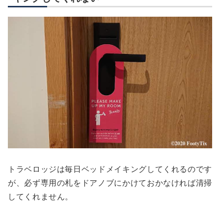
トラベロッジは毎日ベッドメイキングしてくれるのです
が、必ず専用の札をドアノブにかけておかなければ清掃
してくれません。