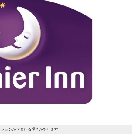
ーションが含まれる場合があります