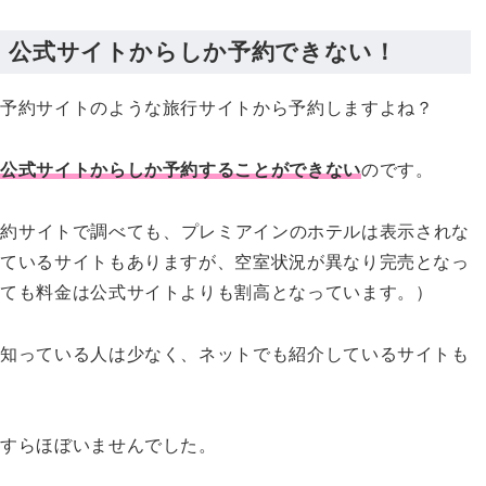
：公式サイトからしか予約できない！
ル予約サイトのような旅行サイトから予約しますよね？
の公式サイトからしか予約することができない
のです。
どの予約サイトで調べても、プレミアインのホテルは表示されな
れているサイトもありますが、空室状況が異なり完売となっ
きても料金は公式サイトよりも割高となっています。）
り知っている人は少なく、ネットでも紹介しているサイトも
ですらほぼいませんでした。