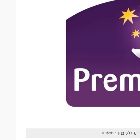
※本サイトはプロモ