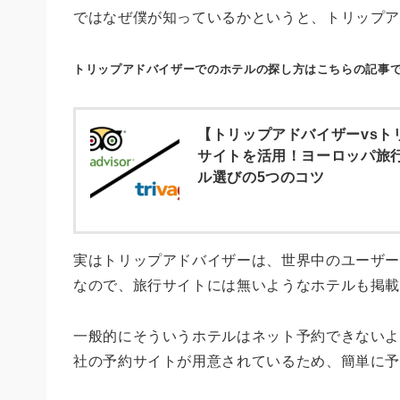
ではなぜ僕が知っているかというと、トリップ
トリップアドバイザーでのホテルの探し方はこちらの記事で
【トリップアドバイザーvsト
サイトを活用！ヨーロッパ旅
ル選びの5つのコツ
実はトリップアドバイザーは、世界中のユーザ
なので、旅行サイトには無いようなホテルも掲
一般的にそういうホテルはネット予約できない
社の予約サイトが用意されているため、簡単に