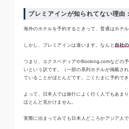
プレミアインが知られてない理由
海外のホテルを予約するときって、普通はホテ
しかし、プレミアインは違います。なんと
自社
つまり、エクスペディアやBooking.comな
いという訳です。（一部の系列ホテルが掲載さ
ていることがほとんどです。ごくたまに予約で
よって、日本人では旅行によく行く人でもあま
ほとんど見かけません。
実際に泊まってみても日本人どころかアジア人