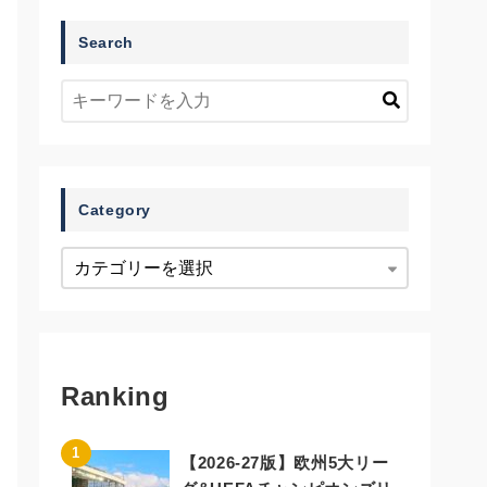
Search
Category
Ranking
【2026-27版】欧州5大リー